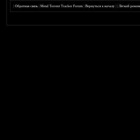
|
Обратная связь
|
Metal Torrent Tracker Forum
|
Вернуться к началу
|
|
Лёгкий режи