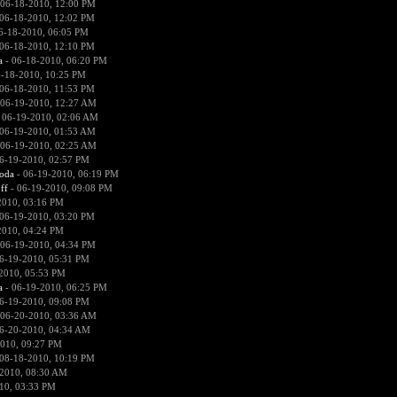
 06-18-2010, 12:00 PM
06-18-2010, 12:02 PM
6-18-2010, 06:05 PM
06-18-2010, 12:10 PM
a
- 06-18-2010, 06:20 PM
-18-2010, 10:25 PM
06-18-2010, 11:53 PM
 06-19-2010, 12:27 AM
 06-19-2010, 02:06 AM
06-19-2010, 01:53 AM
 06-19-2010, 02:25 AM
6-19-2010, 02:57 PM
voda
- 06-19-2010, 06:19 PM
ff
- 06-19-2010, 09:08 PM
2010, 03:16 PM
06-19-2010, 03:20 PM
2010, 04:24 PM
 06-19-2010, 04:34 PM
6-19-2010, 05:31 PM
2010, 05:53 PM
a
- 06-19-2010, 06:25 PM
6-19-2010, 09:08 PM
 06-20-2010, 03:36 AM
6-20-2010, 04:34 AM
010, 09:27 PM
08-18-2010, 10:19 PM
2010, 08:30 AM
10, 03:33 PM