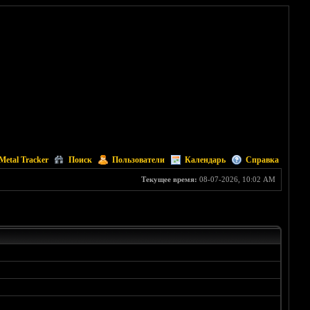
Metal Tracker
Поиск
Пользователи
Календарь
Справка
Текущее время:
08-07-2026, 10:02 AM