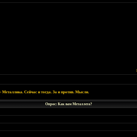
›
Металлика. Сейчас и тогда. За и против. Мысли.
Опрос: Как вам Металлега?