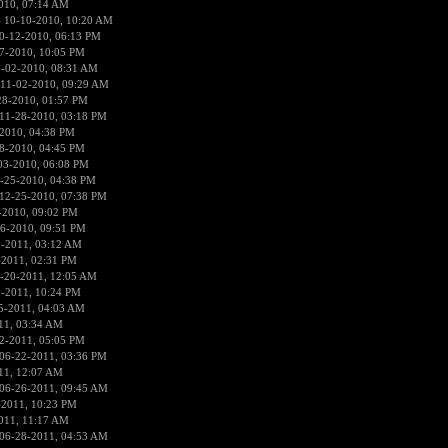
010, 07:14 AM
 10-10-2010, 10:20 AM
0-12-2010, 06:13 PM
7-2010, 10:05 PM
1-02-2010, 08:31 AM
 11-02-2010, 09:29 AM
28-2010, 01:57 PM
11-28-2010, 03:18 PM
2010, 04:38 PM
8-2010, 04:45 PM
03-2010, 06:08 PM
-25-2010, 04:38 PM
12-25-2010, 07:38 PM
-2010, 09:02 PM
6-2010, 09:51 PM
9-2011, 03:12 AM
-2011, 02:31 PM
-20-2011, 12:05 AM
9-2011, 10:24 PM
5-2011, 04:03 AM
11, 03:34 AM
2-2011, 05:05 PM
06-22-2011, 03:36 PM
11, 12:07 AM
06-26-2011, 09:45 AM
-2011, 10:23 PM
011, 11:17 AM
06-28-2011, 04:53 AM