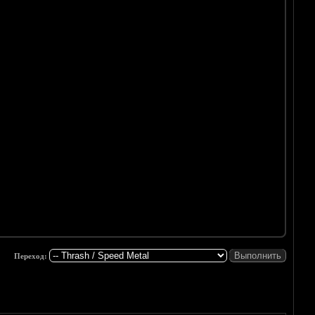
Переход: