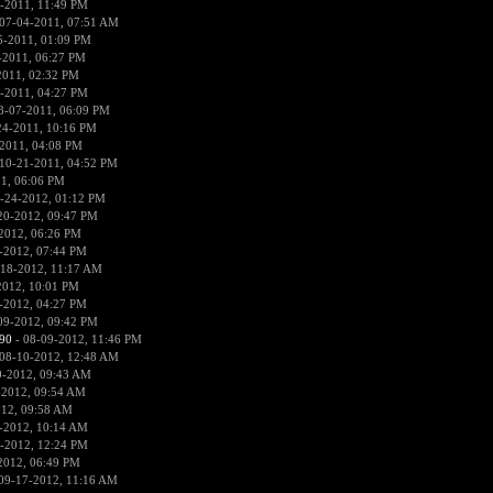
-2011, 11:49 PM
07-04-2011, 07:51 AM
5-2011, 01:09 PM
-2011, 06:27 PM
2011, 02:32 PM
-2011, 04:27 PM
8-07-2011, 06:09 PM
24-2011, 10:16 PM
2011, 04:08 PM
10-21-2011, 04:52 PM
1, 06:06 PM
-24-2012, 01:12 PM
20-2012, 09:47 PM
2012, 06:26 PM
-2012, 07:44 PM
-18-2012, 11:17 AM
2012, 10:01 PM
-2012, 04:27 PM
09-2012, 09:42 PM
90
- 08-09-2012, 11:46 PM
08-10-2012, 12:48 AM
0-2012, 09:43 AM
-2012, 09:54 AM
012, 09:58 AM
-2012, 10:14 AM
-2012, 12:24 PM
2012, 06:49 PM
09-17-2012, 11:16 AM