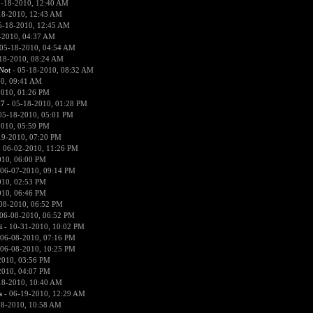
5-18-2010, 12:40 AM
18-2010, 12:43 AM
5-18-2010, 12:45 AM
-2010, 04:37 AM
05-18-2010, 04:54 AM
18-2010, 08:24 AM
Not
- 05-18-2010, 08:32 AM
0, 09:41 AM
2010, 01:26 PM
07
- 05-18-2010, 01:28 PM
05-18-2010, 05:01 PM
2010, 05:59 PM
19-2010, 07:20 PM
 06-02-2010, 11:26 PM
010, 06:00 PM
 06-07-2010, 09:14 PM
010, 02:53 PM
010, 06:46 PM
08-2010, 06:52 PM
06-08-2010, 06:52 PM
i
- 10-31-2010, 10:02 PM
 06-08-2010, 07:16 PM
 06-08-2010, 10:25 PM
2010, 03:56 PM
2010, 04:07 PM
18-2010, 10:40 AM
a
- 06-19-2010, 12:29 AM
18-2010, 10:58 AM