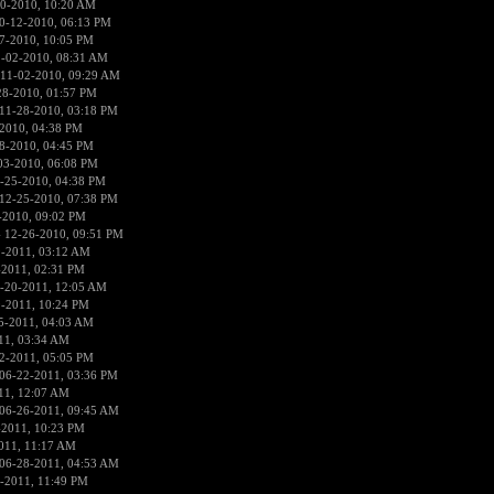
0-2010, 10:20 AM
0-12-2010, 06:13 PM
7-2010, 10:05 PM
1-02-2010, 08:31 AM
 11-02-2010, 09:29 AM
28-2010, 01:57 PM
11-28-2010, 03:18 PM
2010, 04:38 PM
8-2010, 04:45 PM
03-2010, 06:08 PM
-25-2010, 04:38 PM
12-25-2010, 07:38 PM
-2010, 09:02 PM
 12-26-2010, 09:51 PM
9-2011, 03:12 AM
-2011, 02:31 PM
-20-2011, 12:05 AM
9-2011, 10:24 PM
5-2011, 04:03 AM
11, 03:34 AM
2-2011, 05:05 PM
06-22-2011, 03:36 PM
11, 12:07 AM
06-26-2011, 09:45 AM
-2011, 10:23 PM
011, 11:17 AM
06-28-2011, 04:53 AM
-2011, 11:49 PM