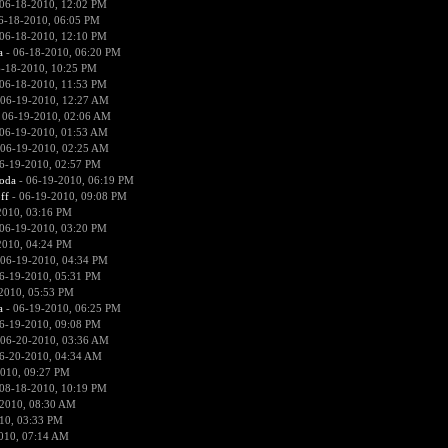
06-18-2010, 12:02 PM
6-18-2010, 06:05 PM
06-18-2010, 12:10 PM
a
- 06-18-2010, 06:20 PM
-18-2010, 10:25 PM
06-18-2010, 11:53 PM
 06-19-2010, 12:27 AM
 06-19-2010, 02:06 AM
06-19-2010, 01:53 AM
 06-19-2010, 02:25 AM
6-19-2010, 02:57 PM
voda
- 06-19-2010, 06:19 PM
ff
- 06-19-2010, 09:08 PM
2010, 03:16 PM
06-19-2010, 03:20 PM
2010, 04:24 PM
 06-19-2010, 04:34 PM
6-19-2010, 05:31 PM
2010, 05:53 PM
a
- 06-19-2010, 06:25 PM
6-19-2010, 09:08 PM
 06-20-2010, 03:36 AM
6-20-2010, 04:34 AM
010, 09:27 PM
08-18-2010, 10:19 PM
2010, 08:30 AM
10, 03:33 PM
010, 07:14 AM