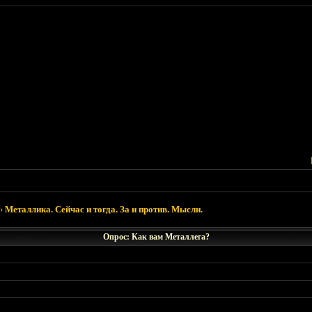
›
Металлика. Сейчас и тогда. За и против. Мысли.
Опрос: Как вам Металлега?