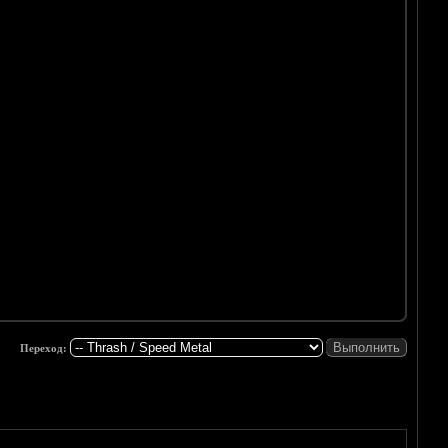
Переход: