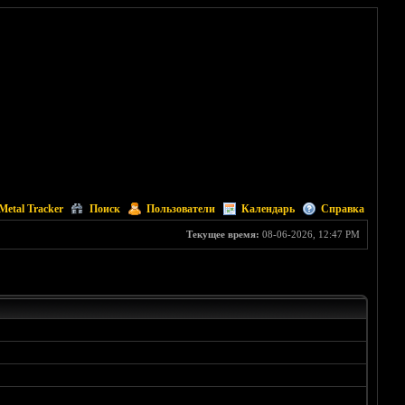
Metal Tracker
Поиск
Пользователи
Календарь
Справка
Текущее время:
08-06-2026, 12:47 PM