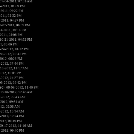
07-04-2011, 07:51 AM
5-2011, 01:09 PM
-2011, 06:27 PM
2011, 02:32 PM
-2011, 04:27 PM
8-07-2011, 06:09 PM
24-2011, 10:16 PM
2011, 04:08 PM
10-21-2011, 04:52 PM
1, 06:06 PM
-24-2012, 01:12 PM
20-2012, 09:47 PM
2012, 06:26 PM
-2012, 07:44 PM
-18-2012, 11:17 AM
2012, 10:01 PM
-2012, 04:27 PM
09-2012, 09:42 PM
90
- 08-09-2012, 11:46 PM
08-10-2012, 12:48 AM
0-2012, 09:43 AM
-2012, 09:54 AM
012, 09:58 AM
-2012, 10:14 AM
-2012, 12:24 PM
2012, 06:49 PM
09-17-2012, 11:16 AM
-2012, 09:40 PM