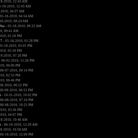
18-2010, 12:43 AM
5-18-2010, 12:45 AM
-2010, 04:37 AM
05-18-2010, 04:54 AM
18-2010, 08:24 AM
Not
- 05-18-2010, 08:32 AM
0, 09:41 AM
2010, 01:26 PM
07
- 05-18-2010, 01:28 PM
05-18-2010, 05:01 PM
2010, 05:59 PM
19-2010, 07:20 PM
 06-02-2010, 11:26 PM
010, 06:00 PM
 06-07-2010, 09:14 PM
010, 02:53 PM
010, 06:46 PM
08-2010, 06:52 PM
06-08-2010, 06:52 PM
i
- 10-31-2010, 10:02 PM
 06-08-2010, 07:16 PM
 06-08-2010, 10:25 PM
2010, 03:56 PM
2010, 04:07 PM
18-2010, 10:40 AM
a
- 06-19-2010, 12:29 AM
18-2010, 10:58 AM
 06-18-2010, 12:00 PM