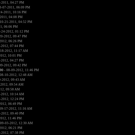
-2011, 04:27 PM
8-07-2011, 06:09 PM
24-2011, 10:16 PM
2011, 04:08 PM
10-21-2011, 04:52 PM
1, 06:06 PM
-24-2012, 01:12 PM
20-2012, 09:47 PM
2012, 06:26 PM
-2012, 07:44 PM
-18-2012, 11:17 AM
2012, 10:01 PM
-2012, 04:27 PM
09-2012, 09:42 PM
90
- 08-09-2012, 11:46 PM
08-10-2012, 12:48 AM
0-2012, 09:43 AM
-2012, 09:54 AM
012, 09:58 AM
-2012, 10:14 AM
-2012, 12:24 PM
2012, 06:49 PM
09-17-2012, 11:16 AM
-2012, 09:40 PM
2012, 11:46 PM
 09-03-2012, 12:30 AM
2012, 06:21 PM
-2012, 07:38 PM