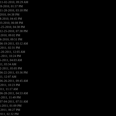
 11-02-2010, 09:29 AM
28-2010, 01:57 PM
11-28-2010, 03:18 PM
2010, 04:38 PM
8-2010, 04:45 PM
03-2010, 06:08 PM
-25-2010, 04:38 PM
12-25-2010, 07:38 PM
-2010, 09:02 PM
6-2010, 09:51 PM
06-19-2011, 03:12 AM
-2011, 02:31 PM
-20-2011, 12:05 AM
9-2011, 10:24 PM
5-2011, 04:03 AM
11, 03:34 AM
2-2011, 05:05 PM
06-22-2011, 03:36 PM
11, 12:07 AM
06-26-2011, 09:45 AM
-2011, 10:23 PM
011, 11:17 AM
06-28-2011, 04:53 AM
-2011, 11:49 PM
07-04-2011, 07:51 AM
5-2011, 01:09 PM
-2011, 06:27 PM
2011, 02:32 PM