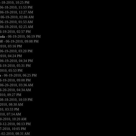
-18-2010, 10:25 PM
06-18-2010, 11:53 PM
 06-19-2010, 12:27 AM
 06-19-2010, 02:06 AM
06-19-2010, 01:53 AM
 06-19-2010, 02:25 AM
6-19-2010, 02:57 PM
voda
- 06-19-2010, 06:19 PM
ff
- 06-19-2010, 09:08 PM
2010, 03:16 PM
06-19-2010, 03:20 PM
2010, 04:24 PM
 06-19-2010, 04:34 PM
6-19-2010, 05:31 PM
2010, 05:53 PM
a
- 06-19-2010, 06:25 PM
6-19-2010, 09:08 PM
 06-20-2010, 03:36 AM
6-20-2010, 04:34 AM
010, 09:27 PM
08-18-2010, 10:19 PM
2010, 08:30 AM
10, 03:33 PM
010, 07:14 AM
0-2010, 10:20 AM
0-12-2010, 06:13 PM
7-2010, 10:05 PM
1-02-2010, 08:31 AM