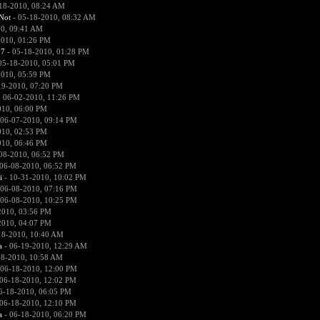
18-2010, 08:24 AM
Not
- 05-18-2010, 08:32 AM
0, 09:41 AM
2010, 01:26 PM
07
- 05-18-2010, 01:28 PM
05-18-2010, 05:01 PM
2010, 05:59 PM
19-2010, 07:20 PM
 06-02-2010, 11:26 PM
010, 06:00 PM
 06-07-2010, 09:14 PM
010, 02:53 PM
010, 06:46 PM
08-2010, 06:52 PM
06-08-2010, 06:52 PM
i
- 10-31-2010, 10:02 PM
 06-08-2010, 07:16 PM
 06-08-2010, 10:25 PM
2010, 03:56 PM
2010, 04:07 PM
18-2010, 10:40 AM
a
- 06-19-2010, 12:29 AM
18-2010, 10:58 AM
 06-18-2010, 12:00 PM
06-18-2010, 12:02 PM
6-18-2010, 06:05 PM
06-18-2010, 12:10 PM
a
- 06-18-2010, 06:20 PM