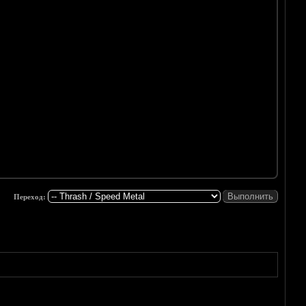
Переход: