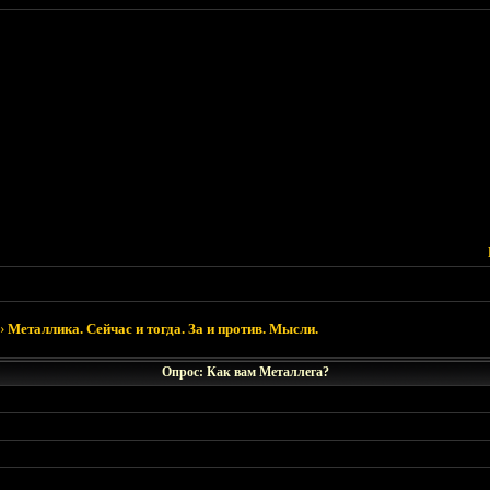
›
Металлика. Сейчас и тогда. За и против. Мысли.
Опрос: Как вам Металлега?