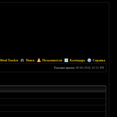
Metal Tracker
Поиск
Пользователи
Календарь
Справка
Текущее время:
08-06-2026, 02:51 PM