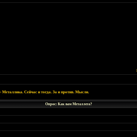
›
Металлика. Сейчас и тогда. За и против. Мысли.
Опрос: Как вам Металлега?