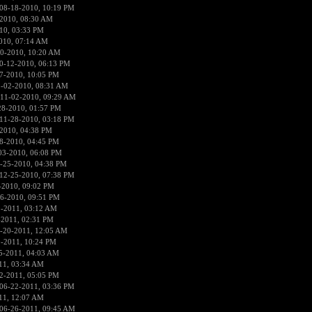
08-18-2010, 10:19 PM
2010, 08:30 AM
10, 03:33 PM
010, 07:14 AM
0-2010, 10:20 AM
0-12-2010, 06:13 PM
7-2010, 10:05 PM
1-02-2010, 08:31 AM
 11-02-2010, 09:29 AM
28-2010, 01:57 PM
11-28-2010, 03:18 PM
2010, 04:38 PM
8-2010, 04:45 PM
03-2010, 06:08 PM
-25-2010, 04:38 PM
12-25-2010, 07:38 PM
-2010, 09:02 PM
6-2010, 09:51 PM
9-2011, 03:12 AM
-2011, 02:31 PM
-20-2011, 12:05 AM
9-2011, 10:24 PM
5-2011, 04:03 AM
11, 03:34 AM
2-2011, 05:05 PM
06-22-2011, 03:36 PM
11, 12:07 AM
06-26-2011, 09:45 AM