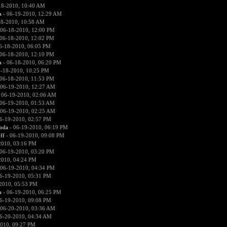
18-2010, 10:40 AM
a
- 06-19-2010, 12:29 AM
18-2010, 10:58 AM
 06-18-2010, 12:00 PM
06-18-2010, 12:02 PM
6-18-2010, 06:05 PM
06-18-2010, 12:10 PM
a
- 06-18-2010, 06:20 PM
-18-2010, 10:25 PM
06-18-2010, 11:53 PM
 06-19-2010, 12:27 AM
 06-19-2010, 02:06 AM
06-19-2010, 01:53 AM
 06-19-2010, 02:25 AM
6-19-2010, 02:57 PM
voda
- 06-19-2010, 06:19 PM
ff
- 06-19-2010, 09:08 PM
2010, 03:16 PM
06-19-2010, 03:20 PM
2010, 04:24 PM
 06-19-2010, 04:34 PM
6-19-2010, 05:31 PM
2010, 05:53 PM
a
- 06-19-2010, 06:25 PM
6-19-2010, 09:08 PM
 06-20-2010, 03:36 AM
6-20-2010, 04:34 AM
010, 09:27 PM