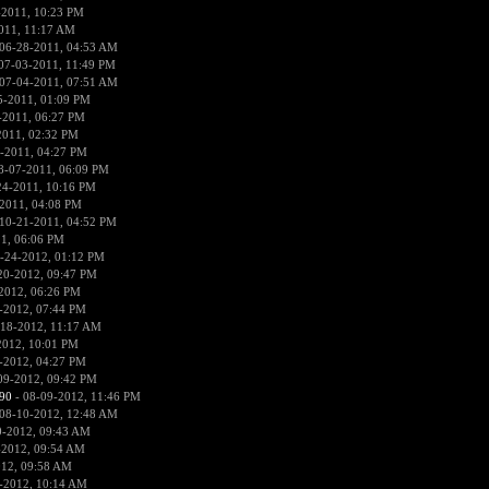
-2011, 10:23 PM
011, 11:17 AM
06-28-2011, 04:53 AM
07-03-2011, 11:49 PM
07-04-2011, 07:51 AM
5-2011, 01:09 PM
-2011, 06:27 PM
2011, 02:32 PM
-2011, 04:27 PM
8-07-2011, 06:09 PM
24-2011, 10:16 PM
2011, 04:08 PM
10-21-2011, 04:52 PM
1, 06:06 PM
-24-2012, 01:12 PM
20-2012, 09:47 PM
2012, 06:26 PM
-2012, 07:44 PM
-18-2012, 11:17 AM
2012, 10:01 PM
-2012, 04:27 PM
09-2012, 09:42 PM
90
- 08-09-2012, 11:46 PM
08-10-2012, 12:48 AM
0-2012, 09:43 AM
-2012, 09:54 AM
012, 09:58 AM
-2012, 10:14 AM