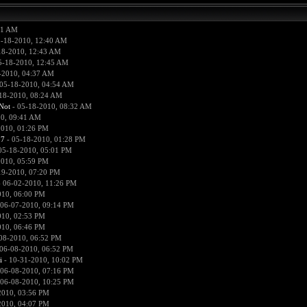
11 AM
5-18-2010, 12:40 AM
18-2010, 12:43 AM
5-18-2010, 12:45 AM
-2010, 04:37 AM
05-18-2010, 04:54 AM
18-2010, 08:24 AM
Not
- 05-18-2010, 08:32 AM
0, 09:41 AM
2010, 01:26 PM
07
- 05-18-2010, 01:28 PM
05-18-2010, 05:01 PM
2010, 05:59 PM
19-2010, 07:20 PM
 06-02-2010, 11:26 PM
010, 06:00 PM
 06-07-2010, 09:14 PM
010, 02:53 PM
010, 06:46 PM
08-2010, 06:52 PM
06-08-2010, 06:52 PM
i
- 10-31-2010, 10:02 PM
 06-08-2010, 07:16 PM
 06-08-2010, 10:25 PM
2010, 03:56 PM
2010, 04:07 PM