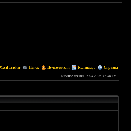
Metal Tracker
Поиск
Пользователи
Календарь
Справка
Текущее время:
08-08-2026, 08:36 PM