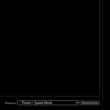
Переход: