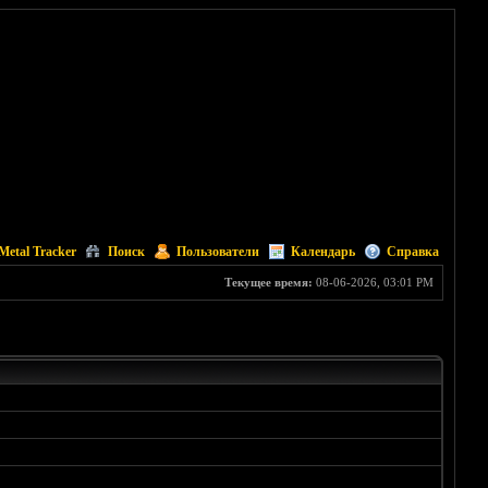
Metal Tracker
Поиск
Пользователи
Календарь
Справка
Текущее время:
08-06-2026, 03:01 PM