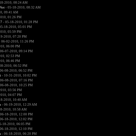
18-2010, 08:24 AM
Not
- 05-18-2010, 08:32 AM
0, 09:41 AM
2010, 01:26 PM
07
- 05-18-2010, 01:28 PM
05-18-2010, 05:01 PM
2010, 05:59 PM
19-2010, 07:20 PM
 06-02-2010, 11:26 PM
010, 06:00 PM
 06-07-2010, 09:14 PM
010, 02:53 PM
010, 06:46 PM
08-2010, 06:52 PM
06-08-2010, 06:52 PM
i
- 10-31-2010, 10:02 PM
 06-08-2010, 07:16 PM
 06-08-2010, 10:25 PM
2010, 03:56 PM
2010, 04:07 PM
18-2010, 10:40 AM
a
- 06-19-2010, 12:29 AM
18-2010, 10:58 AM
 06-18-2010, 12:00 PM
06-18-2010, 12:02 PM
6-18-2010, 06:05 PM
06-18-2010, 12:10 PM
a
- 06-18-2010, 06:20 PM