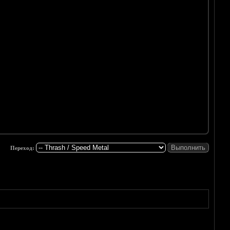
Переход: