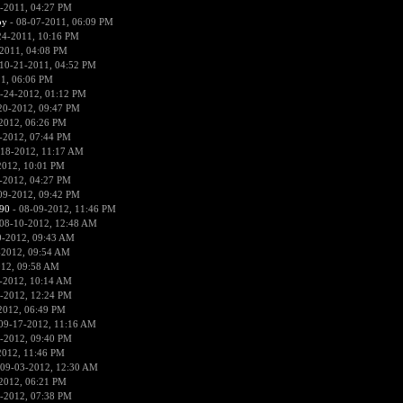
-2011, 04:27 PM
py
- 08-07-2011, 06:09 PM
24-2011, 10:16 PM
2011, 04:08 PM
10-21-2011, 04:52 PM
1, 06:06 PM
-24-2012, 01:12 PM
20-2012, 09:47 PM
2012, 06:26 PM
-2012, 07:44 PM
-18-2012, 11:17 AM
2012, 10:01 PM
-2012, 04:27 PM
09-2012, 09:42 PM
90
- 08-09-2012, 11:46 PM
08-10-2012, 12:48 AM
0-2012, 09:43 AM
-2012, 09:54 AM
012, 09:58 AM
-2012, 10:14 AM
-2012, 12:24 PM
2012, 06:49 PM
09-17-2012, 11:16 AM
-2012, 09:40 PM
2012, 11:46 PM
 09-03-2012, 12:30 AM
2012, 06:21 PM
-2012, 07:38 PM