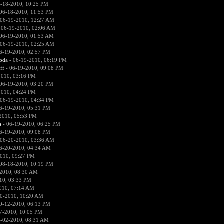
-18-2010, 10:25 PM
06-18-2010, 11:53 PM
 06-19-2010, 12:27 AM
 06-19-2010, 02:06 AM
06-19-2010, 01:53 AM
 06-19-2010, 02:25 AM
6-19-2010, 02:57 PM
voda
- 06-19-2010, 06:19 PM
ff
- 06-19-2010, 09:08 PM
2010, 03:16 PM
06-19-2010, 03:20 PM
2010, 04:24 PM
 06-19-2010, 04:34 PM
6-19-2010, 05:31 PM
2010, 05:53 PM
a
- 06-19-2010, 06:25 PM
6-19-2010, 09:08 PM
 06-20-2010, 03:36 AM
6-20-2010, 04:34 AM
010, 09:27 PM
08-18-2010, 10:19 PM
2010, 08:30 AM
10, 03:33 PM
010, 07:14 AM
0-2010, 10:20 AM
0-12-2010, 06:13 PM
7-2010, 10:05 PM
1-02-2010, 08:31 AM