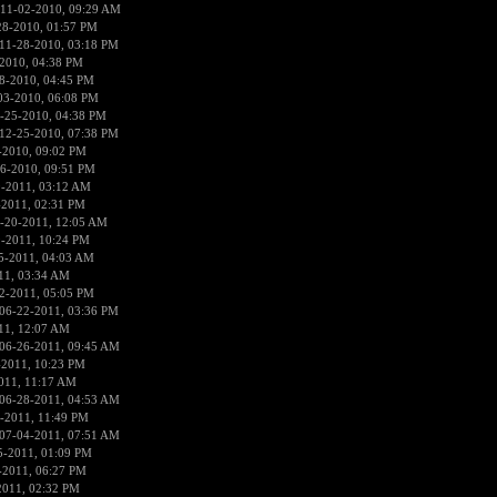
 11-02-2010, 09:29 AM
28-2010, 01:57 PM
11-28-2010, 03:18 PM
2010, 04:38 PM
8-2010, 04:45 PM
03-2010, 06:08 PM
-25-2010, 04:38 PM
12-25-2010, 07:38 PM
-2010, 09:02 PM
6-2010, 09:51 PM
9-2011, 03:12 AM
-2011, 02:31 PM
-20-2011, 12:05 AM
9-2011, 10:24 PM
5-2011, 04:03 AM
11, 03:34 AM
2-2011, 05:05 PM
06-22-2011, 03:36 PM
11, 12:07 AM
06-26-2011, 09:45 AM
-2011, 10:23 PM
011, 11:17 AM
06-28-2011, 04:53 AM
-2011, 11:49 PM
07-04-2011, 07:51 AM
5-2011, 01:09 PM
-2011, 06:27 PM
2011, 02:32 PM