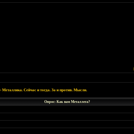
›
Металлика. Сейчас и тогда. За и против. Мысли.
Опрос: Как вам Металлега?