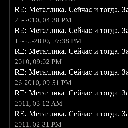
RE: Металлика. Сейчас и тогда. З
25-2010, 04:38 PM
RE: Металлика. Сейчас и тогда. З
12-25-2010, 07:38 PM
RE: Металлика. Сейчас и тогда. З
2010, 09:02 PM
RE: Металлика. Сейчас и тогда. З
26-2010, 09:51 PM
RE: Металлика. Сейчас и тогда. З
2011, 03:12 AM
RE: Металлика. Сейчас и тогда. З
2011, 02:31 PM