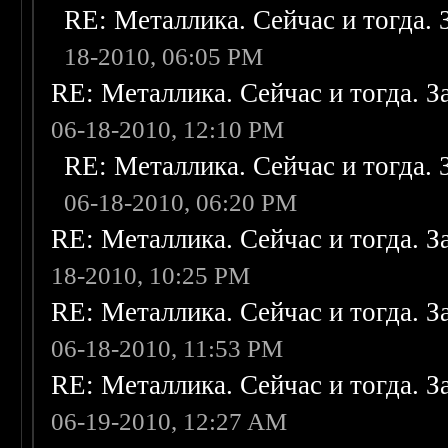
RE: Металлика. Сейчас и тогда. 
18-2010, 06:05 PM
RE: Металлика. Сейчас и тогда. З
06-18-2010, 12:10 PM
RE: Металлика. Сейчас и тогда. 
06-18-2010, 06:20 PM
RE: Металлика. Сейчас и тогда. З
18-2010, 10:25 PM
RE: Металлика. Сейчас и тогда. З
06-18-2010, 11:53 PM
RE: Металлика. Сейчас и тогда. З
06-19-2010, 12:27 AM