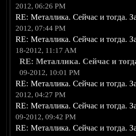
2012, 06:26 PM
RE: Металлика. Сейчас и тогда. З
2012, 07:44 PM
RE: Металлика. Сейчас и тогда. З
18-2012, 11:17 AM
RE: Металлика. Сейчас и тогд
09-2012, 10:01 PM
RE: Металлика. Сейчас и тогда. З
2012, 04:27 PM
RE: Металлика. Сейчас и тогда. З
09-2012, 09:42 PM
RE: Металлика. Сейчас и тогда. З