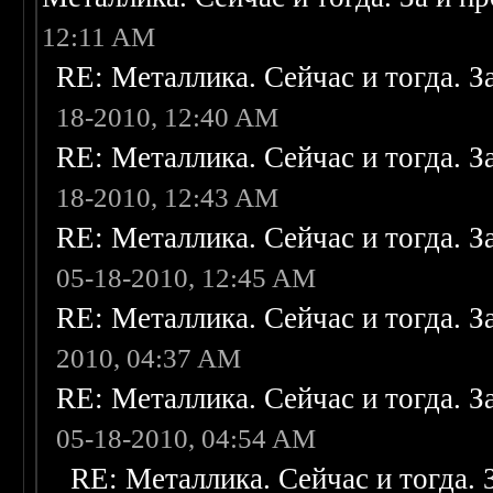
12:11 AM
RE: Металлика. Сейчас и тогда. З
18-2010, 12:40 AM
RE: Металлика. Сейчас и тогда. З
18-2010, 12:43 AM
RE: Металлика. Сейчас и тогда. З
05-18-2010, 12:45 AM
RE: Металлика. Сейчас и тогда. З
2010, 04:37 AM
RE: Металлика. Сейчас и тогда. З
05-18-2010, 04:54 AM
RE: Металлика. Сейчас и тогда. 