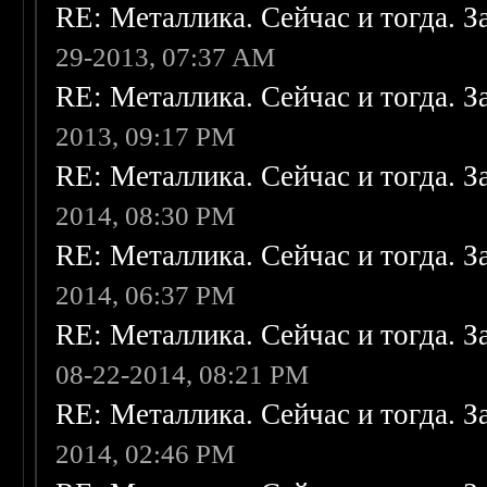
RE: Металлика. Сейчас и тогда. З
29-2013, 07:37 AM
RE: Металлика. Сейчас и тогда. З
2013, 09:17 PM
RE: Металлика. Сейчас и тогда. З
2014, 08:30 PM
RE: Металлика. Сейчас и тогда. З
2014, 06:37 PM
RE: Металлика. Сейчас и тогда. З
08-22-2014, 08:21 PM
RE: Металлика. Сейчас и тогда. З
2014, 02:46 PM