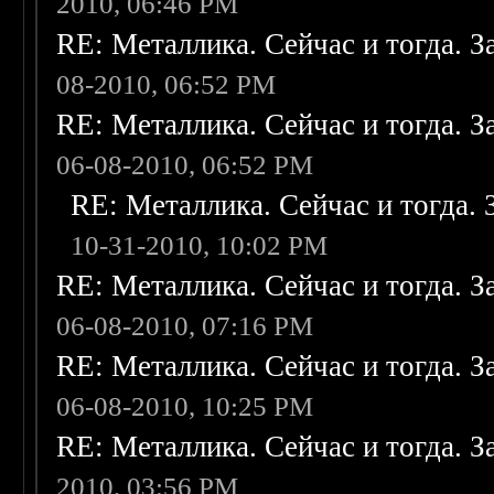
2010, 06:46 PM
RE: Металлика. Сейчас и тогда. З
08-2010, 06:52 PM
RE: Металлика. Сейчас и тогда. З
06-08-2010, 06:52 PM
RE: Металлика. Сейчас и тогда. 
10-31-2010, 10:02 PM
RE: Металлика. Сейчас и тогда. З
06-08-2010, 07:16 PM
RE: Металлика. Сейчас и тогда. З
06-08-2010, 10:25 PM
RE: Металлика. Сейчас и тогда. З
2010, 03:56 PM