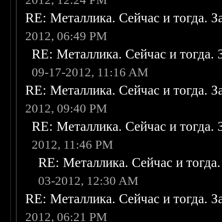
RE: Металлика. Сейчас и тогда. З
2012, 06:49 PM
RE: Металлика. Сейчас и тогда. 
09-17-2012, 11:16 AM
RE: Металлика. Сейчас и тогда. З
2012, 09:40 PM
RE: Металлика. Сейчас и тогда. 
2012, 11:46 PM
RE: Металлика. Сейчас и тогда.
03-2012, 12:30 AM
RE: Металлика. Сейчас и тогда. З
2012, 06:21 PM