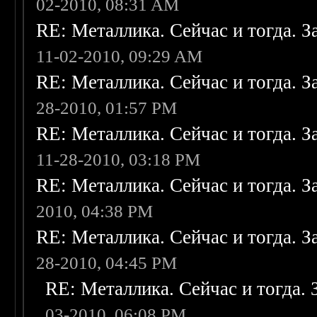
02-2010, 08:31 AM
RE: Металлика. Сейчас и тогда. З
11-02-2010, 09:29 AM
RE: Металлика. Сейчас и тогда. З
28-2010, 01:57 PM
RE: Металлика. Сейчас и тогда. З
11-28-2010, 03:18 PM
RE: Металлика. Сейчас и тогда. З
2010, 04:38 PM
RE: Металлика. Сейчас и тогда. З
28-2010, 04:45 PM
RE: Металлика. Сейчас и тогда. 
03-2010, 06:08 PM