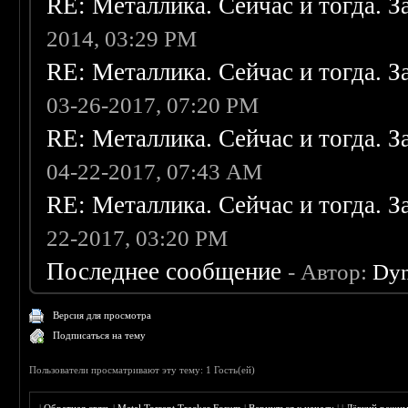
RE: Металлика. Сейчас и тогда. З
2014, 03:29 PM
RE: Металлика. Сейчас и тогда. З
03-26-2017, 07:20 PM
RE: Металлика. Сейчас и тогда. З
04-22-2017, 07:43 AM
RE: Металлика. Сейчас и тогда. З
22-2017, 03:20 PM
Последнее сообщение
- Автор:
Dy
Версия для просмотра
Подписаться на тему
Пользователи просматривают эту тему: 1 Гость(ей)