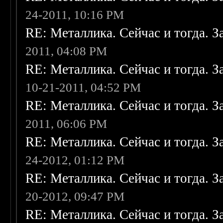
24-2011, 10:16 PM
RE: Металлика. Сейчас и тогда. З
2011, 04:08 PM
RE: Металлика. Сейчас и тогда. З
10-21-2011, 04:52 PM
RE: Металлика. Сейчас и тогда. З
2011, 06:06 PM
RE: Металлика. Сейчас и тогда. З
24-2012, 01:12 PM
RE: Металлика. Сейчас и тогда. З
20-2012, 09:47 PM
RE: Металлика. Сейчас и тогда. З