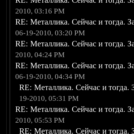
RE: Металлика. Сейчас и тогда. З
2010, 03:16 PM
RE: Металлика. Сейчас и тогда. З
06-19-2010, 03:20 PM
RE: Металлика. Сейчас и тогда. З
2010, 04:24 PM
RE: Металлика. Сейчас и тогда. З
06-19-2010, 04:34 PM
RE: Металлика. Сейчас и тогда. 
19-2010, 05:31 PM
RE: Металлика. Сейчас и тогда. З
2010, 05:53 PM
RE: Металлика. Сейчас и тогда. 