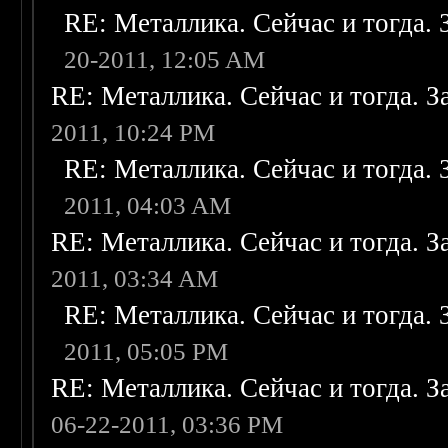
RE: Металлика. Сейчас и тогда. 
20-2011, 12:05 AM
RE: Металлика. Сейчас и тогда. З
2011, 10:24 PM
RE: Металлика. Сейчас и тогда. 
2011, 04:03 AM
RE: Металлика. Сейчас и тогда. З
2011, 03:34 AM
RE: Металлика. Сейчас и тогда. 
2011, 05:05 PM
RE: Металлика. Сейчас и тогда. З
06-22-2011, 03:36 PM