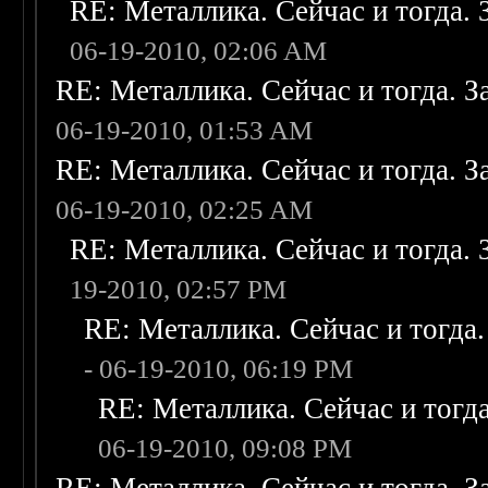
RE: Металлика. Сейчас и тогда. 
06-19-2010, 02:06 AM
RE: Металлика. Сейчас и тогда. З
06-19-2010, 01:53 AM
RE: Металлика. Сейчас и тогда. З
06-19-2010, 02:25 AM
RE: Металлика. Сейчас и тогда. 
19-2010, 02:57 PM
RE: Металлика. Сейчас и тогда.
- 06-19-2010, 06:19 PM
RE: Металлика. Сейчас и тогда
06-19-2010, 09:08 PM