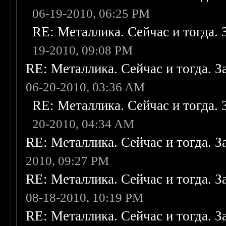
06-19-2010, 06:25 PM
RE: Металлика. Сейчас и тогда. 
19-2010, 09:08 PM
RE: Металлика. Сейчас и тогда. З
06-20-2010, 03:36 AM
RE: Металлика. Сейчас и тогда. 
20-2010, 04:34 AM
RE: Металлика. Сейчас и тогда. З
2010, 09:27 PM
RE: Металлика. Сейчас и тогда. З
08-18-2010, 10:19 PM
RE: Металлика. Сейчас и тогда. З