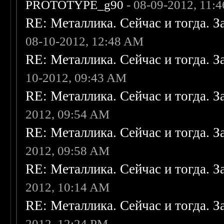
PROTOTYPE_g90
- 08-09-2012, 11:
RE: Металлика. Сейчас и тогда. З
08-10-2012, 12:48 AM
RE: Металлика. Сейчас и тогда. З
10-2012, 09:43 AM
RE: Металлика. Сейчас и тогда. З
2012, 09:54 AM
RE: Металлика. Сейчас и тогда. З
2012, 09:58 AM
RE: Металлика. Сейчас и тогда. З
2012, 10:14 AM
RE: Металлика. Сейчас и тогда. З
2012, 12:24 PM