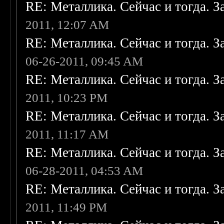
RE: Металлика. Сейчас и тогда. З
2011, 12:07 AM
RE: Металлика. Сейчас и тогда. З
06-26-2011, 09:45 AM
RE: Металлика. Сейчас и тогда. З
2011, 10:23 PM
RE: Металлика. Сейчас и тогда. З
2011, 11:17 AM
RE: Металлика. Сейчас и тогда. З
06-28-2011, 04:53 AM
RE: Металлика. Сейчас и тогда. З
2011, 11:49 PM