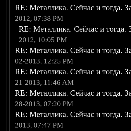
RE: Металлика. Сейчас и тогда. З
2012, 07:38 PM
RE: Металлика. Сейчас и тогда. 
2012, 10:05 PM
RE: Металлика. Сейчас и тогда. З
02-2013, 12:25 PM
RE: Металлика. Сейчас и тогда. З
21-2013, 11:46 AM
RE: Металлика. Сейчас и тогда. З
28-2013, 07:20 PM
RE: Металлика. Сейчас и тогда. З
2013, 07:47 PM