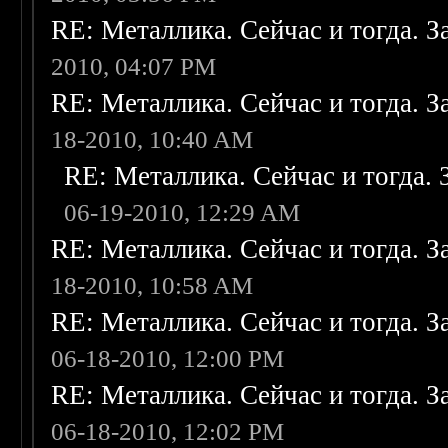
RE: Металлика. Сейчас и тогда. З
2010, 04:07 PM
RE: Металлика. Сейчас и тогда. З
18-2010, 10:40 AM
RE: Металлика. Сейчас и тогда. 
06-19-2010, 12:29 AM
RE: Металлика. Сейчас и тогда. З
18-2010, 10:58 AM
RE: Металлика. Сейчас и тогда. З
06-18-2010, 12:00 PM
RE: Металлика. Сейчас и тогда. З
06-18-2010, 12:02 PM