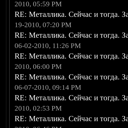
2010, 05:59 PM
RE: Металлика. Сейчас и тогда. З
19-2010, 07:20 PM
RE: Металлика. Сейчас и тогда. З
06-02-2010, 11:26 PM
RE: Металлика. Сейчас и тогда. З
2010, 06:00 PM
RE: Металлика. Сейчас и тогда. З
06-07-2010, 09:14 PM
RE: Металлика. Сейчас и тогда. З
2010, 02:53 PM
RE: Металлика. Сейчас и тогда. З