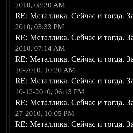
2010, 08:30 AM
RE: Металлика. Сейчас и тогда. З
2010, 03:33 PM
RE: Металлика. Сейчас и тогда. З
2010, 07:14 AM
RE: Металлика. Сейчас и тогда. З
10-2010, 10:20 AM
RE: Металлика. Сейчас и тогда. З
10-12-2010, 06:13 PM
RE: Металлика. Сейчас и тогда. З
27-2010, 10:05 PM
RE: Металлика. Сейчас и тогда. З