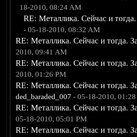
18-2010, 08:24 AM
RE: Металлика. Сейчас и тогда.
- 05-18-2010, 08:32 AM
RE: Металлика. Сейчас и тогда. З
2010, 09:41 AM
RE: Металлика. Сейчас и тогда. З
2010, 01:26 PM
RE: Металлика. Сейчас и тогда. З
ded_baraded_007
- 05-18-2010, 01:2
RE: Металлика. Сейчас и тогда. З
05-18-2010, 05:01 PM
RE: Металлика. Сейчас и тогда. З