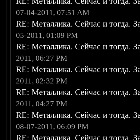
RE: Металлика. Сейчас и тогда. З
07-04-2011, 07:51 AM
RE: Металлика. Сейчас и тогда. З
05-2011, 01:09 PM
RE: Металлика. Сейчас и тогда. З
2011, 06:27 PM
RE: Металлика. Сейчас и тогда. З
2011, 02:32 PM
RE: Металлика. Сейчас и тогда. З
2011, 04:27 PM
RE: Металлика. Сейчас и тогда. З
08-07-2011, 06:09 PM
RE: Металлика. Сейчас и тогда. З