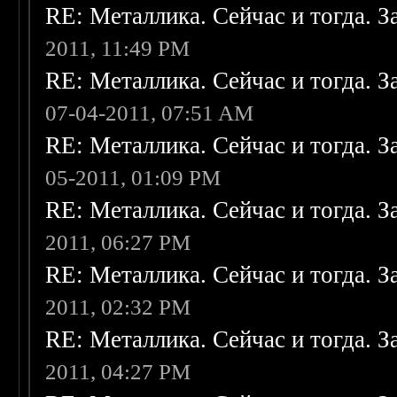
RE: Металлика. Сейчас и тогда. З
2011, 11:49 PM
RE: Металлика. Сейчас и тогда. З
07-04-2011, 07:51 AM
RE: Металлика. Сейчас и тогда. З
05-2011, 01:09 PM
RE: Металлика. Сейчас и тогда. З
2011, 06:27 PM
RE: Металлика. Сейчас и тогда. З
2011, 02:32 PM
RE: Металлика. Сейчас и тогда. З
2011, 04:27 PM