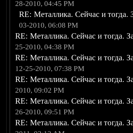
28-2010, 04:45 PM
RE: Металлика. Сейчас и тогда. 
03-2010, 06:08 PM
RE: Металлика. Сейчас и тогда. З
25-2010, 04:38 PM
RE: Металлика. Сейчас и тогда. З
12-25-2010, 07:38 PM
RE: Металлика. Сейчас и тогда. З
2010, 09:02 PM
RE: Металлика. Сейчас и тогда. З
26-2010, 09:51 PM
RE: Металлика. Сейчас и тогда. З