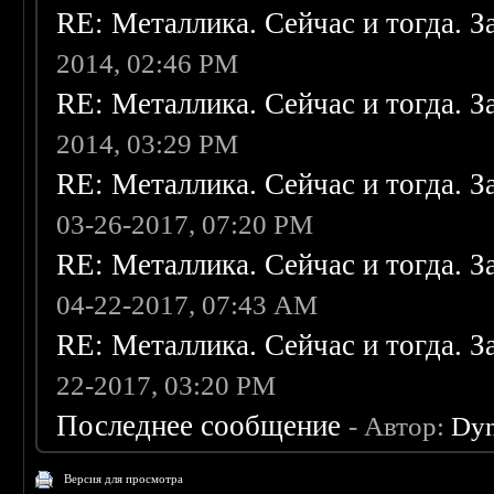
RE: Металлика. Сейчас и тогда. З
2014, 02:46 PM
RE: Металлика. Сейчас и тогда. З
2014, 03:29 PM
RE: Металлика. Сейчас и тогда. З
03-26-2017, 07:20 PM
RE: Металлика. Сейчас и тогда. З
04-22-2017, 07:43 AM
RE: Металлика. Сейчас и тогда. З
22-2017, 03:20 PM
Последнее сообщение
- Автор:
Dy
Версия для просмотра