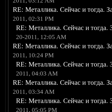
2011, 03:12 AM
RE: Металлика. Сейчас и тогда. З
2011, 02:31 PM
RE: Металлика. Сейчас и тогда. 
20-2011, 12:05 AM
RE: Металлика. Сейчас и тогда. З
2011, 10:24 PM
RE: Металлика. Сейчас и тогда. 
2011, 04:03 AM
RE: Металлика. Сейчас и тогда. З
2011, 03:34 AM
RE: Металлика. Сейчас и тогда. 
2011, 05:05 PM