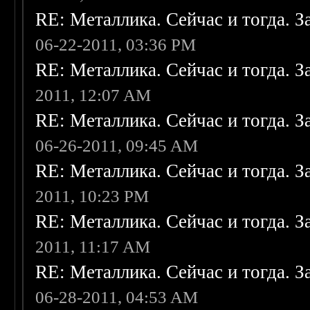
RE: Металлика. Сейчас и тогда. З
06-22-2011, 03:36 PM
RE: Металлика. Сейчас и тогда. З
2011, 12:07 AM
RE: Металлика. Сейчас и тогда. З
06-26-2011, 09:45 AM
RE: Металлика. Сейчас и тогда. З
2011, 10:23 PM
RE: Металлика. Сейчас и тогда. З
2011, 11:17 AM
RE: Металлика. Сейчас и тогда. З
06-28-2011, 04:53 AM