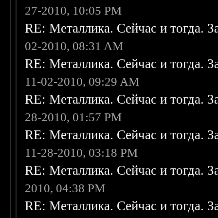
27-2010, 10:05 PM
RE: Металлика. Сейчас и тогда. З
02-2010, 08:31 AM
RE: Металлика. Сейчас и тогда. З
11-02-2010, 09:29 AM
RE: Металлика. Сейчас и тогда. З
28-2010, 01:57 PM
RE: Металлика. Сейчас и тогда. З
11-28-2010, 03:18 PM
RE: Металлика. Сейчас и тогда. З
2010, 04:38 PM
RE: Металлика. Сейчас и тогда. З