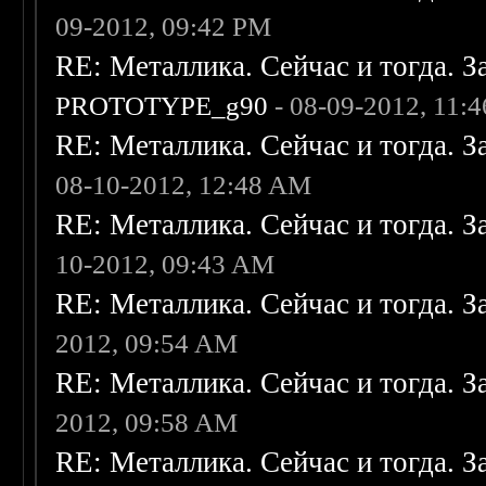
09-2012, 09:42 PM
RE: Металлика. Сейчас и тогда. З
PROTOTYPE_g90
- 08-09-2012, 11:
RE: Металлика. Сейчас и тогда. З
08-10-2012, 12:48 AM
RE: Металлика. Сейчас и тогда. З
10-2012, 09:43 AM
RE: Металлика. Сейчас и тогда. З
2012, 09:54 AM
RE: Металлика. Сейчас и тогда. З
2012, 09:58 AM
RE: Металлика. Сейчас и тогда. З