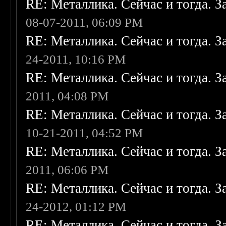
RE: Металлика. Сейчас и тогда. З
08-07-2011, 06:09 PM
RE: Металлика. Сейчас и тогда. З
24-2011, 10:16 PM
RE: Металлика. Сейчас и тогда. З
2011, 04:08 PM
RE: Металлика. Сейчас и тогда. З
10-21-2011, 04:52 PM
RE: Металлика. Сейчас и тогда. З
2011, 06:06 PM
RE: Металлика. Сейчас и тогда. З
24-2012, 01:12 PM
RE: Металлика. Сейчас и тогда. З