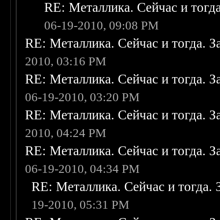
RE: Металлика. Сейчас и тогда
06-19-2010, 09:08 PM
RE: Металлика. Сейчас и тогда. З
2010, 03:16 PM
RE: Металлика. Сейчас и тогда. З
06-19-2010, 03:20 PM
RE: Металлика. Сейчас и тогда. З
2010, 04:24 PM
RE: Металлика. Сейчас и тогда. З
06-19-2010, 04:34 PM
RE: Металлика. Сейчас и тогда. 
19-2010, 05:31 PM