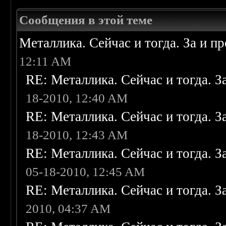
Сообщения в этой теме
Металлика. Сейчас и тогда. За и п
12:11 AM
RE: Металлика. Сейчас и тогда. З
18-2010, 12:40 AM
RE: Металлика. Сейчас и тогда. З
18-2010, 12:43 AM
RE: Металлика. Сейчас и тогда. З
05-18-2010, 12:45 AM
RE: Металлика. Сейчас и тогда. З
2010, 04:37 AM