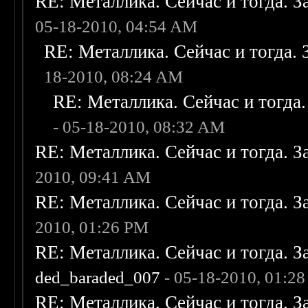
RE: Металлика. Сейчас и тогда. З
05-18-2010, 04:54 AM
RE: Металлика. Сейчас и тогда. 
18-2010, 08:24 AM
RE: Металлика. Сейчас и тогда.
- 05-18-2010, 08:32 AM
RE: Металлика. Сейчас и тогда. З
2010, 09:41 AM
RE: Металлика. Сейчас и тогда. З
2010, 01:26 PM
RE: Металлика. Сейчас и тогда. З
ded_baraded_007
- 05-18-2010, 01:2
RE: Металлика. Сейчас и тогда. З