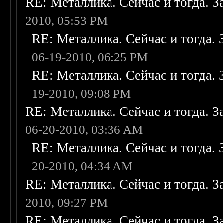
RE: Металлика. Сейчас и тогда. З
2010, 05:53 PM
RE: Металлика. Сейчас и тогда. 
06-19-2010, 06:25 PM
RE: Металлика. Сейчас и тогда. 
19-2010, 09:08 PM
RE: Металлика. Сейчас и тогда. З
06-20-2010, 03:36 AM
RE: Металлика. Сейчас и тогда. 
20-2010, 04:34 AM
RE: Металлика. Сейчас и тогда. З
2010, 09:27 PM
RE: Металлика. Сейчас и тогда. З