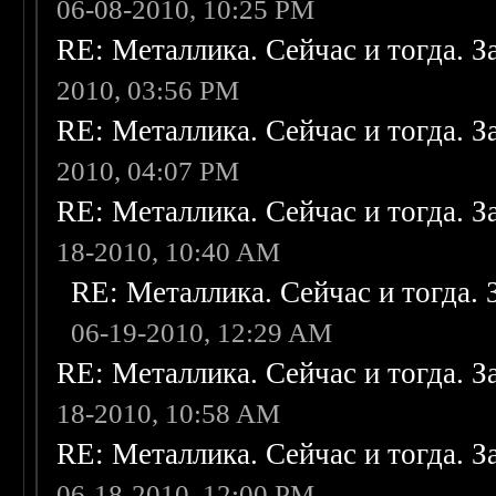
06-08-2010, 10:25 PM
RE: Металлика. Сейчас и тогда. З
2010, 03:56 PM
RE: Металлика. Сейчас и тогда. З
2010, 04:07 PM
RE: Металлика. Сейчас и тогда. З
18-2010, 10:40 AM
RE: Металлика. Сейчас и тогда. 
06-19-2010, 12:29 AM
RE: Металлика. Сейчас и тогда. З
18-2010, 10:58 AM
RE: Металлика. Сейчас и тогда. З
06-18-2010, 12:00 PM