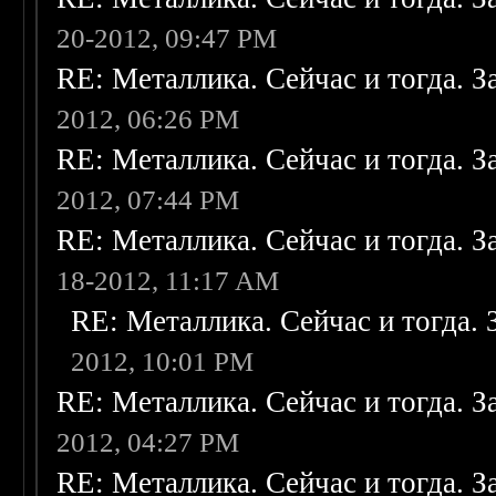
20-2012, 09:47 PM
RE: Металлика. Сейчас и тогда. З
2012, 06:26 PM
RE: Металлика. Сейчас и тогда. З
2012, 07:44 PM
RE: Металлика. Сейчас и тогда. З
18-2012, 11:17 AM
RE: Металлика. Сейчас и тогда. 
2012, 10:01 PM
RE: Металлика. Сейчас и тогда. З
2012, 04:27 PM
RE: Металлика. Сейчас и тогда. З