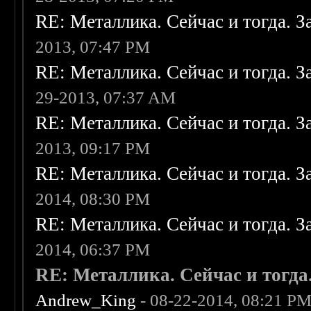
RE: Металлика. Сейчас и тогда. З
2013, 07:47 PM
RE: Металлика. Сейчас и тогда. З
29-2013, 07:37 AM
RE: Металлика. Сейчас и тогда. З
2013, 09:17 PM
RE: Металлика. Сейчас и тогда. З
2014, 08:30 PM
RE: Металлика. Сейчас и тогда. З
2014, 06:37 PM
RE: Металлика. Сейчас и тогда
Andrew_King
- 08-22-2014, 08:21 P