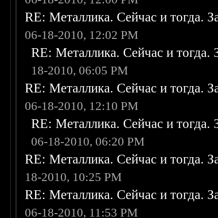
RE: Металлика. Сейчас и тогда. З
06-18-2010, 12:02 PM
RE: Металлика. Сейчас и тогда. 
18-2010, 06:05 PM
RE: Металлика. Сейчас и тогда. З
06-18-2010, 12:10 PM
RE: Металлика. Сейчас и тогда. 
06-18-2010, 06:20 PM
RE: Металлика. Сейчас и тогда. З
18-2010, 10:25 PM
RE: Металлика. Сейчас и тогда. З
06-18-2010, 11:53 PM