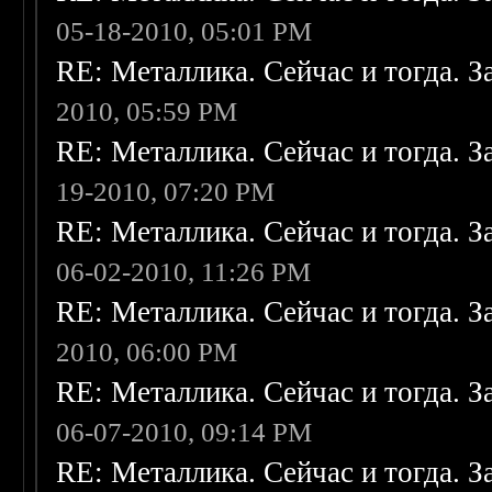
05-18-2010, 05:01 PM
RE: Металлика. Сейчас и тогда. З
2010, 05:59 PM
RE: Металлика. Сейчас и тогда. З
19-2010, 07:20 PM
RE: Металлика. Сейчас и тогда. З
06-02-2010, 11:26 PM
RE: Металлика. Сейчас и тогда. З
2010, 06:00 PM
RE: Металлика. Сейчас и тогда. З
06-07-2010, 09:14 PM
RE: Металлика. Сейчас и тогда. З