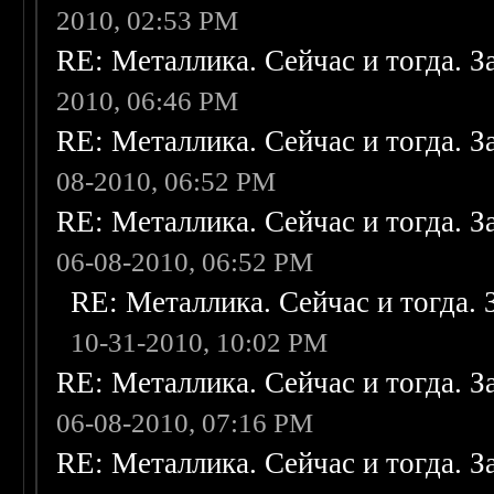
2010, 02:53 PM
RE: Металлика. Сейчас и тогда. З
2010, 06:46 PM
RE: Металлика. Сейчас и тогда. З
08-2010, 06:52 PM
RE: Металлика. Сейчас и тогда. З
06-08-2010, 06:52 PM
RE: Металлика. Сейчас и тогда. 
10-31-2010, 10:02 PM
RE: Металлика. Сейчас и тогда. З
06-08-2010, 07:16 PM
RE: Металлика. Сейчас и тогда. З