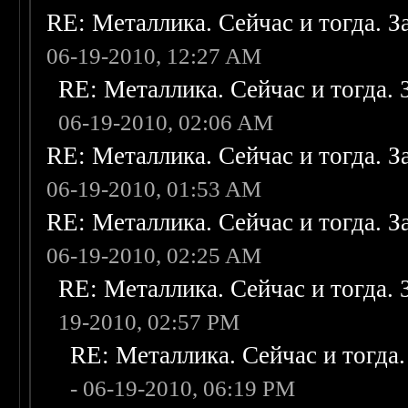
RE: Металлика. Сейчас и тогда. З
06-19-2010, 12:27 AM
RE: Металлика. Сейчас и тогда. 
06-19-2010, 02:06 AM
RE: Металлика. Сейчас и тогда. З
06-19-2010, 01:53 AM
RE: Металлика. Сейчас и тогда. З
06-19-2010, 02:25 AM
RE: Металлика. Сейчас и тогда. 
19-2010, 02:57 PM
RE: Металлика. Сейчас и тогда.
- 06-19-2010, 06:19 PM