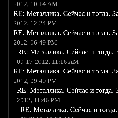
2012, 10:14 AM
RE: Металлика. Сейчас и тогда. З
2012, 12:24 PM
RE: Металлика. Сейчас и тогда. З
2012, 06:49 PM
RE: Металлика. Сейчас и тогда. 
09-17-2012, 11:16 AM
RE: Металлика. Сейчас и тогда. З
2012, 09:40 PM
RE: Металлика. Сейчас и тогда. 
2012, 11:46 PM
RE: Металлика. Сейчас и тогда.