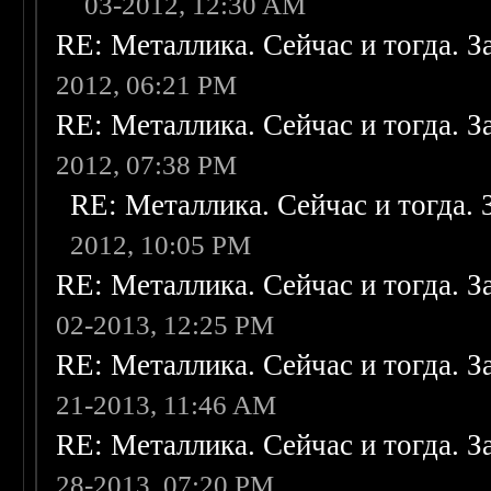
03-2012, 12:30 AM
RE: Металлика. Сейчас и тогда. З
2012, 06:21 PM
RE: Металлика. Сейчас и тогда. З
2012, 07:38 PM
RE: Металлика. Сейчас и тогда. 
2012, 10:05 PM
RE: Металлика. Сейчас и тогда. З
02-2013, 12:25 PM
RE: Металлика. Сейчас и тогда. З
21-2013, 11:46 AM
RE: Металлика. Сейчас и тогда. З
28-2013, 07:20 PM