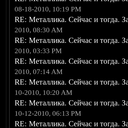
08-18-2010, 10:19 PM
RE: Металлика. Сейчас и тогда. З
2010, 08:30 AM
RE: Металлика. Сейчас и тогда. З
2010, 03:33 PM
RE: Металлика. Сейчас и тогда. З
2010, 07:14 AM
RE: Металлика. Сейчас и тогда. З
10-2010, 10:20 AM
RE: Металлика. Сейчас и тогда. З
10-12-2010, 06:13 PM
RE: Металлика. Сейчас и тогда. З