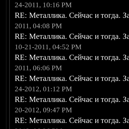
24-2011, 10:16 PM
RE: Металлика. Сейчас и тогда. З
2011, 04:08 PM
RE: Металлика. Сейчас и тогда. З
10-21-2011, 04:52 PM
RE: Металлика. Сейчас и тогда. З
2011, 06:06 PM
RE: Металлика. Сейчас и тогда. З
24-2012, 01:12 PM
RE: Металлика. Сейчас и тогда. З
20-2012, 09:47 PM
RE: Металлика. Сейчас и тогда. З