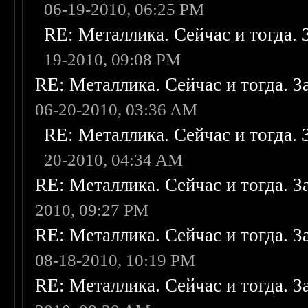
06-19-2010, 06:25 PM
RE: Металлика. Сейчас и тогда. 
19-2010, 09:08 PM
RE: Металлика. Сейчас и тогда. З
06-20-2010, 03:36 AM
RE: Металлика. Сейчас и тогда. 
20-2010, 04:34 AM
RE: Металлика. Сейчас и тогда. З
2010, 09:27 PM
RE: Металлика. Сейчас и тогда. З
08-18-2010, 10:19 PM
RE: Металлика. Сейчас и тогда. З