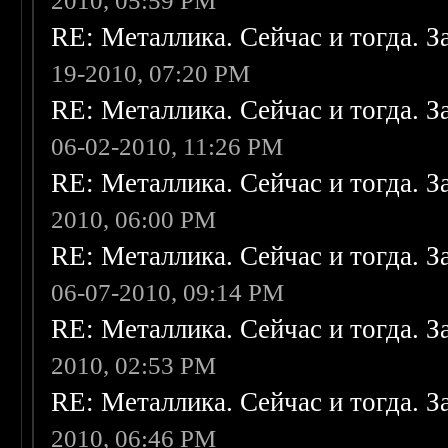
2010, 05:59 PM
RE: Металлика. Сейчас и тогда. З
19-2010, 07:20 PM
RE: Металлика. Сейчас и тогда. З
06-02-2010, 11:26 PM
RE: Металлика. Сейчас и тогда. З
2010, 06:00 PM
RE: Металлика. Сейчас и тогда. З
06-07-2010, 09:14 PM
RE: Металлика. Сейчас и тогда. З
2010, 02:53 PM
RE: Металлика. Сейчас и тогда. З
2010, 06:46 PM