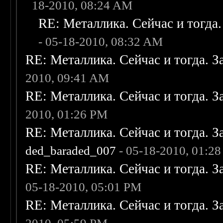
18-2010, 08:24 AM
RE: Металлика. Сейчас и тогда.
- 05-18-2010, 08:32 AM
RE: Металлика. Сейчас и тогда. З
2010, 09:41 AM
RE: Металлика. Сейчас и тогда. З
2010, 01:26 PM
RE: Металлика. Сейчас и тогда. З
ded_baraded_007
- 05-18-2010, 01:2
RE: Металлика. Сейчас и тогда. З
05-18-2010, 05:01 PM
RE: Металлика. Сейчас и тогда. З