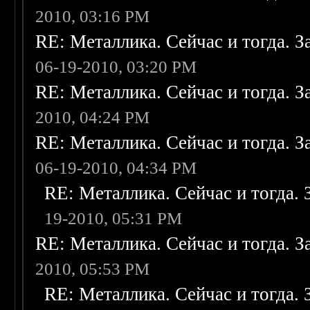
2010, 03:16 PM
RE: Металлика. Сейчас и тогда. З
06-19-2010, 03:20 PM
RE: Металлика. Сейчас и тогда. З
2010, 04:24 PM
RE: Металлика. Сейчас и тогда. З
06-19-2010, 04:34 PM
RE: Металлика. Сейчас и тогда. 
19-2010, 05:31 PM
RE: Металлика. Сейчас и тогда. З
2010, 05:53 PM
RE: Металлика. Сейчас и тогда. 