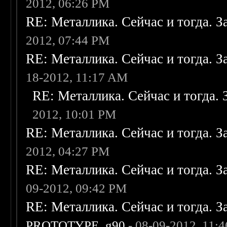
2012, 06:26 PM
RE: Металлика. Сейчас и тогда. З
2012, 07:44 PM
RE: Металлика. Сейчас и тогда. З
18-2012, 11:17 AM
RE: Металлика. Сейчас и тогда. 
2012, 10:01 PM
RE: Металлика. Сейчас и тогда. З
2012, 04:27 PM
RE: Металлика. Сейчас и тогда. З
09-2012, 09:42 PM
RE: Металлика. Сейчас и тогда. З
PROTOTYPE_g90
- 08-09-2012, 11: