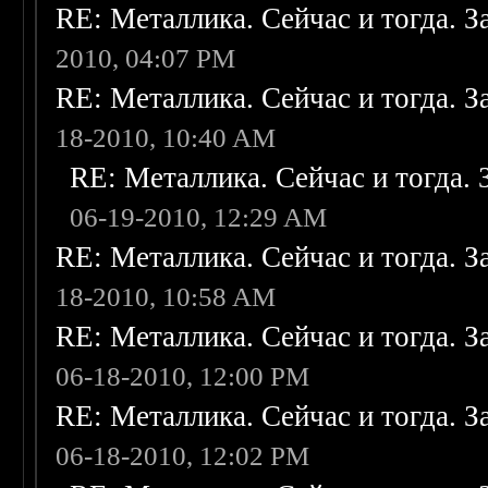
RE: Металлика. Сейчас и тогда. З
2010, 04:07 PM
RE: Металлика. Сейчас и тогда. З
18-2010, 10:40 AM
RE: Металлика. Сейчас и тогда. 
06-19-2010, 12:29 AM
RE: Металлика. Сейчас и тогда. З
18-2010, 10:58 AM
RE: Металлика. Сейчас и тогда. З
06-18-2010, 12:00 PM
RE: Металлика. Сейчас и тогда. З
06-18-2010, 12:02 PM