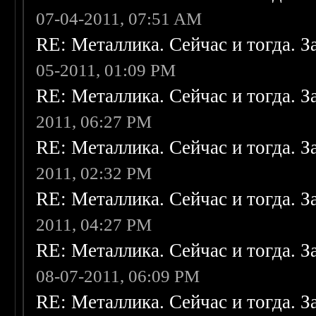
07-04-2011, 07:51 AM
RE: Металлика. Сейчас и тогда. З
05-2011, 01:09 PM
RE: Металлика. Сейчас и тогда. З
2011, 06:27 PM
RE: Металлика. Сейчас и тогда. З
2011, 02:32 PM
RE: Металлика. Сейчас и тогда. З
2011, 04:27 PM
RE: Металлика. Сейчас и тогда. З
08-07-2011, 06:09 PM
RE: Металлика. Сейчас и тогда. З