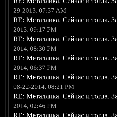
RE: Металлика. Сейчас и тогда. З
29-2013, 07:37 AM
RE: Металлика. Сейчас и тогда. З
2013, 09:17 PM
RE: Металлика. Сейчас и тогда. З
2014, 08:30 PM
RE: Металлика. Сейчас и тогда. З
2014, 06:37 PM
RE: Металлика. Сейчас и тогда. З
08-22-2014, 08:21 PM
RE: Металлика. Сейчас и тогда. З
2014, 02:46 PM
RE: Металлика. Сейчас и тогда. З