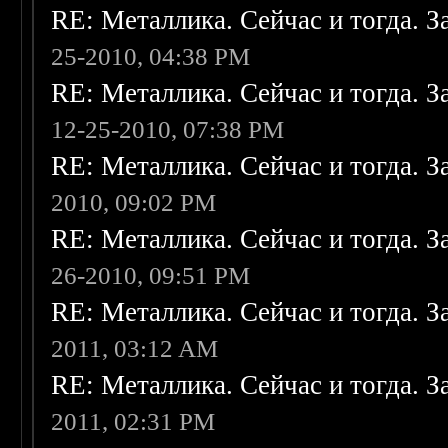
RE: Металлика. Сейчас и тогда. З
25-2010, 04:38 PM
RE: Металлика. Сейчас и тогда. З
12-25-2010, 07:38 PM
RE: Металлика. Сейчас и тогда. З
2010, 09:02 PM
RE: Металлика. Сейчас и тогда. З
26-2010, 09:51 PM
RE: Металлика. Сейчас и тогда. З
2011, 03:12 AM
RE: Металлика. Сейчас и тогда. З
2011, 02:31 PM