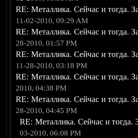
RE: Металлика. Сейчас и тогда. З
11-02-2010, 09:29 AM
RE: Металлика. Сейчас и тогда. З
28-2010, 01:57 PM
RE: Металлика. Сейчас и тогда. З
11-28-2010, 03:18 PM
RE: Металлика. Сейчас и тогда. З
2010, 04:38 PM
RE: Металлика. Сейчас и тогда. З
28-2010, 04:45 PM
RE: Металлика. Сейчас и тогда. 
03-2010, 06:08 PM