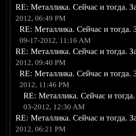
RE: Металлика. Сейчас и тогда. З
2012, 06:49 PM
RE: Металлика. Сейчас и тогда. 
09-17-2012, 11:16 AM
RE: Металлика. Сейчас и тогда. З
2012, 09:40 PM
RE: Металлика. Сейчас и тогда. 
2012, 11:46 PM
RE: Металлика. Сейчас и тогда.
03-2012, 12:30 AM
RE: Металлика. Сейчас и тогда. З
2012, 06:21 PM