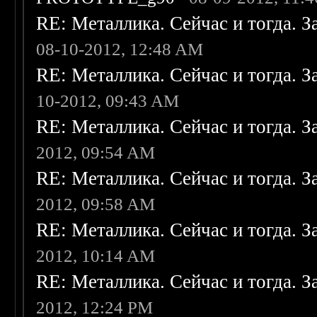
RE: Металлика. Сейчас и тогда. З
08-10-2012, 12:48 AM
RE: Металлика. Сейчас и тогда. З
10-2012, 09:43 AM
RE: Металлика. Сейчас и тогда. З
2012, 09:54 AM
RE: Металлика. Сейчас и тогда. З
2012, 09:58 AM
RE: Металлика. Сейчас и тогда. З
2012, 10:14 AM
RE: Металлика. Сейчас и тогда. З
2012, 12:24 PM