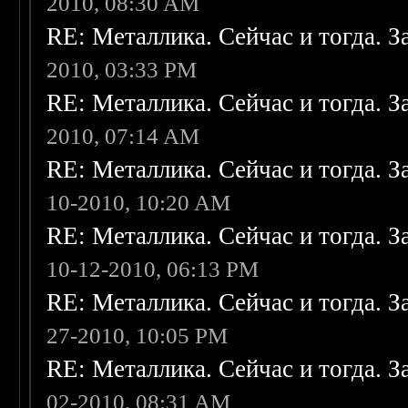
2010, 08:30 AM
RE: Металлика. Сейчас и тогда. З
2010, 03:33 PM
RE: Металлика. Сейчас и тогда. З
2010, 07:14 AM
RE: Металлика. Сейчас и тогда. З
10-2010, 10:20 AM
RE: Металлика. Сейчас и тогда. З
10-12-2010, 06:13 PM
RE: Металлика. Сейчас и тогда. З
27-2010, 10:05 PM
RE: Металлика. Сейчас и тогда. З
02-2010, 08:31 AM