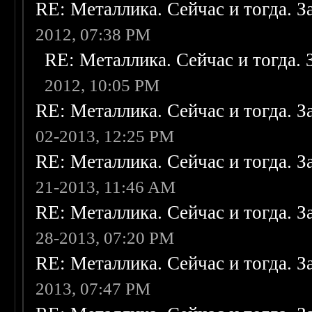
RE: Металлика. Сейчас и тогда. З
2012, 07:38 PM
RE: Металлика. Сейчас и тогда. 
2012, 10:05 PM
RE: Металлика. Сейчас и тогда. З
02-2013, 12:25 PM
RE: Металлика. Сейчас и тогда. З
21-2013, 11:46 AM
RE: Металлика. Сейчас и тогда. З
28-2013, 07:20 PM
RE: Металлика. Сейчас и тогда. З
2013, 07:47 PM