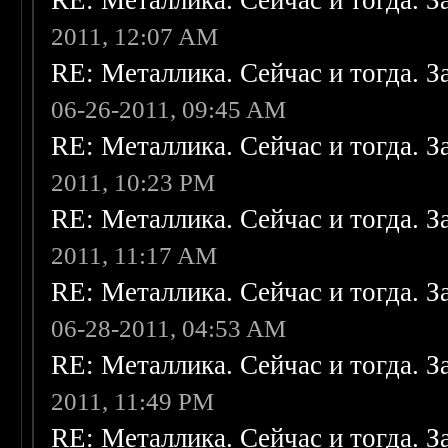
RE: Металлика. Сейчас и тогда. З
2011, 12:07 AM
RE: Металлика. Сейчас и тогда. З
06-26-2011, 09:45 AM
RE: Металлика. Сейчас и тогда. З
2011, 10:23 PM
RE: Металлика. Сейчас и тогда. З
2011, 11:17 AM
RE: Металлика. Сейчас и тогда. З
06-28-2011, 04:53 AM
RE: Металлика. Сейчас и тогда. З
2011, 11:49 PM
RE: Металлика. Сейчас и тогда. З