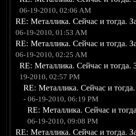
06-19-2010, 02:06 AM
RE: Металлика. Сейчас и тогда. З
06-19-2010, 01:53 AM
RE: Металлика. Сейчас и тогда. З
06-19-2010, 02:25 AM
RE: Металлика. Сейчас и тогда. 
19-2010, 02:57 PM
RE: Металлика. Сейчас и тогда.
- 06-19-2010, 06:19 PM
RE: Металлика. Сейчас и тогда
06-19-2010, 09:08 PM
RE: Металлика. Сейчас и тогда. З