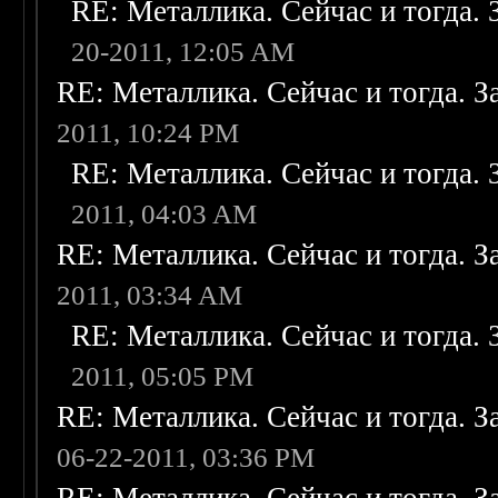
RE: Металлика. Сейчас и тогда. 
20-2011, 12:05 AM
RE: Металлика. Сейчас и тогда. З
2011, 10:24 PM
RE: Металлика. Сейчас и тогда. 
2011, 04:03 AM
RE: Металлика. Сейчас и тогда. З
2011, 03:34 AM
RE: Металлика. Сейчас и тогда. 
2011, 05:05 PM
RE: Металлика. Сейчас и тогда. З
06-22-2011, 03:36 PM