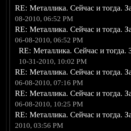
RE: Металлика. Сейчас и тогда. З
08-2010, 06:52 PM
RE: Металлика. Сейчас и тогда. З
06-08-2010, 06:52 PM
RE: Металлика. Сейчас и тогда. 
10-31-2010, 10:02 PM
RE: Металлика. Сейчас и тогда. З
06-08-2010, 07:16 PM
RE: Металлика. Сейчас и тогда. З
06-08-2010, 10:25 PM
RE: Металлика. Сейчас и тогда. З
2010, 03:56 PM