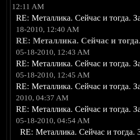
12:11 AM
RE: Металлика. Сейчас и тогда. З
18-2010, 12:40 AM
RE: Металлика. Сейчас и тогда
05-18-2010, 12:43 AM
RE: Металлика. Сейчас и тогда. З
05-18-2010, 12:45 AM
RE: Металлика. Сейчас и тогда. З
2010, 04:37 AM
RE: Металлика. Сейчас и тогда. З
05-18-2010, 04:54 AM
RE: Металлика. Сейчас и тогда. 