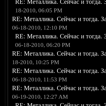
RE: Металлика. Сейчас и тогда. 
18-2010, 06:05 PM
RE: Металлика. Сейчас и тогда. З
06-18-2010, 12:10 PM
RE: Металлика. Сейчас и тогда. 
06-18-2010, 06:20 PM
RE: Металлика. Сейчас и тогда. З
18-2010, 10:25 PM
RE: Металлика. Сейчас и тогда. З
06-18-2010, 11:53 PM
RE: Металлика. Сейчас и тогда. З
06-19-2010, 12:27 AM
RE: Металлика. Сейчас и тогда. 