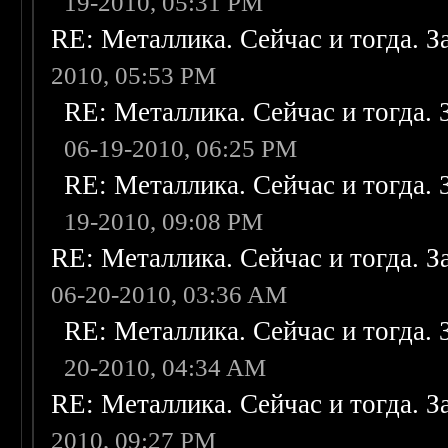
19-2010, 05:31 PM
RE: Металлика. Сейчас и тогда. З
2010, 05:53 PM
RE: Металлика. Сейчас и тогда. 
06-19-2010, 06:25 PM
RE: Металлика. Сейчас и тогда. 
19-2010, 09:08 PM
RE: Металлика. Сейчас и тогда. З
06-20-2010, 03:36 AM
RE: Металлика. Сейчас и тогда. 
20-2010, 04:34 AM
RE: Металлика. Сейчас и тогда. З
2010, 09:27 PM