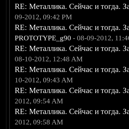
RE: Металлика. Сейчас и тогда. З
09-2012, 09:42 PM
RE: Металлика. Сейчас и тогда. З
PROTOTYPE_g90
- 08-09-2012, 11:
RE: Металлика. Сейчас и тогда. З
08-10-2012, 12:48 AM
RE: Металлика. Сейчас и тогда. З
10-2012, 09:43 AM
RE: Металлика. Сейчас и тогда. З
2012, 09:54 AM
RE: Металлика. Сейчас и тогда. З
2012, 09:58 AM