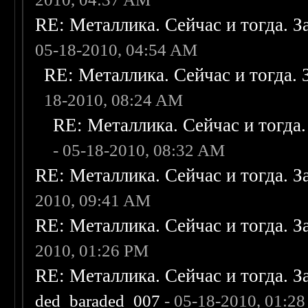
RE: Металлика. Сейчас и тогда. З
05-18-2010, 04:54 AM
RE: Металлика. Сейчас и тогда. 
18-2010, 08:24 AM
RE: Металлика. Сейчас и тогда.
- 05-18-2010, 08:32 AM
RE: Металлика. Сейчас и тогда. З
2010, 09:41 AM
RE: Металлика. Сейчас и тогда. З
2010, 01:26 PM
RE: Металлика. Сейчас и тогда. З
ded_baraded_007
- 05-18-2010, 01:2