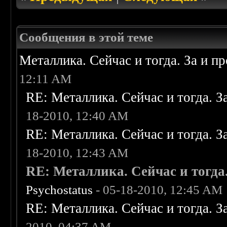
Сообщения в этой теме
Металлика. Сейчас и тогда. За и п
12:11 AM
RE: Металлика. Сейчас и тогда. З
18-2010, 12:40 AM
RE: Металлика. Сейчас и тогда. З
18-2010, 12:43 AM
RE: Металлика. Сейчас и тогда
Psychostatus
- 05-18-2010, 12:45 AM
RE: Металлика. Сейчас и тогда. З
2010, 04:37 AM