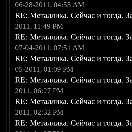
06-28-2011, 04:53 AM
RE: Металлика. Сейчас и тогда. З
2011, 11:49 PM
RE: Металлика. Сейчас и тогда. З
07-04-2011, 07:51 AM
RE: Металлика. Сейчас и тогда. З
05-2011, 01:09 PM
RE: Металлика. Сейчас и тогда. З
2011, 06:27 PM
RE: Металлика. Сейчас и тогда. З
2011, 02:32 PM
RE: Металлика. Сейчас и тогда. З