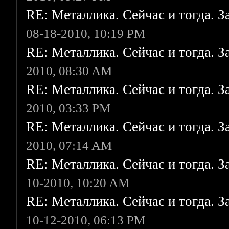
RE: Металлика. Сейчас и тогда. З
08-18-2010, 10:19 PM
RE: Металлика. Сейчас и тогда. З
2010, 08:30 AM
RE: Металлика. Сейчас и тогда. З
2010, 03:33 PM
RE: Металлика. Сейчас и тогда. З
2010, 07:14 AM
RE: Металлика. Сейчас и тогда. З
10-2010, 10:20 AM
RE: Металлика. Сейчас и тогда. З
10-12-2010, 06:13 PM