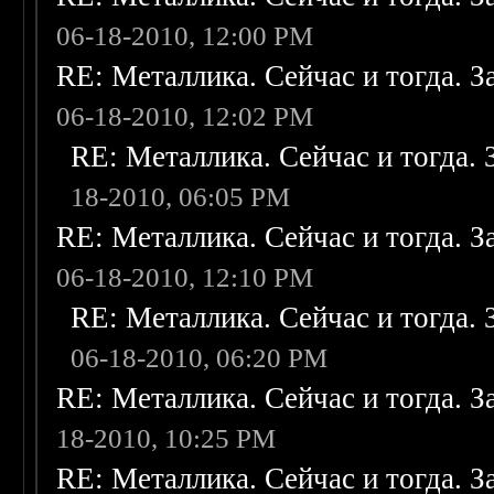
06-18-2010, 12:00 PM
RE: Металлика. Сейчас и тогда. З
06-18-2010, 12:02 PM
RE: Металлика. Сейчас и тогда. 
18-2010, 06:05 PM
RE: Металлика. Сейчас и тогда. З
06-18-2010, 12:10 PM
RE: Металлика. Сейчас и тогда. 
06-18-2010, 06:20 PM
RE: Металлика. Сейчас и тогда. З
18-2010, 10:25 PM
RE: Металлика. Сейчас и тогда. З