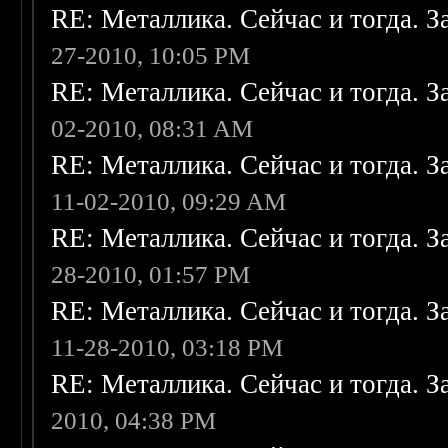
RE: Металлика. Сейчас и тогда. З
27-2010, 10:05 PM
RE: Металлика. Сейчас и тогда. З
02-2010, 08:31 AM
RE: Металлика. Сейчас и тогда. З
11-02-2010, 09:29 AM
RE: Металлика. Сейчас и тогда. З
28-2010, 01:57 PM
RE: Металлика. Сейчас и тогда. З
11-28-2010, 03:18 PM
RE: Металлика. Сейчас и тогда. З
2010, 04:38 PM