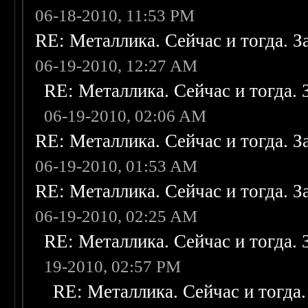
06-18-2010, 11:53 PM
RE: Металлика. Сейчас и тогда. З
06-19-2010, 12:27 AM
RE: Металлика. Сейчас и тогда. 
06-19-2010, 02:06 AM
RE: Металлика. Сейчас и тогда. З
06-19-2010, 01:53 AM
RE: Металлика. Сейчас и тогда. З
06-19-2010, 02:25 AM
RE: Металлика. Сейчас и тогда. 
19-2010, 02:57 PM
RE: Металлика. Сейчас и тогда.