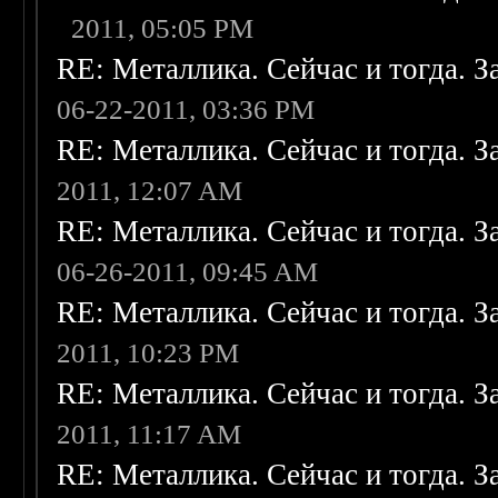
2011, 05:05 PM
RE: Металлика. Сейчас и тогда. З
06-22-2011, 03:36 PM
RE: Металлика. Сейчас и тогда. З
2011, 12:07 AM
RE: Металлика. Сейчас и тогда. З
06-26-2011, 09:45 AM
RE: Металлика. Сейчас и тогда. З
2011, 10:23 PM
RE: Металлика. Сейчас и тогда. З
2011, 11:17 AM
RE: Металлика. Сейчас и тогда. З