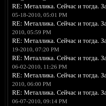
RE: Металлика. Сейчас и тогда. З
05-18-2010, 05:01 PM
RE: Металлика. Сейчас и тогда. З
2010, 05:59 PM
RE: Металлика. Сейчас и тогда. З
19-2010, 07:20 PM
RE: Металлика. Сейчас и тогда. З
06-02-2010, 11:26 PM
RE: Металлика. Сейчас и тогда. З
2010, 06:00 PM
RE: Металлика. Сейчас и тогда. З
06-07-2010, 09:14 PM