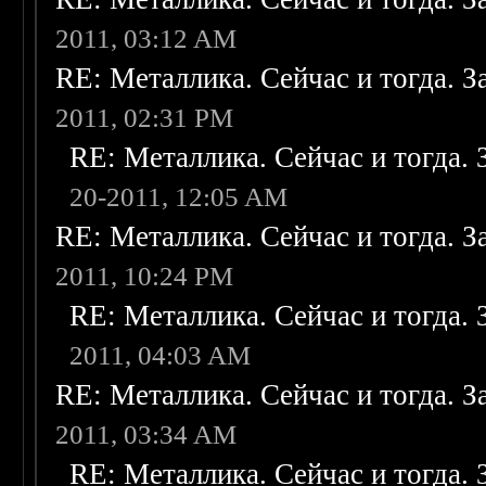
2011, 03:12 AM
RE: Металлика. Сейчас и тогда. З
2011, 02:31 PM
RE: Металлика. Сейчас и тогда. 
20-2011, 12:05 AM
RE: Металлика. Сейчас и тогда. З
2011, 10:24 PM
RE: Металлика. Сейчас и тогда. 
2011, 04:03 AM
RE: Металлика. Сейчас и тогда. З
2011, 03:34 AM
RE: Металлика. Сейчас и тогда. 