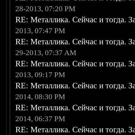
28-2013, 07:20 PM
RE: Металлика. Сейчас и тогда. З
2013, 07:47 PM
RE: Металлика. Сейчас и тогда. З
29-2013, 07:37 AM
RE: Металлика. Сейчас и тогда. З
2013, 09:17 PM
RE: Металлика. Сейчас и тогда. З
2014, 08:30 PM
RE: Металлика. Сейчас и тогда. З
2014, 06:37 PM
RE: Металлика. Сейчас и тогда. З