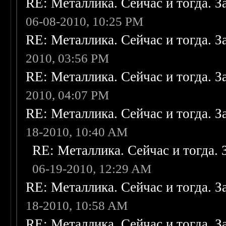
RE: Металлика. Сейчас и тогда. З
06-08-2010, 10:25 PM
RE: Металлика. Сейчас и тогда. З
2010, 03:56 PM
RE: Металлика. Сейчас и тогда. З
2010, 04:07 PM
RE: Металлика. Сейчас и тогда. З
18-2010, 10:40 AM
RE: Металлика. Сейчас и тогда. 
06-19-2010, 12:29 AM
RE: Металлика. Сейчас и тогда. З
18-2010, 10:58 AM
RE: Металлика. Сейчас и тогда. З