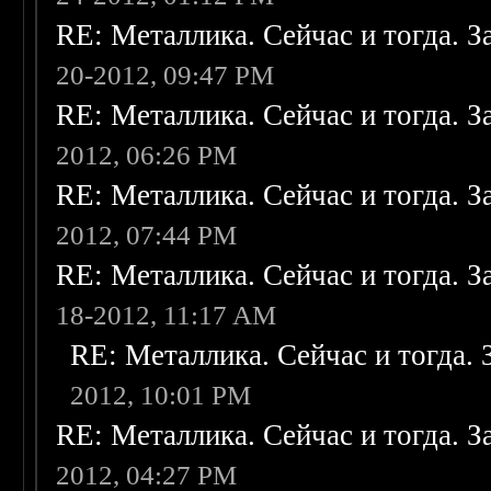
RE: Металлика. Сейчас и тогда. З
20-2012, 09:47 PM
RE: Металлика. Сейчас и тогда. З
2012, 06:26 PM
RE: Металлика. Сейчас и тогда. З
2012, 07:44 PM
RE: Металлика. Сейчас и тогда. З
18-2012, 11:17 AM
RE: Металлика. Сейчас и тогда. 
2012, 10:01 PM
RE: Металлика. Сейчас и тогда. З
2012, 04:27 PM