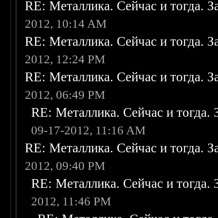
RE: Металлика. Сейчас и тогда. З
2012, 10:14 AM
RE: Металлика. Сейчас и тогда. З
2012, 12:24 PM
RE: Металлика. Сейчас и тогда. З
2012, 06:49 PM
RE: Металлика. Сейчас и тогда. 
09-17-2012, 11:16 AM
RE: Металлика. Сейчас и тогда. З
2012, 09:40 PM
RE: Металлика. Сейчас и тогда. 
2012, 11:46 PM