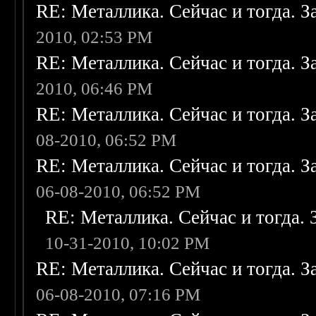
RE: Металлика. Сейчас и тогда. З
2010, 02:53 PM
RE: Металлика. Сейчас и тогда. З
2010, 06:46 PM
RE: Металлика. Сейчас и тогда. З
08-2010, 06:52 PM
RE: Металлика. Сейчас и тогда. З
06-08-2010, 06:52 PM
RE: Металлика. Сейчас и тогда. 
10-31-2010, 10:02 PM
RE: Металлика. Сейчас и тогда. З
06-08-2010, 07:16 PM