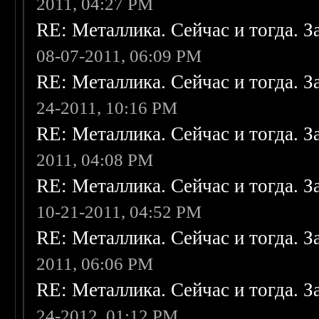
2011, 04:27 PM
RE: Металлика. Сейчас и тогда. З
08-07-2011, 06:09 PM
RE: Металлика. Сейчас и тогда. З
24-2011, 10:16 PM
RE: Металлика. Сейчас и тогда. З
2011, 04:08 PM
RE: Металлика. Сейчас и тогда. З
10-21-2011, 04:52 PM
RE: Металлика. Сейчас и тогда. З
2011, 06:06 PM
RE: Металлика. Сейчас и тогда. З
24-2012, 01:12 PM