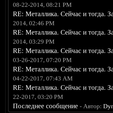
08-22-2014, 08:21 PM
RE: Металлика. Сейчас и тогда. З
2014, 02:46 PM
RE: Металлика. Сейчас и тогда. З
2014, 03:29 PM
RE: Металлика. Сейчас и тогда. З
03-26-2017, 07:20 PM
RE: Металлика. Сейчас и тогда. З
04-22-2017, 07:43 AM
RE: Металлика. Сейчас и тогда. З
22-2017, 03:20 PM
Последнее сообщение
- Автор:
Dy