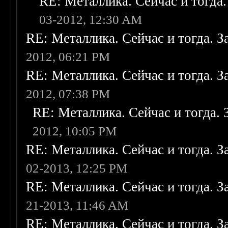
RE: Металлика. Сейчас и тогда.
03-2012, 12:30 AM
RE: Металлика. Сейчас и тогда. З
2012, 06:21 PM
RE: Металлика. Сейчас и тогда. З
2012, 07:38 PM
RE: Металлика. Сейчас и тогда. 
2012, 10:05 PM
RE: Металлика. Сейчас и тогда. З
02-2013, 12:25 PM
RE: Металлика. Сейчас и тогда. З
21-2013, 11:46 AM
RE: Металлика. Сейчас и тогда. З