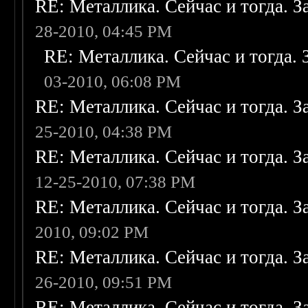
RE: Металлика. Сейчас и тогда. З
28-2010, 04:45 PM
RE: Металлика. Сейчас и тогда. 
03-2010, 06:08 PM
RE: Металлика. Сейчас и тогда. З
25-2010, 04:38 PM
RE: Металлика. Сейчас и тогда. З
12-25-2010, 07:38 PM
RE: Металлика. Сейчас и тогда. З
2010, 09:02 PM
RE: Металлика. Сейчас и тогда. З
26-2010, 09:51 PM
RE: Металлика. Сейчас и тогда. З