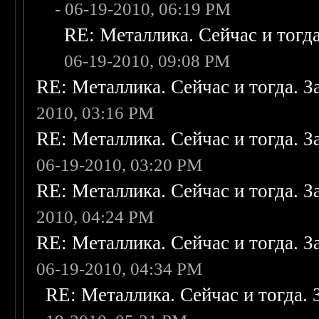
- 06-19-2010, 06:19 PM
RE: Металлика. Сейчас и тогда
06-19-2010, 09:08 PM
RE: Металлика. Сейчас и тогда. З
2010, 03:16 PM
RE: Металлика. Сейчас и тогда. З
06-19-2010, 03:20 PM
RE: Металлика. Сейчас и тогда. З
2010, 04:24 PM
RE: Металлика. Сейчас и тогда. З
06-19-2010, 04:34 PM
RE: Металлика. Сейчас и тогда. 