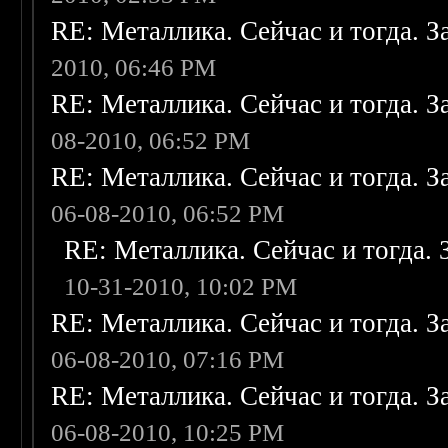
RE: Металлика. Сейчас и тогда. З
2010, 06:46 PM
RE: Металлика. Сейчас и тогда. З
08-2010, 06:52 PM
RE: Металлика. Сейчас и тогда. З
06-08-2010, 06:52 PM
RE: Металлика. Сейчас и тогда. 
10-31-2010, 10:02 PM
RE: Металлика. Сейчас и тогда. З
06-08-2010, 07:16 PM
RE: Металлика. Сейчас и тогда. З
06-08-2010, 10:25 PM