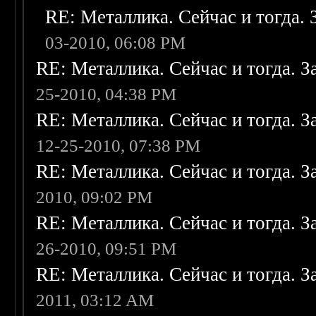
RE: Металлика. Сейчас и тогда. 
03-2010, 06:08 PM
RE: Металлика. Сейчас и тогда. З
25-2010, 04:38 PM
RE: Металлика. Сейчас и тогда. З
12-25-2010, 07:38 PM
RE: Металлика. Сейчас и тогда. З
2010, 09:02 PM
RE: Металлика. Сейчас и тогда. З
26-2010, 09:51 PM
RE: Металлика. Сейчас и тогда. З
2011, 03:12 AM