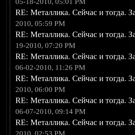
05-18-2010, 05:01 PM
RE: Металлика. Сейчас и тогда. З
2010, 05:59 PM
RE: Металлика. Сейчас и тогда. З
19-2010, 07:20 PM
RE: Металлика. Сейчас и тогда. З
06-02-2010, 11:26 PM
RE: Металлика. Сейчас и тогда. З
2010, 06:00 PM
RE: Металлика. Сейчас и тогда. З
06-07-2010, 09:14 PM
RE: Металлика. Сейчас и тогда. З
2010, 02:53 PM