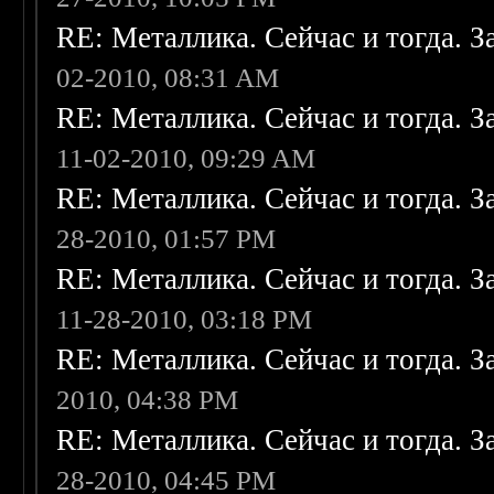
RE: Металлика. Сейчас и тогда. З
02-2010, 08:31 AM
RE: Металлика. Сейчас и тогда. З
11-02-2010, 09:29 AM
RE: Металлика. Сейчас и тогда. З
28-2010, 01:57 PM
RE: Металлика. Сейчас и тогда. З
11-28-2010, 03:18 PM
RE: Металлика. Сейчас и тогда. З
2010, 04:38 PM
RE: Металлика. Сейчас и тогда. З
28-2010, 04:45 PM