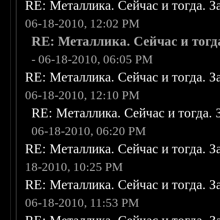
RE: Металлика. Сейчас и тогда. З
06-18-2010, 12:02 PM
RE: Металлика. Сейчас и тогд
- 06-18-2010, 06:05 PM
RE: Металлика. Сейчас и тогда. З
06-18-2010, 12:10 PM
RE: Металлика. Сейчас и тогда. 
06-18-2010, 06:20 PM
RE: Металлика. Сейчас и тогда. З
18-2010, 10:25 PM
RE: Металлика. Сейчас и тогда. З
06-18-2010, 11:53 PM