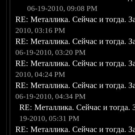
06-19-2010, 09:08 PM
RE: Металлика. Сейчас и тогда. З
2010, 03:16 PM
RE: Металлика. Сейчас и тогда. З
06-19-2010, 03:20 PM
RE: Металлика. Сейчас и тогда. З
2010, 04:24 PM
RE: Металлика. Сейчас и тогда. З
06-19-2010, 04:34 PM
RE: Металлика. Сейчас и тогда. 
19-2010, 05:31 PM
RE: Металлика. Сейчас и тогда. З