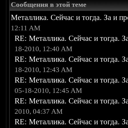
Сообщения в этой теме
Металлика. Сейчас и тогда. За и п
12:11 AM
RE: Металлика. Сейчас и тогда. З
18-2010, 12:40 AM
RE: Металлика. Сейчас и тогда. З
18-2010, 12:43 AM
RE: Металлика. Сейчас и тогда. З
05-18-2010, 12:45 AM
RE: Металлика. Сейчас и тогда. З
2010, 04:37 AM
RE: Металлика. Сейчас и тогда. З