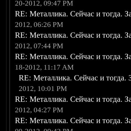
20-2012, 09:47 PM
RE: Металлика. Сейчас и тогда. З
2012, 06:26 PM
RE: Металлика. Сейчас и тогда. З
2012, 07:44 PM
RE: Металлика. Сейчас и тогда. З
18-2012, 11:17 AM
RE: Металлика. Сейчас и тогда. 
2012, 10:01 PM
RE: Металлика. Сейчас и тогда. З
2012, 04:27 PM
RE: Металлика. Сейчас и тогда. З