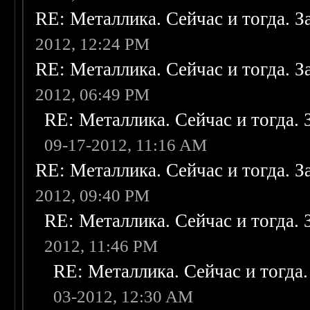
RE: Металлика. Сейчас и тогда. З
2012, 12:24 PM
RE: Металлика. Сейчас и тогда. З
2012, 06:49 PM
RE: Металлика. Сейчас и тогда. 
09-17-2012, 11:16 AM
RE: Металлика. Сейчас и тогда. З
2012, 09:40 PM
RE: Металлика. Сейчас и тогда. 
2012, 11:46 PM
RE: Металлика. Сейчас и тогда.
03-2012, 12:30 AM