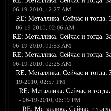
RE: Металлика. Сейчас и тогда. З
06-19-2010, 12:27 AM
RE: Металлика. Сейчас и тогда. 
06-19-2010, 02:06 AM
RE: Металлика. Сейчас и тогда. З
06-19-2010, 01:53 AM
RE: Металлика. Сейчас и тогда. З
06-19-2010, 02:25 AM
RE: Металлика. Сейчас и тогда. 
19-2010, 02:57 PM
RE: Металлика. Сейчас и тогда.
- 06-19-2010, 06:19 PM
RE: Металлика. Сейчас и тогда