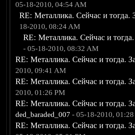
05-18-2010, 04:54 AM
RE: Металлика. Сейчас и тогда. 
18-2010, 08:24 AM
RE: Металлика. Сейчас и тогда.
- 05-18-2010, 08:32 AM
RE: Металлика. Сейчас и тогда. З
2010, 09:41 AM
RE: Металлика. Сейчас и тогда. З
2010, 01:26 PM
RE: Металлика. Сейчас и тогда. З
ded_baraded_007
- 05-18-2010, 01:2
RE: Металлика. Сейчас и тогда. З