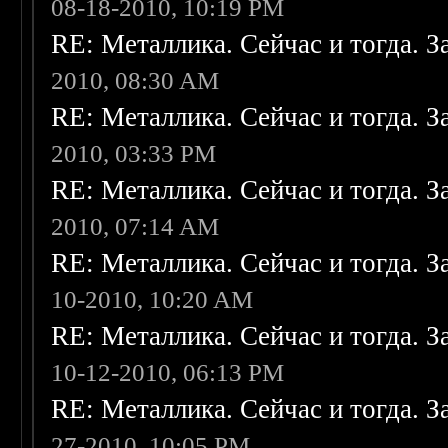
08-18-2010, 10:19 PM
RE: Металлика. Сейчас и тогда. З
2010, 08:30 AM
RE: Металлика. Сейчас и тогда. З
2010, 03:33 PM
RE: Металлика. Сейчас и тогда. З
2010, 07:14 AM
RE: Металлика. Сейчас и тогда. З
10-2010, 10:20 AM
RE: Металлика. Сейчас и тогда. З
10-12-2010, 06:13 PM
RE: Металлика. Сейчас и тогда. З
27-2010, 10:05 PM