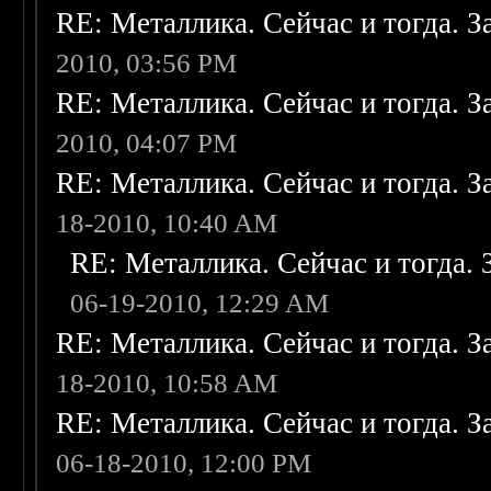
RE: Металлика. Сейчас и тогда. З
2010, 03:56 PM
RE: Металлика. Сейчас и тогда. З
2010, 04:07 PM
RE: Металлика. Сейчас и тогда. З
18-2010, 10:40 AM
RE: Металлика. Сейчас и тогда. 
06-19-2010, 12:29 AM
RE: Металлика. Сейчас и тогда. З
18-2010, 10:58 AM
RE: Металлика. Сейчас и тогда. З
06-18-2010, 12:00 PM