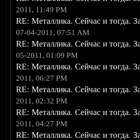
2011, 11:49 PM
RE: Металлика. Сейчас и тогда. З
07-04-2011, 07:51 AM
RE: Металлика. Сейчас и тогда. З
05-2011, 01:09 PM
RE: Металлика. Сейчас и тогда. З
2011, 06:27 PM
RE: Металлика. Сейчас и тогда. З
2011, 02:32 PM
RE: Металлика. Сейчас и тогда. З
2011, 04:27 PM
RE: Металлика. Сейчас и тогда. З