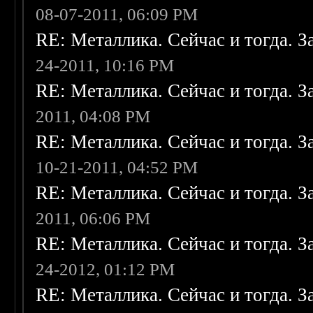
08-07-2011, 06:09 PM
RE: Металлика. Сейчас и тогда. З
24-2011, 10:16 PM
RE: Металлика. Сейчас и тогда. З
2011, 04:08 PM
RE: Металлика. Сейчас и тогда. З
10-21-2011, 04:52 PM
RE: Металлика. Сейчас и тогда. З
2011, 06:06 PM
RE: Металлика. Сейчас и тогда. З
24-2012, 01:12 PM
RE: Металлика. Сейчас и тогда. З