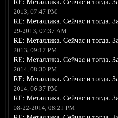
RE: Металлика. Сейчас и тогда. З
2013, 07:47 PM
RE: Металлика. Сейчас и тогда. З
29-2013, 07:37 AM
RE: Металлика. Сейчас и тогда. З
2013, 09:17 PM
RE: Металлика. Сейчас и тогда. З
2014, 08:30 PM
RE: Металлика. Сейчас и тогда. З
2014, 06:37 PM
RE: Металлика. Сейчас и тогда. З
08-22-2014, 08:21 PM
RE: Металлика. Сейчас и тогда. З