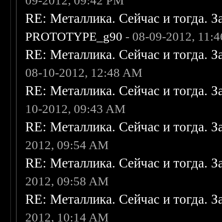
09-2012, 09:42 PM
RE: Металлика. Сейчас и тогда. З
PROTOTYPE_g90
- 08-09-2012, 11:
RE: Металлика. Сейчас и тогда. З
08-10-2012, 12:48 AM
RE: Металлика. Сейчас и тогда. З
10-2012, 09:43 AM
RE: Металлика. Сейчас и тогда. З
2012, 09:54 AM
RE: Металлика. Сейчас и тогда. З
2012, 09:58 AM
RE: Металлика. Сейчас и тогда. З
2012, 10:14 AM