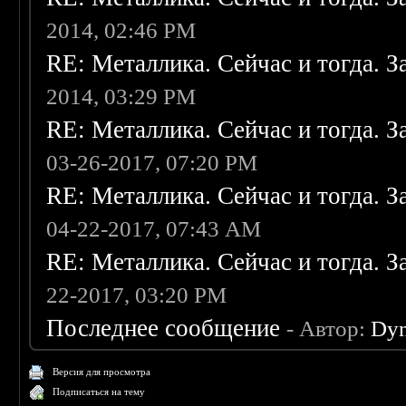
2014, 02:46 PM
RE: Металлика. Сейчас и тогда. З
2014, 03:29 PM
RE: Металлика. Сейчас и тогда. З
03-26-2017, 07:20 PM
RE: Металлика. Сейчас и тогда. З
04-22-2017, 07:43 AM
RE: Металлика. Сейчас и тогда. З
22-2017, 03:20 PM
Последнее сообщение
- Автор:
Dy
Версия для просмотра
Подписаться на тему