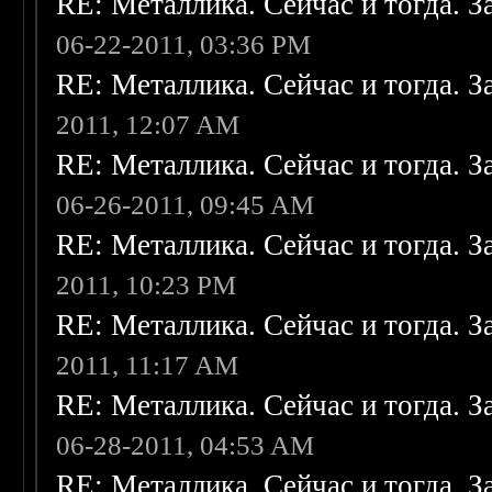
RE: Металлика. Сейчас и тогда. З
06-22-2011, 03:36 PM
RE: Металлика. Сейчас и тогда. З
2011, 12:07 AM
RE: Металлика. Сейчас и тогда. З
06-26-2011, 09:45 AM
RE: Металлика. Сейчас и тогда. З
2011, 10:23 PM
RE: Металлика. Сейчас и тогда. З
2011, 11:17 AM
RE: Металлика. Сейчас и тогда. З
06-28-2011, 04:53 AM
RE: Металлика. Сейчас и тогда. З