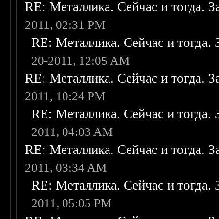
RE: Металлика. Сейчас и тогда. З
2011, 02:31 PM
RE: Металлика. Сейчас и тогда. 
20-2011, 12:05 AM
RE: Металлика. Сейчас и тогда. З
2011, 10:24 PM
RE: Металлика. Сейчас и тогда. 
2011, 04:03 AM
RE: Металлика. Сейчас и тогда. З
2011, 03:34 AM
RE: Металлика. Сейчас и тогда. 
2011, 05:05 PM