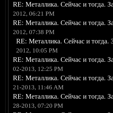
RE: Металлика. Сейчас и тогда. З
2012, 06:21 PM
RE: Металлика. Сейчас и тогда. З
2012, 07:38 PM
RE: Металлика. Сейчас и тогда. 
2012, 10:05 PM
RE: Металлика. Сейчас и тогда. З
02-2013, 12:25 PM
RE: Металлика. Сейчас и тогда. З
21-2013, 11:46 AM
RE: Металлика. Сейчас и тогда. З
28-2013, 07:20 PM