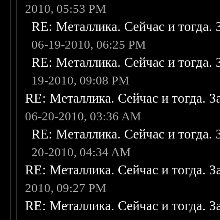
2010, 05:53 PM
RE: Металлика. Сейчас и тогда. 
06-19-2010, 06:25 PM
RE: Металлика. Сейчас и тогда. 
19-2010, 09:08 PM
RE: Металлика. Сейчас и тогда. З
06-20-2010, 03:36 AM
RE: Металлика. Сейчас и тогда. 
20-2010, 04:34 AM
RE: Металлика. Сейчас и тогда. З
2010, 09:27 PM
RE: Металлика. Сейчас и тогда. З