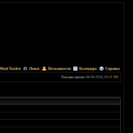
Metal Tracker
Поиск
Пользователи
Календарь
Справка
Текущее время:
08-06-2026, 05:31 PM