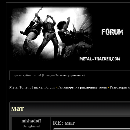
Здравствуйте, Гость! (
Вход
—
Зарегистрироваться
)
Metal Torrent Tracker Forum
›
Разговоры на различные темы
›
Разговоры 
мат
mishadoff
RE: мат
Unregistered