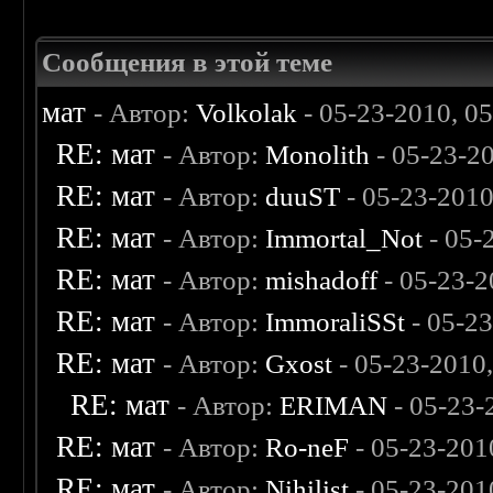
Сообщения в этой теме
мат
- Автор:
Volkolak
- 05-23-2010, 0
RE: мат
- Автор:
Monolith
- 05-23-2
RE: мат
- Автор:
duuST
- 05-23-2010
RE: мат
- Автор:
Immortal_Not
- 05-
RE: мат
- Автор:
mishadoff
- 05-23-2
RE: мат
- Автор:
ImmoraliSSt
- 05-2
RE: мат
- Автор:
Gxost
- 05-23-2010
RE: мат
- Автор:
ERIMAN
- 05-23-
RE: мат
- Автор:
Ro-neF
- 05-23-201
RE: мат
- Автор:
Nihilist
- 05-23-201