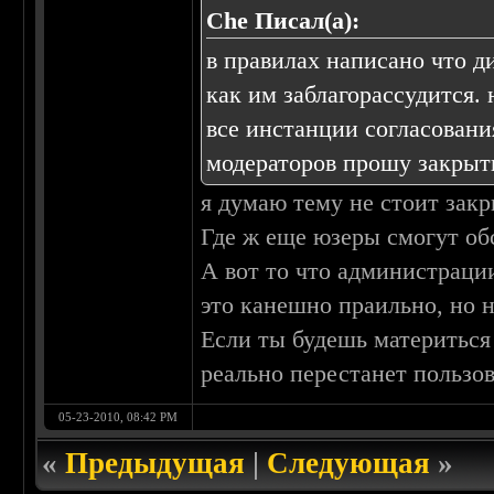
Che Писал(а):
в правилах написано что д
как им заблагорассудится. 
все инстанции согласовани
модераторов прошу закрыть
я думаю тему не стоит закр
Где ж еще юзеры смогут о
А вот то что администрации
это канешно праильно, но н
Если ты будешь материться
реально перестанет пользов
05-23-2010, 08:42 PM
«
Предыдущая
|
Следующая
»