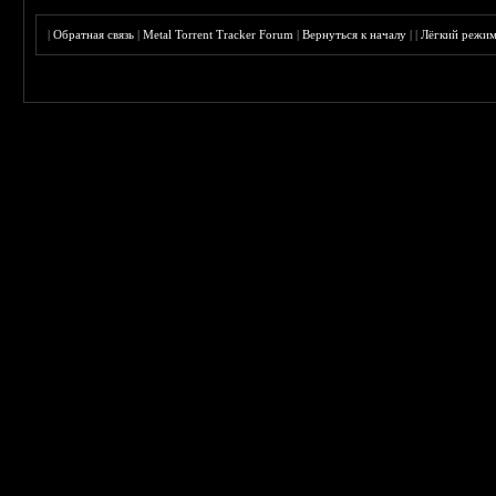
|
Обратная связь
|
Metal Torrent Tracker Forum
|
Вернуться к началу
|
|
Лёгкий режи