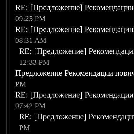
RE: [Предложение] Рекомендации
09:25 PM
RE: [Предложение] Рекомендации
08:31 AM
RE: [Предложение] Рекомендаци
12:33 PM
Предложение Рекомендации нови
PM
RE: [Предложение] Рекомендации
07:42 PM
RE: [Предложение] Рекомендаци
PM