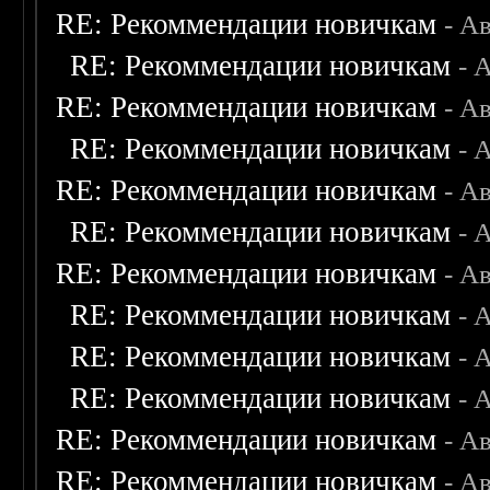
RE: Рекоммендации новичкам
- А
RE: Рекоммендации новичкам
- 
RE: Рекоммендации новичкам
- А
RE: Рекоммендации новичкам
- 
RE: Рекоммендации новичкам
- А
RE: Рекоммендации новичкам
- 
RE: Рекоммендации новичкам
- А
RE: Рекоммендации новичкам
- 
RE: Рекоммендации новичкам
- 
RE: Рекоммендации новичкам
- 
RE: Рекоммендации новичкам
- А
RE: Рекоммендации новичкам
- А