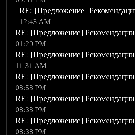
RE: [Предложение] Рекомендаци
12:43 AM
RE: [Предложение] Рекомендации
01:20 PM
RE: [Предложение] Рекомендации
11:31 AM
RE: [Предложение] Рекомендации
03:53 PM
RE: [Предложение] Рекомендации
08:33 PM
RE: [Предложение] Рекомендации
08:38 PM