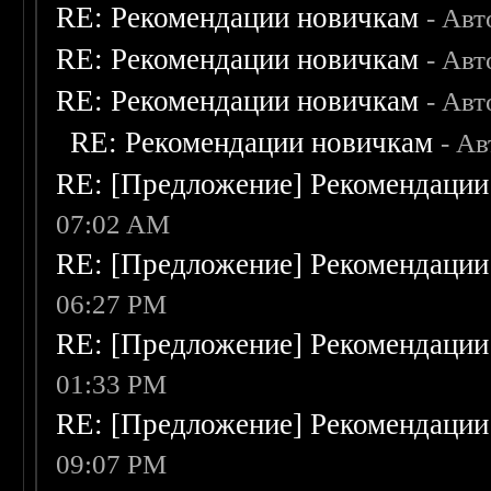
RE: Рекомендации новичкам
- Авт
RE: Рекомендации новичкам
- Авт
RE: Рекомендации новичкам
- Авт
RE: Рекомендации новичкам
- А
RE: [Предложение] Рекомендации
07:02 AM
RE: [Предложение] Рекомендации
06:27 PM
RE: [Предложение] Рекомендации
01:33 PM
RE: [Предложение] Рекомендации
09:07 PM