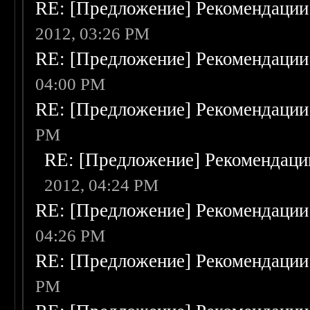
RE: [Предложение] Рекомендации
2012, 03:26 PM
RE: [Предложение] Рекомендации
04:00 PM
RE: [Предложение] Рекомендации
PM
RE: [Предложение] Рекомендаци
2012, 04:24 PM
RE: [Предложение] Рекомендации
04:26 PM
RE: [Предложение] Рекомендации
PM