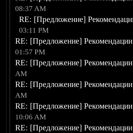
08:37 AM
RE: [Предложение] Рекомендаци
03:11 PM
RE: [Предложение] Рекомендации
01:57 PM
RE: [Предложение] Рекомендации
AM
RE: [Предложение] Рекомендации
AM
RE: [Предложение] Рекомендации
10:06 AM
RE: [Предложение] Рекомендации