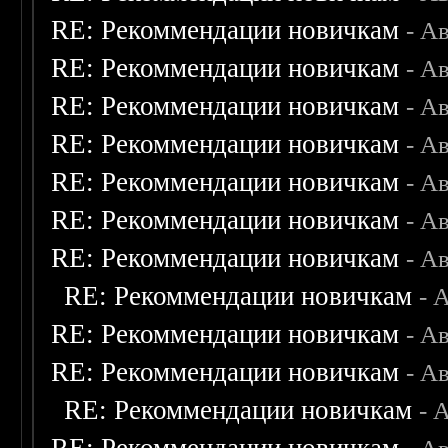
RE: Рекоммендации новичкам
- А
RE: Рекоммендации новичкам
- А
RE: Рекоммендации новичкам
- А
RE: Рекоммендации новичкам
- А
RE: Рекоммендации новичкам
- А
RE: Рекоммендации новичкам
- А
RE: Рекоммендации новичкам
- А
RE: Рекоммендации новичкам
- 
RE: Рекоммендации новичкам
- А
RE: Рекоммендации новичкам
- А
RE: Рекоммендации новичкам
- 