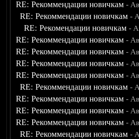
RE: Рекоммендации новичкам
- А
RE: Рекоммендации новичкам
- 
RE: Рекомендации новичкам
- 
RE: Рекоммендации новичкам
- А
RE: Рекоммендации новичкам
- А
RE: Рекоммендации новичкам
- А
RE: Рекоммендации новичкам
- А
RE: Рекоммендации новичкам
- 
RE: Рекоммендации новичкам
- А
RE: Рекоммендации новичкам
- А
RE: Рекоммендации новичкам
- А
RE: Рекоммендации новичкам
- 