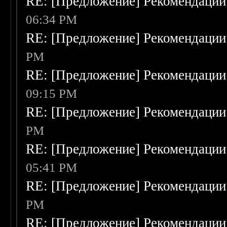
RE: [Предложение] Рекомендации
06:34 PM
RE: [Предложение] Рекомендации
PM
RE: [Предложение] Рекомендации
09:15 PM
RE: [Предложение] Рекомендации
PM
RE: [Предложение] Рекомендации
05:41 PM
RE: [Предложение] Рекомендации
PM
RE: [Предложение] Рекомендации