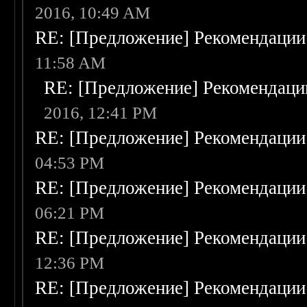
2016, 10:49 AM
RE: [Предложение] Рекомендации
11:58 AM
RE: [Предложение] Рекомендаци
2016, 12:41 PM
RE: [Предложение] Рекомендации
04:53 PM
RE: [Предложение] Рекомендации
06:21 PM
RE: [Предложение] Рекомендации
12:36 PM
RE: [Предложение] Рекомендации