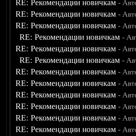
RE: Рекомендации новичкам
- Авт
RE: Рекомендации новичкам
- Авт
RE: Рекомендации новичкам
- Авт
RE: Рекомендации новичкам
- А
RE: Рекомендации новичкам
- Авт
RE: Рекомендации новичкам
- А
RE: Рекомендации новичкам
- Авт
RE: Рекомендации новичкам
- Авт
RE: Рекомендации новичкам
- Авт
RE: Рекомендации новичкам
- Авт
RE: Рекомендации новичкам
- Авт
RE: Рекомендации новичкам
- Авт