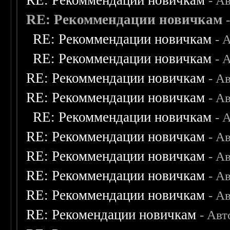
RE: Рекоммендации новичкам
- А
RE: Рекоммендации новичкам
RE: Рекоммендации новичкам
- 
RE: Рекоммендации новичкам
- 
RE: Рекоммендации новичкам
- А
RE: Рекоммендации новичкам
- А
RE: Рекоммендации новичкам
- 
RE: Рекоммендации новичкам
- А
RE: Рекоммендации новичкам
- А
RE: Рекоммендации новичкам
- А
RE: Рекоммендации новичкам
- А
RE: Рекомендации новичкам
- Авт