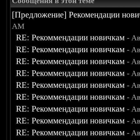
Сообщения в этой теме
[Предложение] Рекомендации нов
AM
RE: Рекоммендации новичкам
- А
RE: Рекоммендации новичкам
- А
RE: Рекоммендации новичкам
- А
RE: Рекоммендации новичкам
- А
RE: Рекоммендации новичкам
- А
RE: Рекоммендации новичкам
- А
RE: Рекоммендации новичкам
- А
RE: Рекоммендации новичкам
- А
RE: Рекоммендации новичкам
- А