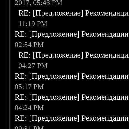
2017, 05:43 PM
RE: [Предложение] Рекомендаци
11:19 PM
RE: [Предложение] Рекомендации
02:54 PM
RE: [Предложение] Рекомендаци
04:27 PM
RE: [Предложение] Рекомендации
05:17 PM
RE: [Предложение] Рекомендации
04:24 PM
RE: [Предложение] Рекомендации
09:31 PM