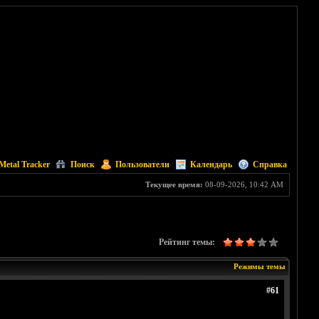
Metal Tracker
Поиск
Пользователи
Календарь
Справка
Текущее время:
08-09-2026, 10:42 AM
Рейтинг темы:
Режимы темы
#61