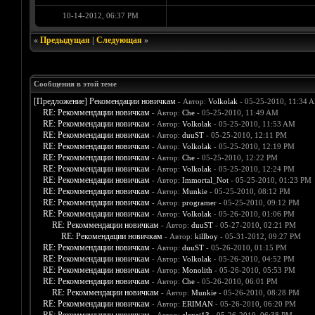
10-14-2012, 06:37 PM
«
Предыдущая
|
Следующая
»
Сообщения в этой теме
[Предложение] Рекомендации новичкам
- Автор:
Volkolak
- 05-25-2010, 11:34 
RE: Рекоммендации новичкам
- Автор:
Che
- 05-25-2010, 11:49 AM
RE: Рекоммендации новичкам
- Автор:
Volkolak
- 05-25-2010, 11:53 AM
RE: Рекоммендации новичкам
- Автор:
duuST
- 05-25-2010, 12:11 PM
RE: Рекоммендации новичкам
- Автор:
Volkolak
- 05-25-2010, 12:19 PM
RE: Рекоммендации новичкам
- Автор:
Che
- 05-25-2010, 12:22 PM
RE: Рекоммендации новичкам
- Автор:
Volkolak
- 05-25-2010, 12:24 PM
RE: Рекоммендации новичкам
- Автор:
Immortal_Not
- 05-25-2010, 01:23 PM
RE: Рекоммендации новичкам
- Автор:
Munkie
- 05-25-2010, 08:12 PM
RE: Рекоммендации новичкам
- Автор:
programer
- 05-25-2010, 09:12 PM
RE: Рекоммендации новичкам
- Автор:
Volkolak
- 05-26-2010, 01:06 PM
RE: Рекоммендации новичкам
- Автор:
duuST
- 05-27-2010, 02:21 PM
RE: Рекомендации новичкам
- Автор:
killboy
- 05-31-2012, 09:27 PM
RE: Рекоммендации новичкам
- Автор:
duuST
- 05-26-2010, 01:15 PM
RE: Рекоммендации новичкам
- Автор:
Volkolak
- 05-26-2010, 04:52 PM
RE: Рекоммендации новичкам
- Автор:
Monolith
- 05-26-2010, 05:53 PM
RE: Рекоммендации новичкам
- Автор:
Che
- 05-26-2010, 06:01 PM
RE: Рекоммендации новичкам
- Автор:
Munkie
- 05-26-2010, 08:28 PM
RE: Рекоммендации новичкам
- Автор:
ERIMAN
- 05-26-2010, 06:20 PM