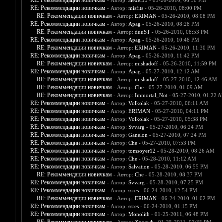
RE: Рекоммендации новичкам
- Автор:
alexei13
- 05-26-2010, 06:38 PM
RE: Рекоммендации новичкам
- Автор:
misfits
- 05-26-2010, 08:00 PM
RE: Рекоммендации новичкам
- Автор:
ERIMAN
- 05-26-2010, 08:08 PM
RE: Рекоммендации новичкам
- Автор:
Apag
- 05-26-2010, 08:28 PM
RE: Рекоммендации новичкам
- Автор:
duuST
- 05-26-2010, 08:53 PM
RE: Рекоммендации новичкам
- Автор:
Apag
- 05-26-2010, 10:48 PM
RE: Рекоммендации новичкам
- Автор:
ERIMAN
- 05-26-2010, 11:30 PM
RE: Рекоммендации новичкам
- Автор:
Apag
- 05-26-2010, 11:42 PM
RE: Рекоммендации новичкам
- Автор:
mishadoff
- 05-26-2010, 11:59 PM
RE: Рекоммендации новичкам
- Автор:
Apag
- 05-27-2010, 12:12 AM
RE: Рекоммендации новичкам
- Автор:
mishadoff
- 05-27-2010, 12:46 AM
RE: Рекоммендации новичкам
- Автор:
Che
- 05-27-2010, 01:09 AM
RE: Рекоммендации новичкам
- Автор:
Immortal_Not
- 05-27-2010, 01:22 
RE: Рекоммендации новичкам
- Автор:
Volkolak
- 05-27-2010, 06:11 AM
RE: Рекоммендации новичкам
- Автор:
ERIMAN
- 05-27-2010, 04:11 PM
RE: Рекоммендации новичкам
- Автор:
Volkolak
- 05-27-2010, 05:38 PM
RE: Рекоммендации новичкам
- Автор:
Svvarg
- 05-27-2010, 06:24 PM
RE: Рекоммендации новичкам
- Автор:
Ganelon
- 05-27-2010, 07:24 PM
RE: Рекоммендации новичкам
- Автор:
Che
- 05-27-2010, 07:53 PM
RE: Рекоммендации новичкам
- Автор:
tomsoyer12
- 05-28-2010, 08:26 AM
RE: Рекоммендации новичкам
- Автор:
Che
- 05-28-2010, 11:12 AM
RE: Рекоммендации новичкам
- Автор:
Salvation
- 05-28-2010, 06:55 PM
RE: Рекоммендации новичкам
- Автор:
Che
- 05-28-2010, 08:37 PM
RE: Рекоммендации новичкам
- Автор:
Svvarg
- 05-28-2010, 07:25 PM
RE: Рекоммендации новичкам
- Автор:
ssres
- 06-24-2010, 12:54 PM
RE: Рекоммендации новичкам
- Автор:
ERIMAN
- 06-24-2010, 01:02 PM
RE: Рекоммендации новичкам
- Автор:
ssres
- 06-24-2010, 01:15 PM
RE: Рекоммендации новичкам
- Автор:
Monolith
- 01-25-2011, 06:48 PM