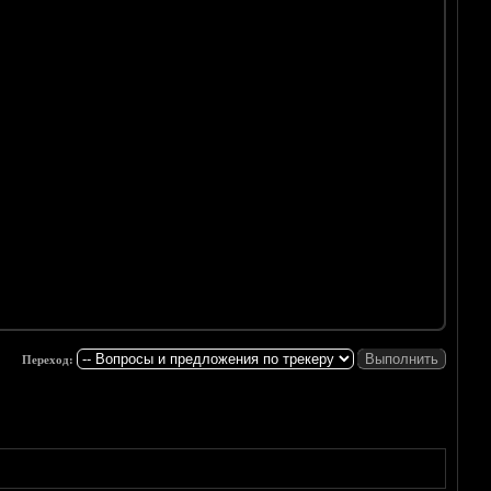
Переход: