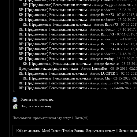
RE: [Предложение] Рекомендации новичкам
- Автор:
Dimon
- 03-08-2017, 02
RE: [Предложение] Рекомендации новичкам
- Автор:
Veggr
- 03-08-2017, 
RE: [Предложение] Рекомендации новичкам
- Автор:
mr.doctor
- 03-08-2017,
RE: [Предложение] Рекомендации новичкам
- Автор:
Bairon73
- 07-09-2017, 
RE: [Предложение] Рекомендации новичкам
- Автор:
mr.doctor
- 07-09-2017,
RE: [Предложение] Рекомендации новичкам
- Автор:
Bairon73
- 07-10-201
RE: [Предложение] Рекомендации новичкам
- Автор:
mr.doctor
- 07-10-2017,
RE: [Предложение] Рекомендации новичкам
- Автор:
Bairon73
- 07-11-2017,
RE: [Предложение] Рекомендации новичкам
- Автор:
mr.doctor
- 07-11-2017,
RE: [Предложение] Рекомендации новичкам
- Автор:
Bairon73
- 07-11-2017, 
RE: [Предложение] Рекомендации новичкам
- Автор:
Bairon73
- 07-11-2017, 
RE: [Предложение] Рекомендации новичкам
- Автор:
mr.doctor
- 07-13-2017,
RE: [Предложение] Рекомендации новичкам
- Автор:
mavrikiy
- 08-22-2017, 
RE: [Предложение] Рекомендации новичкам
- Автор:
shamanist
- 08-22-201
Предложение Рекомендации новичкам
- Автор:
LorettaBus
- 08-19-2019, 02:2
RE: [Предложение] Рекомендации новичкам
- Автор:
LUCIFER-1
- 02-15-202
RE: [Предложение] Рекомендации новичкам
- Автор:
Che
- 02-15-2022, 09
RE: [Предложение] Рекомендации новичкам
- Автор:
chaplin
- 03-14-2022, 0
RE: [Предложение] Рекомендации новичкам
- Автор:
chaplin
- 04-08-2022, 1
Версия для просмотра
Подписаться на тему
Пользователи просматривают эту тему: 1 Гость(ей)
|
Обратная связь
|
Metal Torrent Tracker Forum
|
Вернуться к началу
|
|
Лёгкий реж