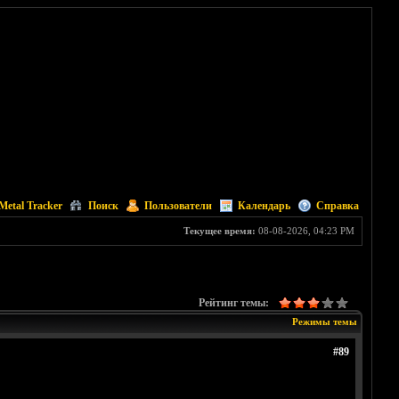
Metal Tracker
Поиск
Пользователи
Календарь
Справка
Текущее время:
08-08-2026, 04:23 PM
Рейтинг темы:
Режимы темы
#89