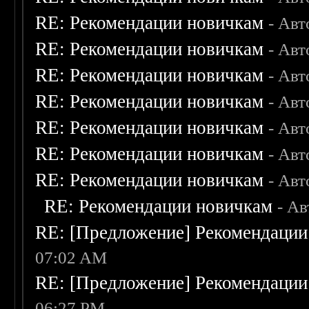
RE: Рекомендации новичкам
- Авт
RE: Рекомендации новичкам
- Авт
RE: Рекомендации новичкам
- Авт
RE: Рекомендации новичкам
- Авт
RE: Рекомендации новичкам
- Авт
RE: Рекомендации новичкам
- Авт
RE: Рекомендации новичкам
- Авт
RE: Рекомендации новичкам
- А
RE: [Предложение] Рекомендации
07:02 AM
RE: [Предложение] Рекомендации
06:27 PM