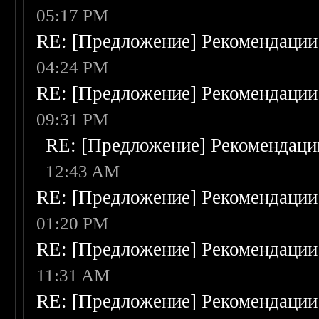
05:17 PM
RE: [Предложение] Рекомендации
04:24 PM
RE: [Предложение] Рекомендации
09:31 PM
RE: [Предложение] Рекомендаци
12:43 AM
RE: [Предложение] Рекомендации
01:20 PM
RE: [Предложение] Рекомендации
11:31 AM
RE: [Предложение] Рекомендации