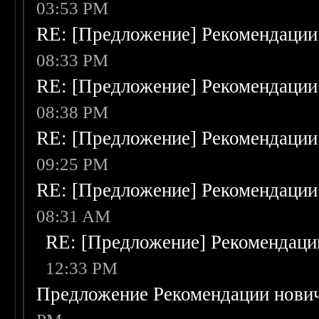
03:53 PM
RE: [Предложение] Рекомендации
08:33 PM
RE: [Предложение] Рекомендации
08:38 PM
RE: [Предложение] Рекомендации
09:25 PM
RE: [Предложение] Рекомендации
08:31 AM
RE: [Предложение] Рекомендаци
12:33 PM
Предложение Рекомендации нови