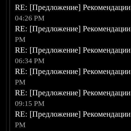
RE: [Предложение] Рекомендации
04:26 PM
RE: [Предложение] Рекомендации
PM
RE: [Предложение] Рекомендации
06:34 PM
RE: [Предложение] Рекомендации
PM
RE: [Предложение] Рекомендации
09:15 PM
RE: [Предложение] Рекомендации
PM