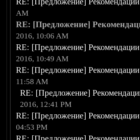
RE: [Предложение] Рекомендации
AM
RE: [Предложение] Рекоменда
2016, 10:06 AM
RE: [Предложение] Рекомендации
2016, 10:49 AM
RE: [Предложение] Рекомендации
11:58 AM
RE: [Предложение] Рекомендаци
2016, 12:41 PM
RE: [Предложение] Рекомендации
04:53 PM
RE: [Предложение] Рекомендации