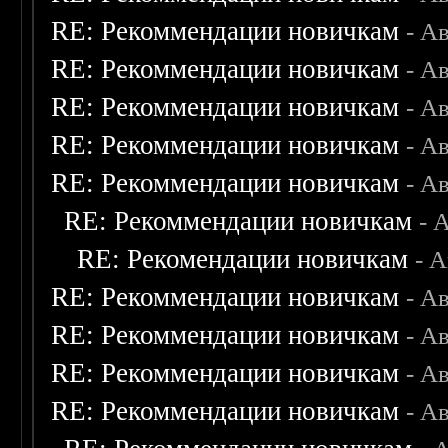
RE: Рекоммендации новичкам
- А
RE: Рекоммендации новичкам
- А
RE: Рекоммендации новичкам
- А
RE: Рекоммендации новичкам
- А
RE: Рекоммендации новичкам
- А
RE: Рекоммендации новичкам
- 
RE: Рекомендации новичкам
- 
RE: Рекоммендации новичкам
- А
RE: Рекоммендации новичкам
- А
RE: Рекоммендации новичкам
- А
RE: Рекоммендации новичкам
- А