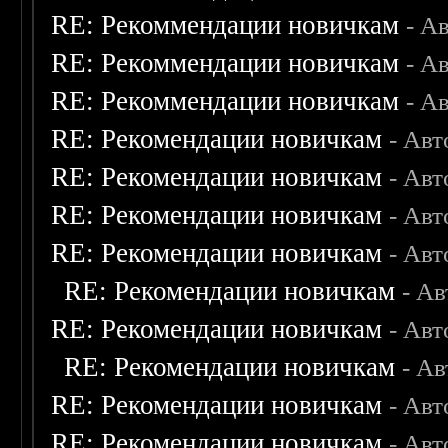
RE: Рекоммендации новичкам
- А
RE: Рекоммендации новичкам
- А
RE: Рекоммендации новичкам
- А
RE: Рекомендации новичкам
- Авт
RE: Рекомендации новичкам
- Авт
RE: Рекомендации новичкам
- Авт
RE: Рекомендации новичкам
- Авт
RE: Рекомендации новичкам
- А
RE: Рекомендации новичкам
- Авт
RE: Рекомендации новичкам
- А
RE: Рекомендации новичкам
- Авт
RE: Рекомендации новичкам
- Авт