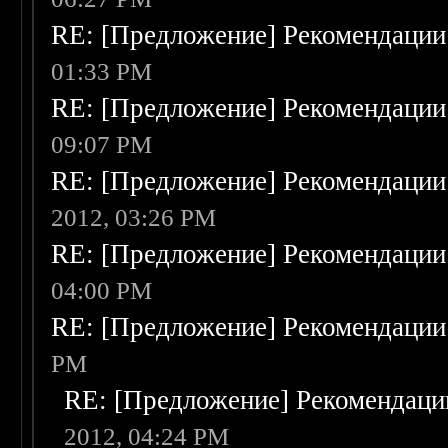
RE: [Предложение] Рекомендации
01:33 PM
RE: [Предложение] Рекомендации
09:07 PM
RE: [Предложение] Рекомендации
2012, 03:26 PM
RE: [Предложение] Рекомендации
04:00 PM
RE: [Предложение] Рекомендации
PM
RE: [Предложение] Рекомендаци
2012, 04:24 PM