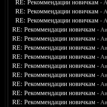
RE: Рекоммендации новичкам
- 
RE: Рекоммендации новичкам
- 
RE: Рекоммендации новичкам
- 
RE: Рекоммендации новичкам
- А
RE: Рекоммендации новичкам
- А
RE: Рекоммендации новичкам
- А
RE: Рекоммендации новичкам
- А
RE: Рекоммендации новичкам
- А
RE: Рекоммендации новичкам
- А
RE: Рекоммендации новичкам
- А
RE: Рекоммендации новичкам
- А
RE: Рекоммендации новичкам
- А