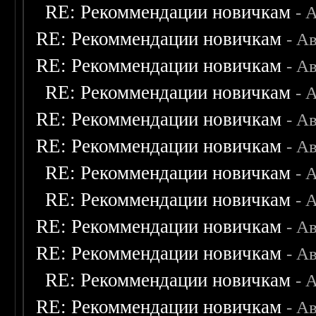
RE: Рекоммендации новичкам
- 
RE: Рекоммендации новичкам
- А
RE: Рекоммендации новичкам
- А
RE: Рекоммендации новичкам
- 
RE: Рекоммендации новичкам
- А
RE: Рекоммендации новичкам
- А
RE: Рекоммендации новичкам
- 
RE: Рекоммендации новичкам
- 
RE: Рекоммендации новичкам
- А
RE: Рекоммендации новичкам
- А
RE: Рекоммендации новичкам
- 
RE: Рекоммендации новичкам
- А