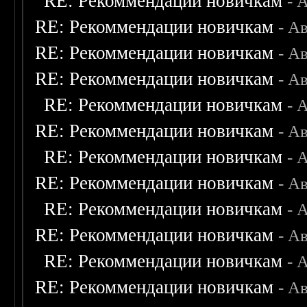
RE: Рекоммендации новичкам
- 
RE: Рекоммендации новичкам
- А
RE: Рекоммендации новичкам
- А
RE: Рекоммендации новичкам
- А
RE: Рекоммендации новичкам
- 
RE: Рекоммендации новичкам
- А
RE: Рекоммендации новичкам
- 
RE: Рекоммендации новичкам
- А
RE: Рекоммендации новичкам
- 
RE: Рекоммендации новичкам
- А
RE: Рекоммендации новичкам
- 
RE: Рекоммендации новичкам
- А