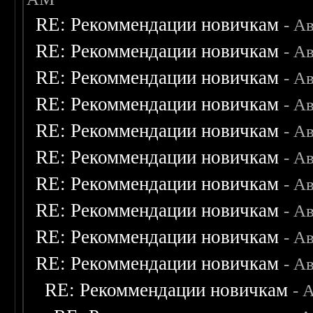
RE: Рекоммендации новичкам
- А
RE: Рекоммендации новичкам
- А
RE: Рекоммендации новичкам
- А
RE: Рекоммендации новичкам
- А
RE: Рекоммендации новичкам
- А
RE: Рекоммендации новичкам
- А
RE: Рекоммендации новичкам
- А
RE: Рекоммендации новичкам
- А
RE: Рекоммендации новичкам
- А
RE: Рекоммендации новичкам
- А
RE: Рекоммендации новичкам
- 