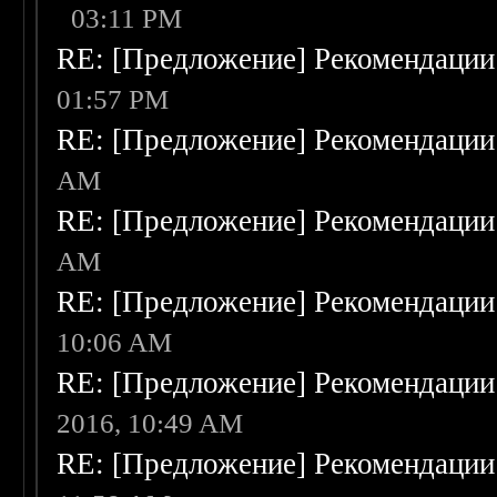
03:11 PM
RE: [Предложение] Рекомендации
01:57 PM
RE: [Предложение] Рекомендации
AM
RE: [Предложение] Рекомендации
AM
RE: [Предложение] Рекомендации
10:06 AM
RE: [Предложение] Рекомендации
2016, 10:49 AM
RE: [Предложение] Рекомендации