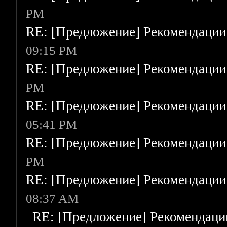
PM
RE: [Предложение] Рекомендации
09:15 PM
RE: [Предложение] Рекомендации
PM
RE: [Предложение] Рекомендации
05:41 PM
RE: [Предложение] Рекомендации
PM
RE: [Предложение] Рекомендации
08:37 AM
RE: [Предложение] Рекомендаци