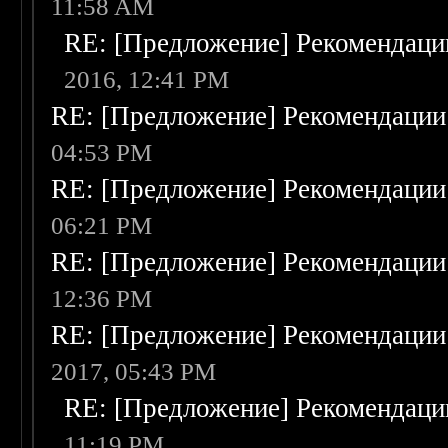
11:58 AM
RE: [Предложение] Рекомендаци
2016, 12:41 PM
RE: [Предложение] Рекомендации
04:53 PM
RE: [Предложение] Рекомендации
06:21 PM
RE: [Предложение] Рекомендации
12:36 PM
RE: [Предложение] Рекомендации
2017, 05:43 PM
RE: [Предложение] Рекомендаци
11:19 PM