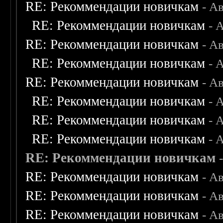
RE: Рекоммендации новичкам
- А
RE: Рекоммендации новичкам
- 
RE: Рекоммендации новичкам
- А
RE: Рекоммендации новичкам
- 
RE: Рекоммендации новичкам
- А
RE: Рекоммендации новичкам
- 
RE: Рекоммендации новичкам
- 
RE: Рекоммендации новичкам
- 
RE: Рекоммендации новичкам
RE: Рекоммендации новичкам
- А
RE: Рекоммендации новичкам
- А
RE: Рекоммендации новичкам
- А