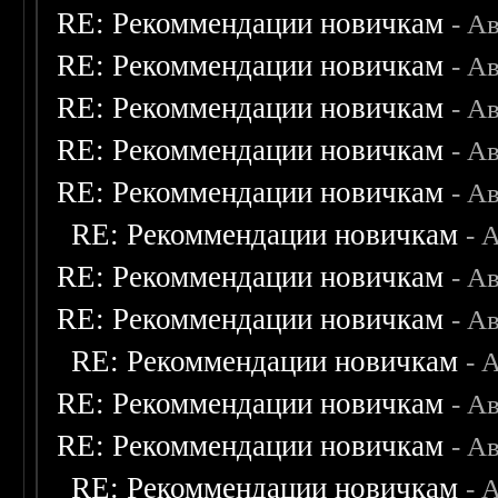
RE: Рекоммендации новичкам
- А
RE: Рекоммендации новичкам
- А
RE: Рекоммендации новичкам
- А
RE: Рекоммендации новичкам
- А
RE: Рекоммендации новичкам
- А
RE: Рекоммендации новичкам
- 
RE: Рекоммендации новичкам
- А
RE: Рекоммендации новичкам
- А
RE: Рекоммендации новичкам
- 
RE: Рекоммендации новичкам
- А
RE: Рекоммендации новичкам
- А
RE: Рекоммендации новичкам
- 