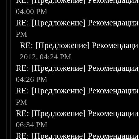
RE: [Предложение] Рекомендации
04:00 PM
RE: [Предложение] Рекомендации
PM
RE: [Предложение] Рекомендаци
2012, 04:24 PM
RE: [Предложение] Рекомендации
04:26 PM
RE: [Предложение] Рекомендации
PM
RE: [Предложение] Рекомендации
06:34 PM
RE: [Предложение] Рекомендации