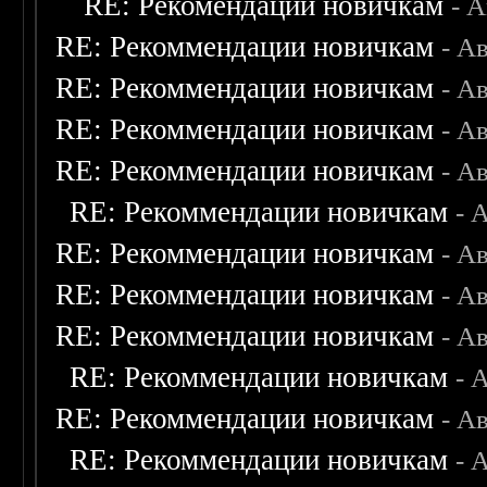
RE: Рекомендации новичкам
- 
RE: Рекоммендации новичкам
- А
RE: Рекоммендации новичкам
- А
RE: Рекоммендации новичкам
- А
RE: Рекоммендации новичкам
- А
RE: Рекоммендации новичкам
- 
RE: Рекоммендации новичкам
- А
RE: Рекоммендации новичкам
- А
RE: Рекоммендации новичкам
- А
RE: Рекоммендации новичкам
- 
RE: Рекоммендации новичкам
- А
RE: Рекоммендации новичкам
- 