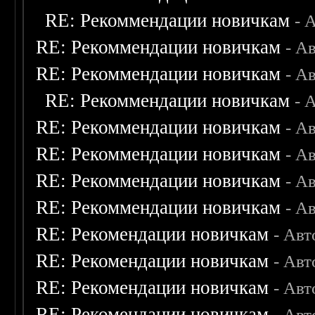
RE: Рекоммендации новичкам
- 
RE: Рекоммендации новичкам
- А
RE: Рекоммендации новичкам
- А
RE: Рекоммендации новичкам
- 
RE: Рекоммендации новичкам
- А
RE: Рекоммендации новичкам
- А
RE: Рекоммендации новичкам
- А
RE: Рекоммендации новичкам
- А
RE: Рекомендации новичкам
- Авт
RE: Рекомендации новичкам
- Авт
RE: Рекомендации новичкам
- Авт
RE: Рекомендации новичкам
- Авт