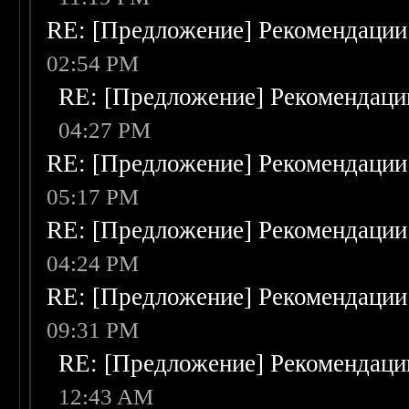
RE: [Предложение] Рекомендации
02:54 PM
RE: [Предложение] Рекомендаци
04:27 PM
RE: [Предложение] Рекомендации
05:17 PM
RE: [Предложение] Рекомендации
04:24 PM
RE: [Предложение] Рекомендации
09:31 PM
RE: [Предложение] Рекомендаци
12:43 AM