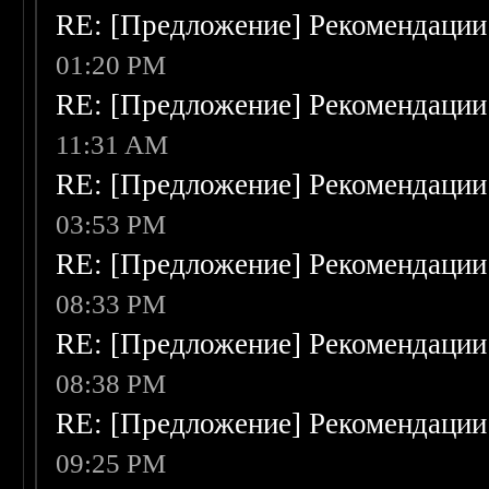
RE: [Предложение] Рекомендации
01:20 PM
RE: [Предложение] Рекомендации
11:31 AM
RE: [Предложение] Рекомендации
03:53 PM
RE: [Предложение] Рекомендации
08:33 PM
RE: [Предложение] Рекомендации
08:38 PM
RE: [Предложение] Рекомендации
09:25 PM