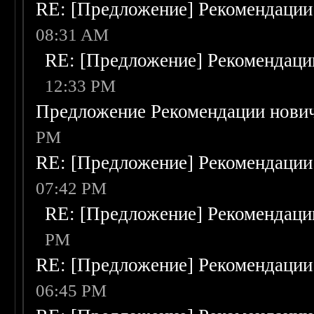
RE: [Предложение] Рекомендации
08:31 AM
RE: [Предложение] Рекомендаци
12:33 PM
Предложение Рекомендации нови
PM
RE: [Предложение] Рекомендации
07:42 PM
RE: [Предложение] Рекомендаци
PM
RE: [Предложение] Рекомендации
06:45 PM