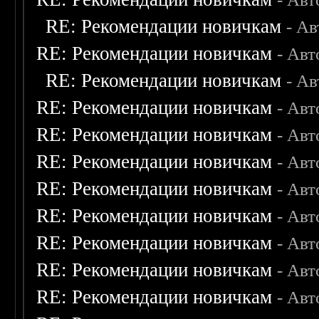
RE: Рекомендации новичкам
- А
RE: Рекомендации новичкам
- Авт
RE: Рекомендации новичкам
- А
RE: Рекомендации новичкам
- Авт
RE: Рекомендации новичкам
- Авт
RE: Рекомендации новичкам
- Авт
RE: Рекомендации новичкам
- Авт
RE: Рекомендации новичкам
- Авт
RE: Рекомендации новичкам
- Авт
RE: Рекомендации новичкам
- Авт
RE: Рекомендации новичкам
- Авт