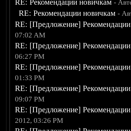
RE: Рекомендации новичкам
- Авт
RE: Рекомендации новичкам
- А
RE: [Предложение] Рекомендации
07:02 AM
RE: [Предложение] Рекомендации
06:27 PM
RE: [Предложение] Рекомендации
01:33 PM
RE: [Предложение] Рекомендации
09:07 PM
RE: [Предложение] Рекомендации
2012, 03:26 PM