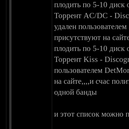
плодить по 5-10 диск
Торрент AC/DC - Disc
удален пользователем
присутствуют на сайте,
плодить по 5-10 диск
Торрент Kiss - Discog
пользователем DetMor
на сайте,,,,и счас пол
одной банды
и этот список можно 