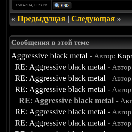
12-03-2014, 09:23 PM
«
Предыдущая
|
Следующая
»
Сообщения в этой теме
Aggressive black metal
- Автор:
Kop
RE: Aggressive black metal
- Автор
RE: Aggressive black metal
- Автор
RE: Aggressive black metal
- Автор
RE: Aggressive black metal
- Ав
RE: Aggressive black metal
- Автор
RE: Aggressive black metal
- Автор