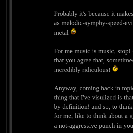
Probably it's because it make
as melodic-symphy-speed-evil-
metal
For me music is music, stop! 
that you agree that, sometime
incredibly ridiculous!
Anyway, coming back in topic.
thing that I've visulized is tha
by definition! and so, to thin
for me, like to think about a
a not-aggressive punch in yo