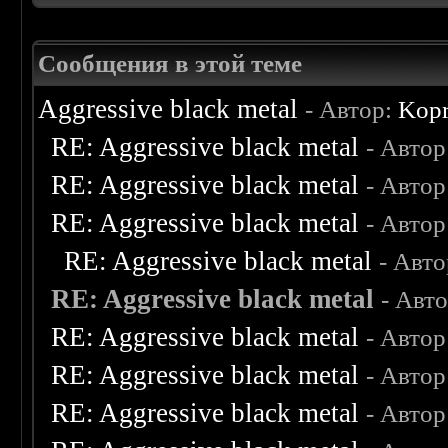
Сообщения в этой теме
Aggressive black metal
- Автор:
Kop
RE: Aggressive black metal
- Автор
RE: Aggressive black metal
- Автор
RE: Aggressive black metal
- Автор
RE: Aggressive black metal
- Авт
RE: Aggressive black metal
- Авт
RE: Aggressive black metal
- Автор
RE: Aggressive black metal
- Автор
RE: Aggressive black metal
- Автор