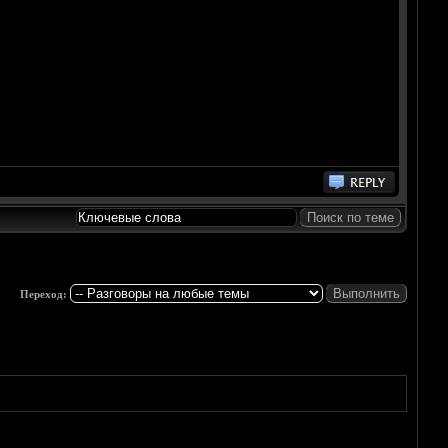
Переход: