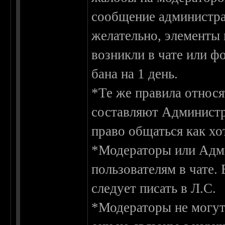
сообщение администрат
желательно, элементы 
возникли в чате или фо
бана на 1 день.
*Те же правила относ
составляют Администр
право общаться как хо
*Модераторы или Адми
пользователям в чате.
следует писать в Л.С.
*Модераторы не могут 