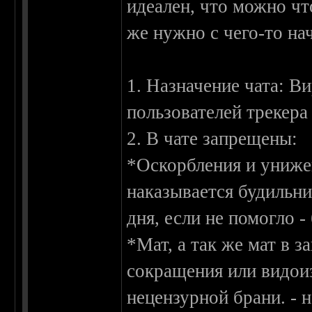
идеален, что можно что
же нужно с чего-то на
1. Назначение чата: В
пользователей трекера
2. В чате запрещены:
*Оскорбления и унижен
наказывается будильни
дня, если не помогло -
*Мат, а так же мат в 
сокращения или видои
нецензурной брани. - 