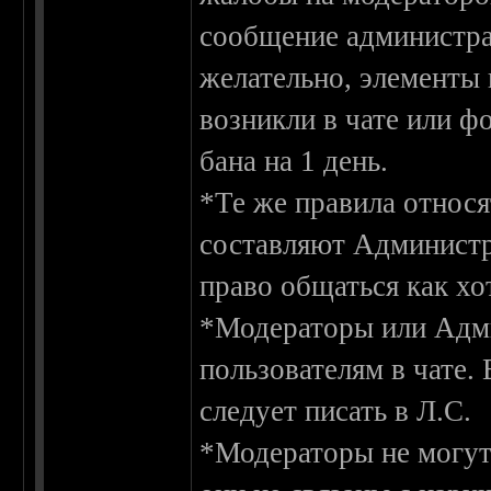
сообщение администрат
желательно, элементы 
возникли в чате или фо
бана на 1 день.
*Те же правила относ
составляют Администр
право общаться как хо
*Модераторы или Адми
пользователям в чате.
следует писать в Л.С.
*Модераторы не могут 