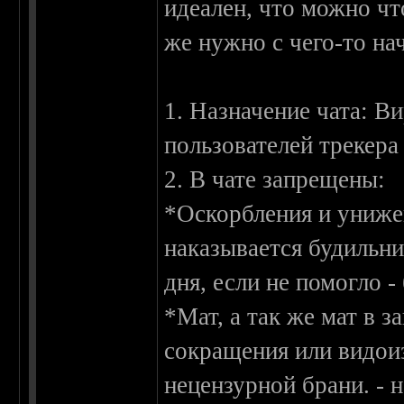
идеален, что можно что
же нужно с чего-то на
1. Назначение чата: В
пользователей трекера
2. В чате запрещены:
*Оскорбления и унижен
наказывается будильни
дня, если не помогло -
*Мат, а так же мат в 
сокращения или видои
нецензурной брани. - 