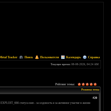
Metal Tracker
Поиск
Пользователи
Календарь
Справка
Текущее время:
08-08-2026, 04:24 AM
Рейтинг темы:
Режимы темы
#20
 EXPLOIT_666 статуса вип - за олдовость и за активное участие в жизни