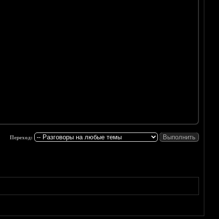
Переход: