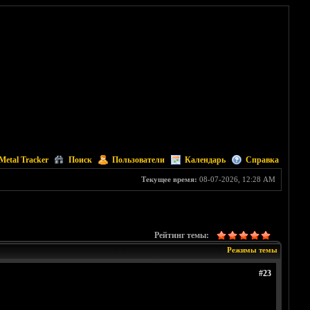
Metal Tracker
Поиск
Пользователи
Календарь
Справка
Текущее время:
08-07-2026, 12:28 AM
Рейтинг темы:
Режимы темы
#23