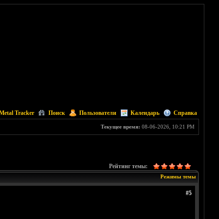
Metal Tracker
Поиск
Пользователи
Календарь
Справка
Текущее время:
08-06-2026, 10:21 PM
Рейтинг темы:
Режимы темы
#5