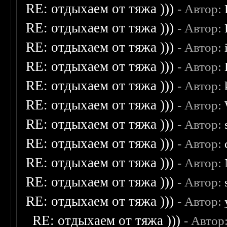
RE: отдыхаем от тяжа )))
- Автор:
RE: отдыхаем от тяжа )))
- Автор:
RE: отдыхаем от тяжа )))
- Автор:
RE: отдыхаем от тяжа )))
- Автор:
RE: отдыхаем от тяжа )))
- Автор:
RE: отдыхаем от тяжа )))
- Автор:
RE: отдыхаем от тяжа )))
- Автор:
RE: отдыхаем от тяжа )))
- Автор:
RE: отдыхаем от тяжа )))
- Автор:
RE: отдыхаем от тяжа )))
- Автор:
RE: отдыхаем от тяжа )))
- Автор:
RE: отдыхаем от тяжа )))
- Автор