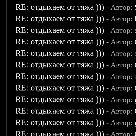
RE: отдыхаем от тяжа )))
- Автор:
RE: отдыхаем от тяжа )))
- Автор:
RE: отдыхаем от тяжа )))
- Автор:
RE: отдыхаем от тяжа )))
- Автор:
RE: отдыхаем от тяжа )))
- Автор:
RE: отдыхаем от тяжа )))
- Автор:
RE: отдыхаем от тяжа )))
- Автор:
RE: отдыхаем от тяжа )))
- Автор:
RE: отдыхаем от тяжа )))
- Автор:
RE: отдыхаем от тяжа )))
- Автор:
RE: отдыхаем от тяжа )))
- Автор:
RE: отдыхаем от тяжа )))
- Автор: