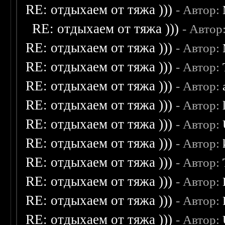
RE: отдыхаем от тяжа )))
- Автор:
RE: отдыхаем от тяжа )))
- Автор
RE: отдыхаем от тяжа )))
- Автор:
RE: отдыхаем от тяжа )))
- Автор:
RE: отдыхаем от тяжа )))
- Автор:
RE: отдыхаем от тяжа )))
- Автор:
RE: отдыхаем от тяжа )))
- Автор:
RE: отдыхаем от тяжа )))
- Автор:
RE: отдыхаем от тяжа )))
- Автор:
RE: отдыхаем от тяжа )))
- Автор:
RE: отдыхаем от тяжа )))
- Автор:
RE: отдыхаем от тяжа )))
- Автор: