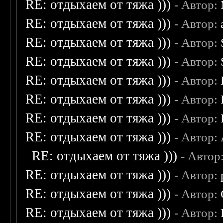
RE: отдыхаем от тяжа )))
- Автор:
RE: отдыхаем от тяжа )))
- Автор:
RE: отдыхаем от тяжа )))
- Автор:
RE: отдыхаем от тяжа )))
- Автор:
RE: отдыхаем от тяжа )))
- Автор:
RE: отдыхаем от тяжа )))
- Автор:
RE: отдыхаем от тяжа )))
- Автор:
RE: отдыхаем от тяжа )))
- Автор:
RE: отдыхаем от тяжа )))
- Автор
RE: отдыхаем от тяжа )))
- Автор:
RE: отдыхаем от тяжа )))
- Автор:
RE: отдыхаем от тяжа )))
- Автор: