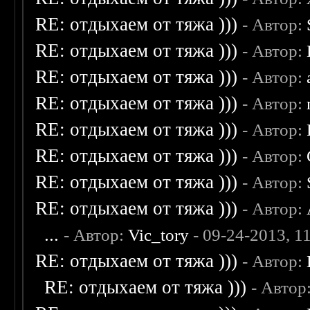
RE: отдыхаем от тяжа )))
- Автор:
RE: отдыхаем от тяжа )))
- Автор:
RE: отдыхаем от тяжа )))
- Автор:
RE: отдыхаем от тяжа )))
- Автор:
RE: отдыхаем от тяжа )))
- Автор:
RE: отдыхаем от тяжа )))
- Автор:
RE: отдыхаем от тяжа )))
- Автор:
RE: отдыхаем от тяжа )))
- Автор:
...
- Автор:
Vic_tory
- 09-24-2013, 1
RE: отдыхаем от тяжа )))
- Автор:
RE: отдыхаем от тяжа )))
- Автор