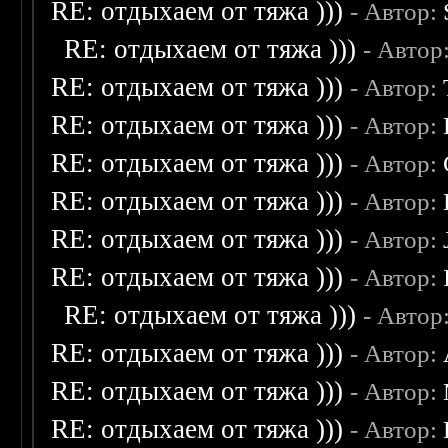
RE: отдыхаем от тяжа )))
- Автор:
RE: отдыхаем от тяжа )))
- Автор
RE: отдыхаем от тяжа )))
- Автор:
RE: отдыхаем от тяжа )))
- Автор:
RE: отдыхаем от тяжа )))
- Автор:
RE: отдыхаем от тяжа )))
- Автор:
RE: отдыхаем от тяжа )))
- Автор:
RE: отдыхаем от тяжа )))
- Автор:
RE: отдыхаем от тяжа )))
- Автор
RE: отдыхаем от тяжа )))
- Автор:
RE: отдыхаем от тяжа )))
- Автор:
RE: отдыхаем от тяжа )))
- Автор: