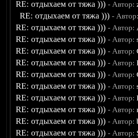
RE: отдыхаем от тяжа )))
- Автор:
RE: отдыхаем от тяжа )))
- Автор
RE: отдыхаем от тяжа )))
- Автор:
RE: отдыхаем от тяжа )))
- Автор:
RE: отдыхаем от тяжа )))
- Автор:
RE: отдыхаем от тяжа )))
- Автор:
RE: отдыхаем от тяжа )))
- Автор:
RE: отдыхаем от тяжа )))
- Автор:
RE: отдыхаем от тяжа )))
- Автор:
RE: отдыхаем от тяжа )))
- Автор:
RE: отдыхаем от тяжа )))
- Автор:
RE: отдыхаем от тяжа )))
- Автор: