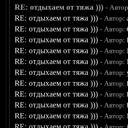
RE: отдыхаем от тяжа )))
- Авто
RE: отдыхаем от тяжа )))
- Автор:
RE: отдыхаем от тяжа )))
- Автор:
RE: отдыхаем от тяжа )))
- Автор:
RE: отдыхаем от тяжа )))
- Автор:
RE: отдыхаем от тяжа )))
- Автор:
RE: отдыхаем от тяжа )))
- Автор:
RE: отдыхаем от тяжа )))
- Автор:
RE: отдыхаем от тяжа )))
- Автор:
RE: отдыхаем от тяжа )))
- Автор:
RE: отдыхаем от тяжа )))
- Автор:
RE: отдыхаем от тяжа )))
- Автор: