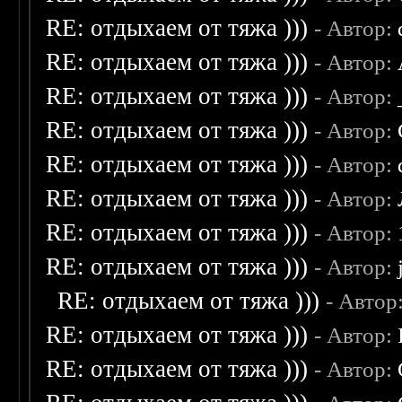
RE: отдыхаем от тяжа )))
- Автор:
RE: отдыхаем от тяжа )))
- Автор:
RE: отдыхаем от тяжа )))
- Автор:
RE: отдыхаем от тяжа )))
- Автор:
RE: отдыхаем от тяжа )))
- Автор:
RE: отдыхаем от тяжа )))
- Автор:
RE: отдыхаем от тяжа )))
- Автор:
RE: отдыхаем от тяжа )))
- Автор:
RE: отдыхаем от тяжа )))
- Автор
RE: отдыхаем от тяжа )))
- Автор:
RE: отдыхаем от тяжа )))
- Автор: