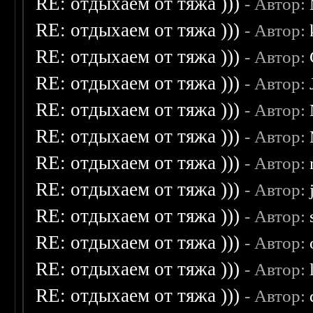
RE: отдыхаем от тяжа )))
- Автор:
RE: отдыхаем от тяжа )))
- Автор:
RE: отдыхаем от тяжа )))
- Автор:
RE: отдыхаем от тяжа )))
- Автор:
RE: отдыхаем от тяжа )))
- Автор:
RE: отдыхаем от тяжа )))
- Автор:
RE: отдыхаем от тяжа )))
- Автор:
RE: отдыхаем от тяжа )))
- Автор:
RE: отдыхаем от тяжа )))
- Автор:
RE: отдыхаем от тяжа )))
- Автор:
RE: отдыхаем от тяжа )))
- Автор:
RE: отдыхаем от тяжа )))
- Автор: