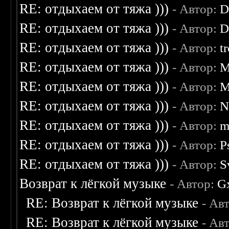
RE: отдыхаем от тяжа )))
- Автор:
D
RE: отдыхаем от тяжа )))
- Автор:
D
RE: отдыхаем от тяжа )))
- Автор:
t
RE: отдыхаем от тяжа )))
- Автор:
M
RE: отдыхаем от тяжа )))
- Автор:
M
RE: отдыхаем от тяжа )))
- Автор:
N
RE: отдыхаем от тяжа )))
- Автор:
m
RE: отдыхаем от тяжа )))
- Автор:
P
RE: отдыхаем от тяжа )))
- Автор:
S
Возврат к лёгкой музыке
- Автор:
G
RE: Возврат к лёгкой музыке
- Ав
RE: Возврат к лёгкой музыке
- Ав