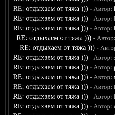
RE: отдыхаем от тяжа )))
- Автор:
RE: отдыхаем от тяжа )))
- Автор:
RE: отдыхаем от тяжа )))
- Автор:
RE: отдыхаем от тяжа )))
- Автор
RE: отдыхаем от тяжа )))
- Авто
RE: отдыхаем от тяжа )))
- Автор:
RE: отдыхаем от тяжа )))
- Автор:
RE: отдыхаем от тяжа )))
- Автор:
RE: отдыхаем от тяжа )))
- Автор:
RE: отдыхаем от тяжа )))
- Автор:
RE: отдыхаем от тяжа )))
- Автор: