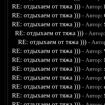
RE: отдыхаем от тяжа )))
- Автор:
RE: отдыхаем от тяжа )))
- Автор:
RE: отдыхаем от тяжа )))
- Автор:
RE: отдыхаем от тяжа )))
- Автор
RE: отдыхаем от тяжа )))
- Авто
RE: отдыхаем от тяжа )))
- Автор:
RE: отдыхаем от тяжа )))
- Автор:
RE: отдыхаем от тяжа )))
- Автор:
RE: отдыхаем от тяжа )))
- Автор:
RE: отдыхаем от тяжа )))
- Автор:
RE: отдыхаем от тяжа )))
- Автор:
RE: отдыхаем от тяжа )))
- Автор: