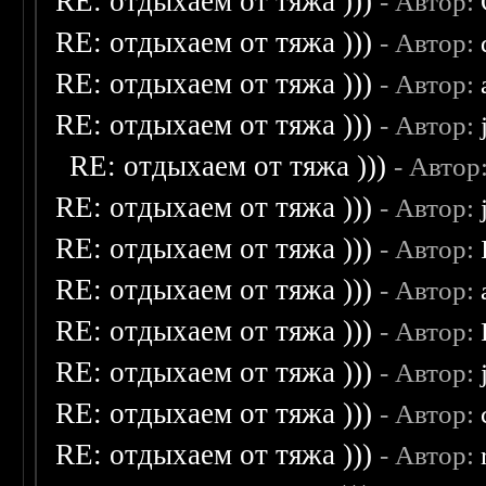
RE: отдыхаем от тяжа )))
- Автор:
RE: отдыхаем от тяжа )))
- Автор:
RE: отдыхаем от тяжа )))
- Автор:
RE: отдыхаем от тяжа )))
- Автор:
RE: отдыхаем от тяжа )))
- Автор
RE: отдыхаем от тяжа )))
- Автор:
RE: отдыхаем от тяжа )))
- Автор:
RE: отдыхаем от тяжа )))
- Автор:
RE: отдыхаем от тяжа )))
- Автор:
RE: отдыхаем от тяжа )))
- Автор:
RE: отдыхаем от тяжа )))
- Автор:
RE: отдыхаем от тяжа )))
- Автор: