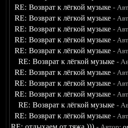
RE: Возврат к лёгкой музыке
- Ав
RE: Возврат к лёгкой музыке
- Ав
RE: Возврат к лёгкой музыке
- Ав
RE: Возврат к лёгкой музыке
- Ав
RE: Возврат к лёгкой музыке
- Ав
RE: Возврат к лёгкой музыке
- А
RE: Возврат к лёгкой музыке
- Ав
RE: Возврат к лёгкой музыке
- Ав
RE: Возврат к лёгкой музыке
- Ав
RE: Возврат к лёгкой музыке
- А
RE: Возврат к лёгкой музыке
- Ав
RE: отдыхаем от тяжа )))
- Автор:
o