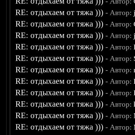
RE: отдыхаем от тяжа )))
- Автор:
RE: отдыхаем от тяжа )))
- Автор:
RE: отдыхаем от тяжа )))
- Автор:
RE: отдыхаем от тяжа )))
- Автор:
RE: отдыхаем от тяжа )))
- Автор:
RE: отдыхаем от тяжа )))
- Автор:
RE: отдыхаем от тяжа )))
- Автор:
RE: отдыхаем от тяжа )))
- Автор:
RE: отдыхаем от тяжа )))
- Автор:
RE: отдыхаем от тяжа )))
- Автор:
RE: отдыхаем от тяжа )))
- Автор:
RE: отдыхаем от тяжа )))
- Автор: