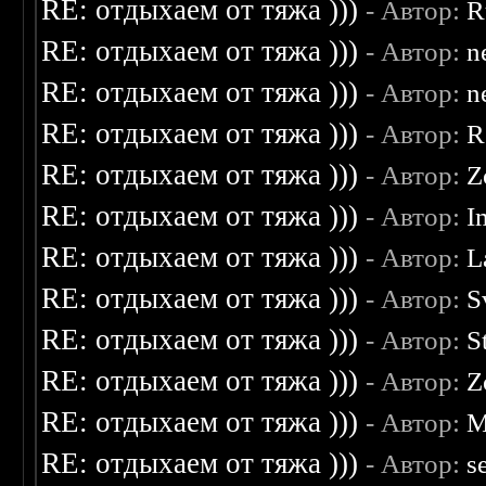
RE: отдыхаем от тяжа )))
- Автор:
R
RE: отдыхаем от тяжа )))
- Автор:
n
RE: отдыхаем от тяжа )))
- Автор:
n
RE: отдыхаем от тяжа )))
- Автор:
R
RE: отдыхаем от тяжа )))
- Автор:
Z
RE: отдыхаем от тяжа )))
- Автор:
I
RE: отдыхаем от тяжа )))
- Автор:
L
RE: отдыхаем от тяжа )))
- Автор:
S
RE: отдыхаем от тяжа )))
- Автор:
S
RE: отдыхаем от тяжа )))
- Автор:
Z
RE: отдыхаем от тяжа )))
- Автор:
M
RE: отдыхаем от тяжа )))
- Автор:
s