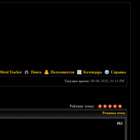
Metal Tracker
Поиск
Пользователи
Календарь
Справка
Текущее время:
08-08-2026, 01:14 PM
Рейтинг темы:
Режимы темы
#63