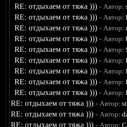
RE: отдыхаем от тяжа )))
- Автор:
RE: отдыхаем от тяжа )))
- Автор:
RE: отдыхаем от тяжа )))
- Автор:
RE: отдыхаем от тяжа )))
- Автор:
RE: отдыхаем от тяжа )))
- Автор:
RE: отдыхаем от тяжа )))
- Автор:
RE: отдыхаем от тяжа )))
- Автор:
RE: отдыхаем от тяжа )))
- Автор:
RE: отдыхаем от тяжа )))
- Автор:
RE: отдыхаем от тяжа )))
- Автор:
s
RE: отдыхаем от тяжа )))
- Автор:
d
RE: отдыхаем от тяжа )))
- Автор:
C