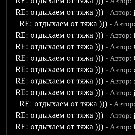
RE: отдыхаем от тяжа )))
- Автор:
RE: отдыхаем от тяжа )))
- Автор:
RE: отдыхаем от тяжа )))
- Автор
RE: отдыхаем от тяжа )))
- Автор:
RE: отдыхаем от тяжа )))
- Автор:
RE: отдыхаем от тяжа )))
- Автор:
RE: отдыхаем от тяжа )))
- Автор:
RE: отдыхаем от тяжа )))
- Автор:
RE: отдыхаем от тяжа )))
- Автор:
RE: отдыхаем от тяжа )))
- Автор
RE: отдыхаем от тяжа )))
- Автор:
RE: отдыхаем от тяжа )))
- Автор: