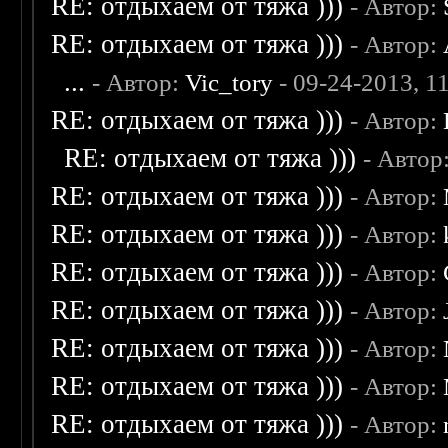
RE: отдыхаем от тяжа )))
- Автор:
RE: отдыхаем от тяжа )))
- Автор:
...
- Автор:
Vic_tory
- 09-24-2013, 1
RE: отдыхаем от тяжа )))
- Автор:
RE: отдыхаем от тяжа )))
- Автор
RE: отдыхаем от тяжа )))
- Автор:
RE: отдыхаем от тяжа )))
- Автор:
RE: отдыхаем от тяжа )))
- Автор:
RE: отдыхаем от тяжа )))
- Автор:
RE: отдыхаем от тяжа )))
- Автор:
RE: отдыхаем от тяжа )))
- Автор:
RE: отдыхаем от тяжа )))
- Автор: