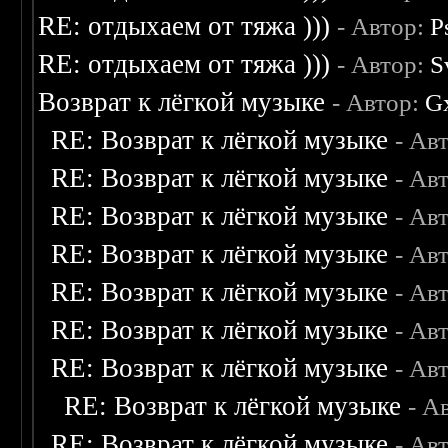
RE: отдыхаем от тяжа )))
- Автор:
P
RE: отдыхаем от тяжа )))
- Автор:
S
Возврат к лёгкой музыке
- Автор:
G
RE: Возврат к лёгкой музыке
- Ав
RE: Возврат к лёгкой музыке
- Ав
RE: Возврат к лёгкой музыке
- Ав
RE: Возврат к лёгкой музыке
- Ав
RE: Возврат к лёгкой музыке
- Ав
RE: Возврат к лёгкой музыке
- Ав
RE: Возврат к лёгкой музыке
- Ав
RE: Возврат к лёгкой музыке
- А
RE: Возврат к лёгкой музыке
- Ав