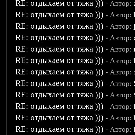
RE: отдыхаем от тяжа )))
- Автор:
RE: отдыхаем от тяжа )))
- Автор:
RE: отдыхаем от тяжа )))
- Автор:
RE: отдыхаем от тяжа )))
- Автор:
RE: отдыхаем от тяжа )))
- Автор:
RE: отдыхаем от тяжа )))
- Автор:
RE: отдыхаем от тяжа )))
- Автор:
RE: отдыхаем от тяжа )))
- Автор:
RE: отдыхаем от тяжа )))
- Автор:
RE: отдыхаем от тяжа )))
- Автор:
RE: отдыхаем от тяжа )))
- Автор:
RE: отдыхаем от тяжа )))
- Автор: