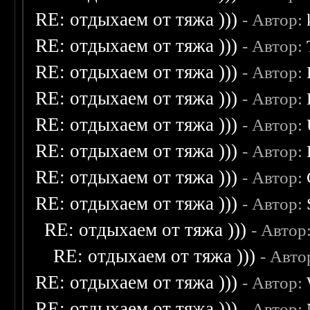
RE: отдыхаем от тяжа )))
- Автор:
RE: отдыхаем от тяжа )))
- Автор:
RE: отдыхаем от тяжа )))
- Автор:
RE: отдыхаем от тяжа )))
- Автор:
RE: отдыхаем от тяжа )))
- Автор:
RE: отдыхаем от тяжа )))
- Автор:
RE: отдыхаем от тяжа )))
- Автор:
RE: отдыхаем от тяжа )))
- Автор:
RE: отдыхаем от тяжа )))
- Автор
RE: отдыхаем от тяжа )))
- Авто
RE: отдыхаем от тяжа )))
- Автор:
RE: отдыхаем от тяжа )))
- Автор: