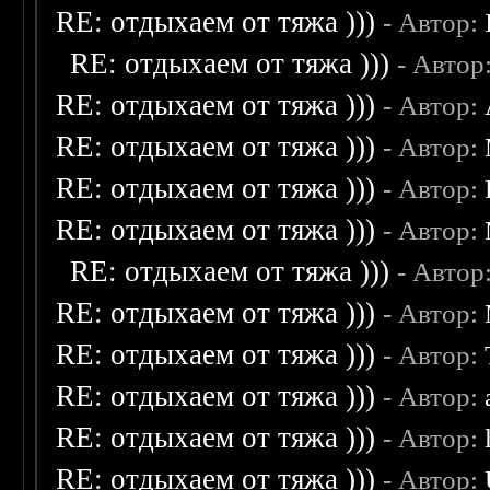
RE: отдыхаем от тяжа )))
- Автор:
RE: отдыхаем от тяжа )))
- Автор
RE: отдыхаем от тяжа )))
- Автор:
RE: отдыхаем от тяжа )))
- Автор:
RE: отдыхаем от тяжа )))
- Автор:
RE: отдыхаем от тяжа )))
- Автор:
RE: отдыхаем от тяжа )))
- Автор
RE: отдыхаем от тяжа )))
- Автор:
RE: отдыхаем от тяжа )))
- Автор:
RE: отдыхаем от тяжа )))
- Автор:
RE: отдыхаем от тяжа )))
- Автор:
RE: отдыхаем от тяжа )))
- Автор: