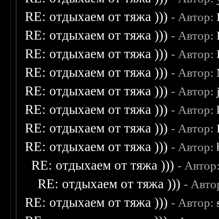
RE: отдыхаем от тяжа )))
- Автор:
RE: отдыхаем от тяжа )))
- Автор:
RE: отдыхаем от тяжа )))
- Автор:
RE: отдыхаем от тяжа )))
- Автор:
RE: отдыхаем от тяжа )))
- Автор:
RE: отдыхаем от тяжа )))
- Автор:
RE: отдыхаем от тяжа )))
- Автор:
RE: отдыхаем от тяжа )))
- Автор:
RE: отдыхаем от тяжа )))
- Автор
RE: отдыхаем от тяжа )))
- Авто
RE: отдыхаем от тяжа )))
- Автор: