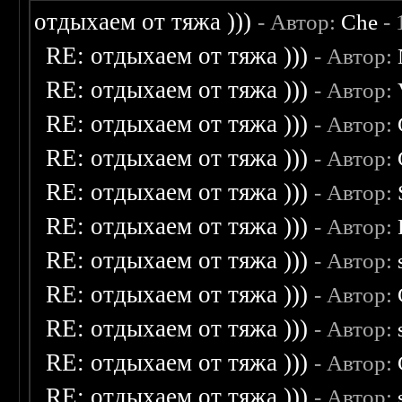
отдыхаем от тяжа )))
- Автор:
Che
- 
RE: отдыхаем от тяжа )))
- Автор:
RE: отдыхаем от тяжа )))
- Автор:
RE: отдыхаем от тяжа )))
- Автор:
RE: отдыхаем от тяжа )))
- Автор:
RE: отдыхаем от тяжа )))
- Автор:
RE: отдыхаем от тяжа )))
- Автор:
RE: отдыхаем от тяжа )))
- Автор:
RE: отдыхаем от тяжа )))
- Автор:
RE: отдыхаем от тяжа )))
- Автор:
RE: отдыхаем от тяжа )))
- Автор:
RE: отдыхаем от тяжа )))
- Автор: