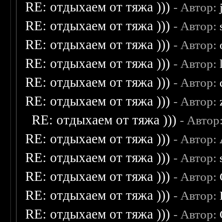
RE: отдыхаем от тяжа )))
- Автор:
RE: отдыхаем от тяжа )))
- Автор:
RE: отдыхаем от тяжа )))
- Автор:
RE: отдыхаем от тяжа )))
- Автор:
RE: отдыхаем от тяжа )))
- Автор:
RE: отдыхаем от тяжа )))
- Автор:
RE: отдыхаем от тяжа )))
- Автор
RE: отдыхаем от тяжа )))
- Автор:
RE: отдыхаем от тяжа )))
- Автор:
RE: отдыхаем от тяжа )))
- Автор:
RE: отдыхаем от тяжа )))
- Автор:
RE: отдыхаем от тяжа )))
- Автор: