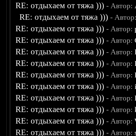
RE: отдыхаем от тяжа )))
- Автор:
RE: отдыхаем от тяжа )))
- Автор
RE: отдыхаем от тяжа )))
- Автор:
RE: отдыхаем от тяжа )))
- Автор:
RE: отдыхаем от тяжа )))
- Автор:
RE: отдыхаем от тяжа )))
- Автор:
RE: отдыхаем от тяжа )))
- Автор:
RE: отдыхаем от тяжа )))
- Автор:
RE: отдыхаем от тяжа )))
- Автор:
RE: отдыхаем от тяжа )))
- Автор:
RE: отдыхаем от тяжа )))
- Автор:
RE: отдыхаем от тяжа )))
- Автор: