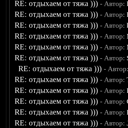
RE: отдыхаем от тяжа )))
- Автор:
RE: отдыхаем от тяжа )))
- Автор:
RE: отдыхаем от тяжа )))
- Автор:
RE: отдыхаем от тяжа )))
- Автор:
RE: отдыхаем от тяжа )))
- Автор:
RE: отдыхаем от тяжа )))
- Автор:
RE: отдыхаем от тяжа )))
- Автор
RE: отдыхаем от тяжа )))
- Автор:
RE: отдыхаем от тяжа )))
- Автор:
RE: отдыхаем от тяжа )))
- Автор:
RE: отдыхаем от тяжа )))
- Автор:
RE: отдыхаем от тяжа )))
- Автор: