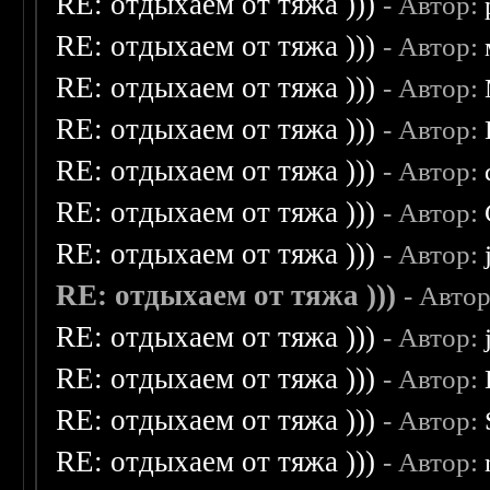
RE: отдыхаем от тяжа )))
- Автор:
RE: отдыхаем от тяжа )))
- Автор:
RE: отдыхаем от тяжа )))
- Автор:
RE: отдыхаем от тяжа )))
- Автор:
RE: отдыхаем от тяжа )))
- Автор:
RE: отдыхаем от тяжа )))
- Автор:
RE: отдыхаем от тяжа )))
- Автор:
RE: отдыхаем от тяжа )))
- Авто
RE: отдыхаем от тяжа )))
- Автор:
RE: отдыхаем от тяжа )))
- Автор:
RE: отдыхаем от тяжа )))
- Автор:
RE: отдыхаем от тяжа )))
- Автор: