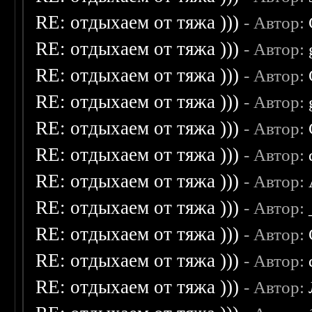
RE: отдыхаем от тяжа )))
- Автор:
RE: отдыхаем от тяжа )))
- Автор:
RE: отдыхаем от тяжа )))
- Автор:
RE: отдыхаем от тяжа )))
- Автор:
RE: отдыхаем от тяжа )))
- Автор:
RE: отдыхаем от тяжа )))
- Автор:
RE: отдыхаем от тяжа )))
- Автор:
RE: отдыхаем от тяжа )))
- Автор:
RE: отдыхаем от тяжа )))
- Автор:
RE: отдыхаем от тяжа )))
- Автор:
RE: отдыхаем от тяжа )))
- Автор: