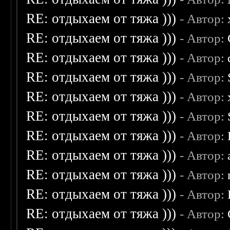
RE: отдыхаем от тяжа )))
- Автор:
RE: отдыхаем от тяжа )))
- Автор:
RE: отдыхаем от тяжа )))
- Автор:
RE: отдыхаем от тяжа )))
- Автор:
RE: отдыхаем от тяжа )))
- Автор:
RE: отдыхаем от тяжа )))
- Автор:
RE: отдыхаем от тяжа )))
- Автор:
RE: отдыхаем от тяжа )))
- Автор:
RE: отдыхаем от тяжа )))
- Автор:
RE: отдыхаем от тяжа )))
- Автор:
RE: отдыхаем от тяжа )))
- Автор: