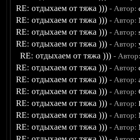
RE: отдыхаем от тяжа )))
- Автор:
RE: отдыхаем от тяжа )))
- Автор:
RE: отдыхаем от тяжа )))
- Автор:
RE: отдыхаем от тяжа )))
- Автор:
RE: отдыхаем от тяжа )))
- Автор
RE: отдыхаем от тяжа )))
- Автор:
RE: отдыхаем от тяжа )))
- Автор:
RE: отдыхаем от тяжа )))
- Автор:
RE: отдыхаем от тяжа )))
- Автор:
RE: отдыхаем от тяжа )))
- Автор:
RE: отдыхаем от тяжа )))
- Автор:
RE: отдыхаем от тяжа )))
- Автор: