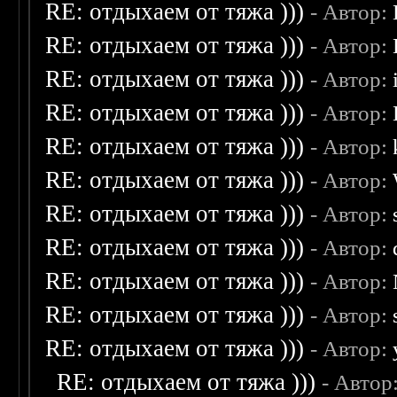
RE: отдыхаем от тяжа )))
- Автор:
RE: отдыхаем от тяжа )))
- Автор:
RE: отдыхаем от тяжа )))
- Автор:
RE: отдыхаем от тяжа )))
- Автор:
RE: отдыхаем от тяжа )))
- Автор:
RE: отдыхаем от тяжа )))
- Автор:
RE: отдыхаем от тяжа )))
- Автор:
RE: отдыхаем от тяжа )))
- Автор:
RE: отдыхаем от тяжа )))
- Автор:
RE: отдыхаем от тяжа )))
- Автор:
RE: отдыхаем от тяжа )))
- Автор:
RE: отдыхаем от тяжа )))
- Автор