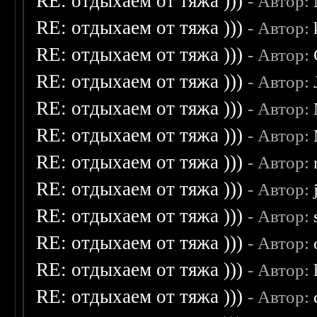
RE: отдыхаем от тяжа )))
- Автор:
RE: отдыхаем от тяжа )))
- Автор:
RE: отдыхаем от тяжа )))
- Автор:
RE: отдыхаем от тяжа )))
- Автор:
RE: отдыхаем от тяжа )))
- Автор:
RE: отдыхаем от тяжа )))
- Автор:
RE: отдыхаем от тяжа )))
- Автор:
RE: отдыхаем от тяжа )))
- Автор:
RE: отдыхаем от тяжа )))
- Автор:
RE: отдыхаем от тяжа )))
- Автор:
RE: отдыхаем от тяжа )))
- Автор:
RE: отдыхаем от тяжа )))
- Автор: