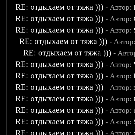
RE: отдыхаем от тяжа )))
- Автор:
RE: отдыхаем от тяжа )))
- Автор:
RE: отдыхаем от тяжа )))
- Автор:
RE: отдыхаем от тяжа )))
- Автор
RE: отдыхаем от тяжа )))
- Авто
RE: отдыхаем от тяжа )))
- Автор:
RE: отдыхаем от тяжа )))
- Автор:
RE: отдыхаем от тяжа )))
- Автор:
RE: отдыхаем от тяжа )))
- Автор:
RE: отдыхаем от тяжа )))
- Автор:
RE: отдыхаем от тяжа )))
- Автор:
RE: отдыхаем от тяжа )))
- Автор: