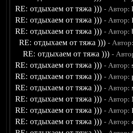
RE: отдыхаем от тяжа )))
- Автор:
RE: отдыхаем от тяжа )))
- Автор:
RE: отдыхаем от тяжа )))
- Автор:
RE: отдыхаем от тяжа )))
- Автор
RE: отдыхаем от тяжа )))
- Авто
RE: отдыхаем от тяжа )))
- Автор:
RE: отдыхаем от тяжа )))
- Автор:
RE: отдыхаем от тяжа )))
- Автор:
RE: отдыхаем от тяжа )))
- Автор:
RE: отдыхаем от тяжа )))
- Автор:
RE: отдыхаем от тяжа )))
- Автор:
RE: отдыхаем от тяжа )))
- Автор: