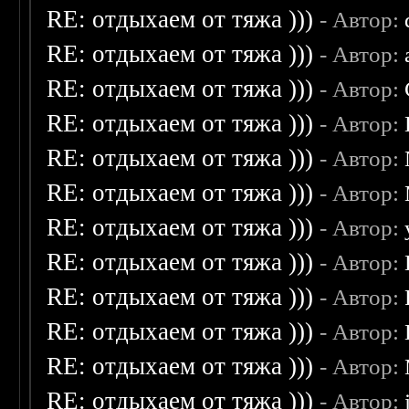
RE: отдыхаем от тяжа )))
- Автор:
RE: отдыхаем от тяжа )))
- Автор:
RE: отдыхаем от тяжа )))
- Автор:
RE: отдыхаем от тяжа )))
- Автор:
RE: отдыхаем от тяжа )))
- Автор:
RE: отдыхаем от тяжа )))
- Автор:
RE: отдыхаем от тяжа )))
- Автор:
RE: отдыхаем от тяжа )))
- Автор:
RE: отдыхаем от тяжа )))
- Автор:
RE: отдыхаем от тяжа )))
- Автор:
RE: отдыхаем от тяжа )))
- Автор:
RE: отдыхаем от тяжа )))
- Автор: