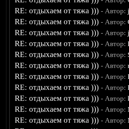
RE: отдыхаем от тяжа )))
- Автор:
RE: отдыхаем от тяжа )))
- Автор:
RE: отдыхаем от тяжа )))
- Автор:
RE: отдыхаем от тяжа )))
- Автор:
RE: отдыхаем от тяжа )))
- Автор:
RE: отдыхаем от тяжа )))
- Автор:
RE: отдыхаем от тяжа )))
- Автор:
RE: отдыхаем от тяжа )))
- Автор:
RE: отдыхаем от тяжа )))
- Автор:
RE: отдыхаем от тяжа )))
- Автор:
RE: отдыхаем от тяжа )))
- Автор: