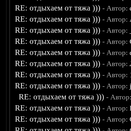
RE: отдыхаем от тяжа )))
- Автор:
RE: отдыхаем от тяжа )))
- Автор:
RE: отдыхаем от тяжа )))
- Автор:
RE: отдыхаем от тяжа )))
- Автор:
RE: отдыхаем от тяжа )))
- Автор:
RE: отдыхаем от тяжа )))
- Автор:
RE: отдыхаем от тяжа )))
- Автор:
RE: отдыхаем от тяжа )))
- Автор:
RE: отдыхаем от тяжа )))
- Автор
RE: отдыхаем от тяжа )))
- Автор:
RE: отдыхаем от тяжа )))
- Автор:
RE: отдыхаем от тяжа )))
- Автор: