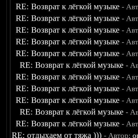
RE: Возврат к лёгкой музыке
- Ав
RE: Возврат к лёгкой музыке
- Ав
RE: Возврат к лёгкой музыке
- Ав
RE: Возврат к лёгкой музыке
- Ав
RE: Возврат к лёгкой музыке
- Ав
RE: Возврат к лёгкой музыке
- А
RE: Возврат к лёгкой музыке
- Ав
RE: Возврат к лёгкой музыке
- Ав
RE: Возврат к лёгкой музыке
- Ав
RE: Возврат к лёгкой музыке
- А
RE: Возврат к лёгкой музыке
- Ав
RE: отдыхаем от тяжа )))
- Автор:
o