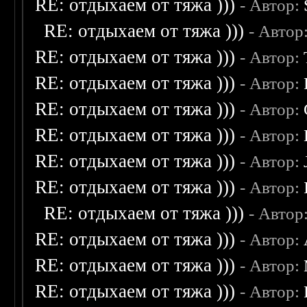
RE: отдыхаем от тяжа )))
- Автор:
RE: отдыхаем от тяжа )))
- Автор
RE: отдыхаем от тяжа )))
- Автор:
RE: отдыхаем от тяжа )))
- Автор:
RE: отдыхаем от тяжа )))
- Автор:
RE: отдыхаем от тяжа )))
- Автор:
RE: отдыхаем от тяжа )))
- Автор:
RE: отдыхаем от тяжа )))
- Автор:
RE: отдыхаем от тяжа )))
- Автор
RE: отдыхаем от тяжа )))
- Автор:
RE: отдыхаем от тяжа )))
- Автор:
RE: отдыхаем от тяжа )))
- Автор: