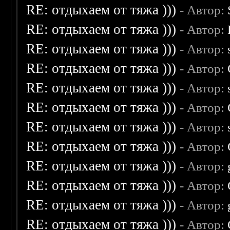
RE: отдыхаем от тяжа )))
- Автор:
RE: отдыхаем от тяжа )))
- Автор:
RE: отдыхаем от тяжа )))
- Автор:
RE: отдыхаем от тяжа )))
- Автор:
RE: отдыхаем от тяжа )))
- Автор:
RE: отдыхаем от тяжа )))
- Автор:
RE: отдыхаем от тяжа )))
- Автор:
RE: отдыхаем от тяжа )))
- Автор:
RE: отдыхаем от тяжа )))
- Автор:
RE: отдыхаем от тяжа )))
- Автор:
RE: отдыхаем от тяжа )))
- Автор:
RE: отдыхаем от тяжа )))
- Автор: