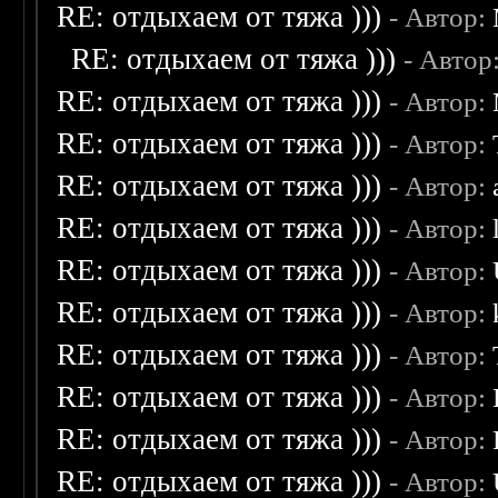
RE: отдыхаем от тяжа )))
- Автор:
RE: отдыхаем от тяжа )))
- Автор
RE: отдыхаем от тяжа )))
- Автор:
RE: отдыхаем от тяжа )))
- Автор:
RE: отдыхаем от тяжа )))
- Автор:
RE: отдыхаем от тяжа )))
- Автор:
RE: отдыхаем от тяжа )))
- Автор:
RE: отдыхаем от тяжа )))
- Автор:
RE: отдыхаем от тяжа )))
- Автор:
RE: отдыхаем от тяжа )))
- Автор:
RE: отдыхаем от тяжа )))
- Автор:
RE: отдыхаем от тяжа )))
- Автор: