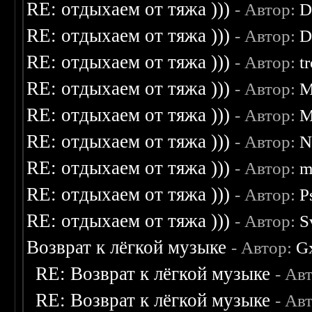
RE: отдыхаем от тяжа )))
- Автор:
D
RE: отдыхаем от тяжа )))
- Автор:
D
RE: отдыхаем от тяжа )))
- Автор:
t
RE: отдыхаем от тяжа )))
- Автор:
M
RE: отдыхаем от тяжа )))
- Автор:
M
RE: отдыхаем от тяжа )))
- Автор:
N
RE: отдыхаем от тяжа )))
- Автор:
m
RE: отдыхаем от тяжа )))
- Автор:
P
RE: отдыхаем от тяжа )))
- Автор:
S
Возврат к лёгкой музыке
- Автор:
G
RE: Возврат к лёгкой музыке
- Ав
RE: Возврат к лёгкой музыке
- Ав