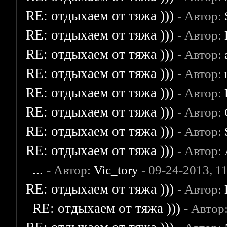
RE: отдыхаем от тяжа )))
- Автор:
RE: отдыхаем от тяжа )))
- Автор:
RE: отдыхаем от тяжа )))
- Автор:
RE: отдыхаем от тяжа )))
- Автор:
RE: отдыхаем от тяжа )))
- Автор:
RE: отдыхаем от тяжа )))
- Автор:
RE: отдыхаем от тяжа )))
- Автор:
RE: отдыхаем от тяжа )))
- Автор:
...
- Автор:
Vic_tory
- 09-24-2013, 1
RE: отдыхаем от тяжа )))
- Автор:
RE: отдыхаем от тяжа )))
- Автор