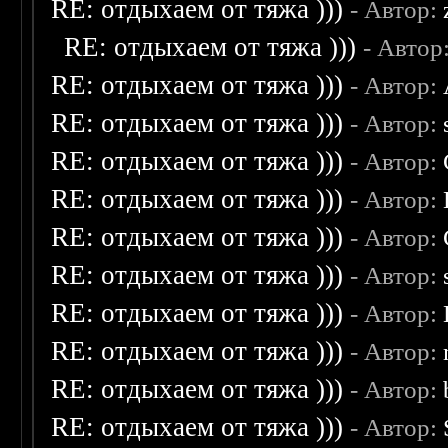
RE: отдыхаем от тяжа )))
- Автор:
RE: отдыхаем от тяжа )))
- Автор
RE: отдыхаем от тяжа )))
- Автор:
RE: отдыхаем от тяжа )))
- Автор:
RE: отдыхаем от тяжа )))
- Автор:
RE: отдыхаем от тяжа )))
- Автор:
RE: отдыхаем от тяжа )))
- Автор:
RE: отдыхаем от тяжа )))
- Автор:
RE: отдыхаем от тяжа )))
- Автор:
RE: отдыхаем от тяжа )))
- Автор:
RE: отдыхаем от тяжа )))
- Автор:
RE: отдыхаем от тяжа )))
- Автор: