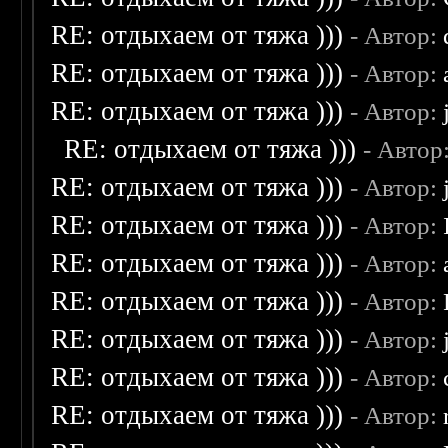
RE: отдыхаем от тяжа )))
- Автор:
RE: отдыхаем от тяжа )))
- Автор:
RE: отдыхаем от тяжа )))
- Автор:
RE: отдыхаем от тяжа )))
- Автор
RE: отдыхаем от тяжа )))
- Автор:
RE: отдыхаем от тяжа )))
- Автор:
RE: отдыхаем от тяжа )))
- Автор:
RE: отдыхаем от тяжа )))
- Автор:
RE: отдыхаем от тяжа )))
- Автор:
RE: отдыхаем от тяжа )))
- Автор:
RE: отдыхаем от тяжа )))
- Автор: