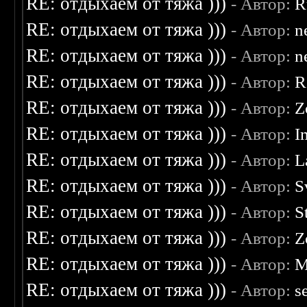
RE: отдыхаем от тяжа )))
- Автор:
R
RE: отдыхаем от тяжа )))
- Автор:
n
RE: отдыхаем от тяжа )))
- Автор:
n
RE: отдыхаем от тяжа )))
- Автор:
R
RE: отдыхаем от тяжа )))
- Автор:
Z
RE: отдыхаем от тяжа )))
- Автор:
I
RE: отдыхаем от тяжа )))
- Автор:
L
RE: отдыхаем от тяжа )))
- Автор:
S
RE: отдыхаем от тяжа )))
- Автор:
S
RE: отдыхаем от тяжа )))
- Автор:
Z
RE: отдыхаем от тяжа )))
- Автор:
M
RE: отдыхаем от тяжа )))
- Автор:
s