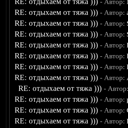
RE: отдыхаем от тяжа )))
- Автор:
RE: отдыхаем от тяжа )))
- Автор:
RE: отдыхаем от тяжа )))
- Автор:
RE: отдыхаем от тяжа )))
- Автор:
RE: отдыхаем от тяжа )))
- Автор:
RE: отдыхаем от тяжа )))
- Автор:
RE: отдыхаем от тяжа )))
- Автор:
RE: отдыхаем от тяжа )))
- Автор:
RE: отдыхаем от тяжа )))
- Автор
RE: отдыхаем от тяжа )))
- Автор:
RE: отдыхаем от тяжа )))
- Автор:
RE: отдыхаем от тяжа )))
- Автор: