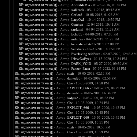
RE: отдыхаем от тяжа )))
- Автор:
Murom
- 02-08-2017, 03:50 PM
RE: отдыхаем от тяжа )))
- Автор:
AdorableMia
- 09-28-2016, 09:25 PM
RE: отдыхаем от тяжа )))
- Автор:
stalkerok
- 05-11-2018, 09:13 AM
RE: отдыхаем от тяжа )))
- Автор:
Gerlord
- 10-08-2018, 01:26 AM
RE: отдыхаем от тяжа )))
- Автор:
LazyOwl
- 10-14-2018, 10:59 PM
RE: отдыхаем от тяжа )))
- Автор:
Ganelon
- 12-04-2018, 10:41 AM
RE: отдыхаем от тяжа )))
- Автор:
sardanni
- 04-04-2019, 11:29 AM
RE: отдыхаем от тяжа )))
- Автор:
Echo85
- 04-08-2019, 07:08 PM
RE: отдыхаем от тяжа )))
- Автор:
mdmfan
- 04-13-2019, 11:29 PM
RE: отдыхаем от тяжа )))
- Автор:
barmalei
- 04-21-2019, 02:00 PM
RE: отдыхаем от тяжа )))
- Автор:
Senkhara
- 05-31-2019, 01:50 PM
RE: отдыхаем от тяжа )))
- Автор:
Everlasting AshBurn
- 02-07-2020, 12:46 AM
RE: отдыхаем от тяжа )))
- Автор:
IHaveNoEyes
- 02-15-2020, 10:34 PM
RE: отдыхаем от тяжа )))
- Автор:
DARK_VOID
- 05-27-2020, 09:59 AM
RE: отдыхаем от тяжа )))
- Автор:
Panzer_Faust
- 07-07-2022, 03:14 PM
RE: отдыхаем от тяжа )))
- Автор:
stixis
- 10-05-2009, 02:13 PM
RE: отдыхаем от тяжа )))
- Автор:
danted26
- 10-05-2009, 02:56 PM
RE: отдыхаем от тяжа )))
- Автор:
Che
- 10-05-2009, 04:58 PM
RE: отдыхаем от тяжа )))
- Автор:
EXPLOIT_666
- 10-05-2009, 06:29 PM
RE: отдыхаем от тяжа )))
- Автор:
danted26
- 10-05-2009, 06:36 PM
RE: отдыхаем от тяжа )))
- Автор:
koljan2
- 10-05-2009, 08:53 PM
RE: отдыхаем от тяжа )))
- Автор:
Che
- 10-05-2009, 10:24 PM
RE: отдыхаем от тяжа )))
- Автор:
EXPLOIT_666
- 10-05-2009, 10:42 PM
RE: отдыхаем от тяжа )))
- Автор:
Che
- 10-05-2009, 10:45 PM
RE: отдыхаем от тяжа )))
- Автор:
EXPLOIT_666
- 10-05-2009, 10:45 PM
RE: отдыхаем от тяжа )))
- Автор:
Che
- 10-05-2009, 10:51 PM
RE: отдыхаем от тяжа )))
- Автор:
stixis
- 10-05-2009, 10:55 PM
RE: отдыхаем от тяжа )))
- Автор:
Che
- 10-05-2009, 10:59 PM