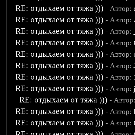
RE: отдыхаем от тяжа )))
- Автор:
RE: отдыхаем от тяжа )))
- Автор:
RE: отдыхаем от тяжа )))
- Автор:
RE: отдыхаем от тяжа )))
- Автор:
RE: отдыхаем от тяжа )))
- Автор:
RE: отдыхаем от тяжа )))
- Автор:
RE: отдыхаем от тяжа )))
- Автор:
RE: отдыхаем от тяжа )))
- Автор:
RE: отдыхаем от тяжа )))
- Автор
RE: отдыхаем от тяжа )))
- Автор:
RE: отдыхаем от тяжа )))
- Автор:
RE: отдыхаем от тяжа )))
- Автор: