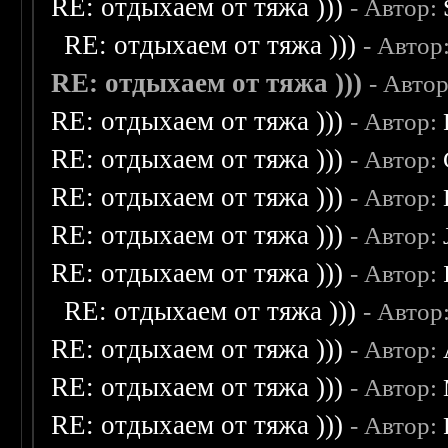
RE: отдыхаем от тяжа )))
- Автор:
RE: отдыхаем от тяжа )))
- Автор
RE: отдыхаем от тяжа )))
- Авто
RE: отдыхаем от тяжа )))
- Автор:
RE: отдыхаем от тяжа )))
- Автор:
RE: отдыхаем от тяжа )))
- Автор:
RE: отдыхаем от тяжа )))
- Автор:
RE: отдыхаем от тяжа )))
- Автор:
RE: отдыхаем от тяжа )))
- Автор
RE: отдыхаем от тяжа )))
- Автор:
RE: отдыхаем от тяжа )))
- Автор:
RE: отдыхаем от тяжа )))
- Автор: