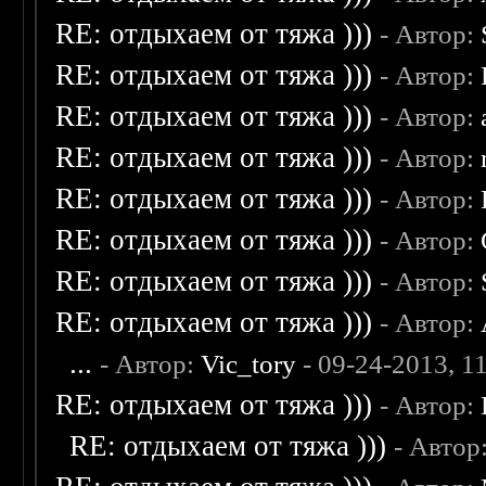
RE: отдыхаем от тяжа )))
- Автор:
RE: отдыхаем от тяжа )))
- Автор:
RE: отдыхаем от тяжа )))
- Автор:
RE: отдыхаем от тяжа )))
- Автор:
RE: отдыхаем от тяжа )))
- Автор:
RE: отдыхаем от тяжа )))
- Автор:
RE: отдыхаем от тяжа )))
- Автор:
RE: отдыхаем от тяжа )))
- Автор:
...
- Автор:
Vic_tory
- 09-24-2013, 1
RE: отдыхаем от тяжа )))
- Автор:
RE: отдыхаем от тяжа )))
- Автор