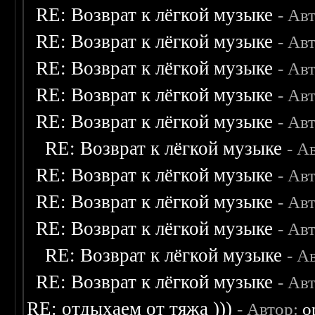
RE: Возврат к лёгкой музыке
- Ав
RE: Возврат к лёгкой музыке
- Ав
RE: Возврат к лёгкой музыке
- Ав
RE: Возврат к лёгкой музыке
- Ав
RE: Возврат к лёгкой музыке
- Ав
RE: Возврат к лёгкой музыке
- А
RE: Возврат к лёгкой музыке
- Ав
RE: Возврат к лёгкой музыке
- Ав
RE: Возврат к лёгкой музыке
- Ав
RE: Возврат к лёгкой музыке
- А
RE: Возврат к лёгкой музыке
- Ав
RE: отдыхаем от тяжа )))
- Автор:
o