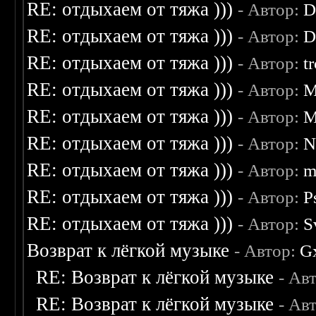
RE: отдыхаем от тяжа )))
- Автор:
D
RE: отдыхаем от тяжа )))
- Автор:
D
RE: отдыхаем от тяжа )))
- Автор:
t
RE: отдыхаем от тяжа )))
- Автор:
M
RE: отдыхаем от тяжа )))
- Автор:
M
RE: отдыхаем от тяжа )))
- Автор:
N
RE: отдыхаем от тяжа )))
- Автор:
m
RE: отдыхаем от тяжа )))
- Автор:
P
RE: отдыхаем от тяжа )))
- Автор:
S
Возврат к лёгкой музыке
- Автор:
G
RE: Возврат к лёгкой музыке
- Ав
RE: Возврат к лёгкой музыке
- Ав