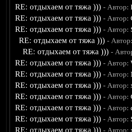
RE: отдыхаем от тяжа )))
- Автор:
RE: отдыхаем от тяжа )))
- Автор:
RE: отдыхаем от тяжа )))
- Автор:
RE: отдыхаем от тяжа )))
- Автор
RE: отдыхаем от тяжа )))
- Авто
RE: отдыхаем от тяжа )))
- Автор:
RE: отдыхаем от тяжа )))
- Автор:
RE: отдыхаем от тяжа )))
- Автор:
RE: отдыхаем от тяжа )))
- Автор:
RE: отдыхаем от тяжа )))
- Автор:
RE: отдыхаем от тяжа )))
- Автор:
RE: отдыхаем от тяжа )))
- Автор: