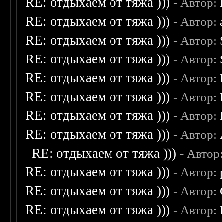
RE: отдыхаем от тяжа )))
- Автор:
RE: отдыхаем от тяжа )))
- Автор:
RE: отдыхаем от тяжа )))
- Автор:
RE: отдыхаем от тяжа )))
- Автор:
RE: отдыхаем от тяжа )))
- Автор:
RE: отдыхаем от тяжа )))
- Автор:
RE: отдыхаем от тяжа )))
- Автор:
RE: отдыхаем от тяжа )))
- Автор:
RE: отдыхаем от тяжа )))
- Автор
RE: отдыхаем от тяжа )))
- Автор:
RE: отдыхаем от тяжа )))
- Автор:
RE: отдыхаем от тяжа )))
- Автор: