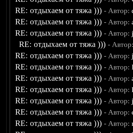
RE: отдыхаем от тяжа )))
- Автор:
RE: отдыхаем от тяжа )))
- Автор:
RE: отдыхаем от тяжа )))
- Автор:
RE: отдыхаем от тяжа )))
- Автор
RE: отдыхаем от тяжа )))
- Автор:
RE: отдыхаем от тяжа )))
- Автор:
RE: отдыхаем от тяжа )))
- Автор:
RE: отдыхаем от тяжа )))
- Автор:
RE: отдыхаем от тяжа )))
- Автор:
RE: отдыхаем от тяжа )))
- Автор:
RE: отдыхаем от тяжа )))
- Автор: