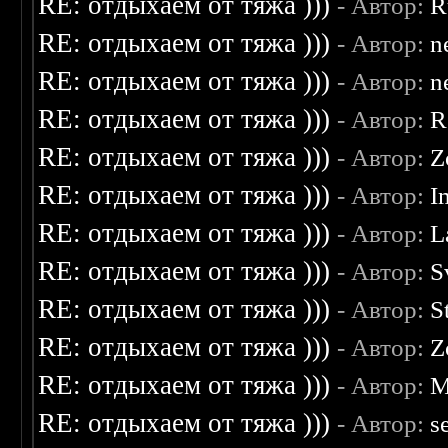
RE: отдыхаем от тяжа )))
- Автор:
R
RE: отдыхаем от тяжа )))
- Автор:
n
RE: отдыхаем от тяжа )))
- Автор:
n
RE: отдыхаем от тяжа )))
- Автор:
R
RE: отдыхаем от тяжа )))
- Автор:
Z
RE: отдыхаем от тяжа )))
- Автор:
I
RE: отдыхаем от тяжа )))
- Автор:
L
RE: отдыхаем от тяжа )))
- Автор:
S
RE: отдыхаем от тяжа )))
- Автор:
S
RE: отдыхаем от тяжа )))
- Автор:
Z
RE: отдыхаем от тяжа )))
- Автор:
M
RE: отдыхаем от тяжа )))
- Автор:
s