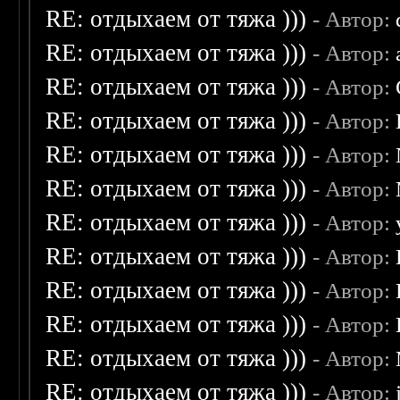
RE: отдыхаем от тяжа )))
- Автор:
RE: отдыхаем от тяжа )))
- Автор:
RE: отдыхаем от тяжа )))
- Автор:
RE: отдыхаем от тяжа )))
- Автор:
RE: отдыхаем от тяжа )))
- Автор:
RE: отдыхаем от тяжа )))
- Автор:
RE: отдыхаем от тяжа )))
- Автор:
RE: отдыхаем от тяжа )))
- Автор:
RE: отдыхаем от тяжа )))
- Автор:
RE: отдыхаем от тяжа )))
- Автор:
RE: отдыхаем от тяжа )))
- Автор:
RE: отдыхаем от тяжа )))
- Автор: