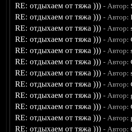
RE: отдыхаем от тяжа )))
- Автор:
RE: отдыхаем от тяжа )))
- Автор:
RE: отдыхаем от тяжа )))
- Автор:
RE: отдыхаем от тяжа )))
- Автор:
RE: отдыхаем от тяжа )))
- Автор:
RE: отдыхаем от тяжа )))
- Автор:
RE: отдыхаем от тяжа )))
- Автор:
RE: отдыхаем от тяжа )))
- Автор:
RE: отдыхаем от тяжа )))
- Автор:
RE: отдыхаем от тяжа )))
- Автор:
RE: отдыхаем от тяжа )))
- Автор:
RE: отдыхаем от тяжа )))
- Автор: