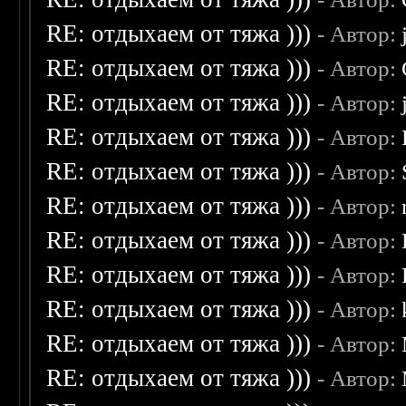
RE: отдыхаем от тяжа )))
- Автор:
RE: отдыхаем от тяжа )))
- Автор:
RE: отдыхаем от тяжа )))
- Автор:
RE: отдыхаем от тяжа )))
- Автор:
RE: отдыхаем от тяжа )))
- Автор:
RE: отдыхаем от тяжа )))
- Автор:
RE: отдыхаем от тяжа )))
- Автор:
RE: отдыхаем от тяжа )))
- Автор:
RE: отдыхаем от тяжа )))
- Автор:
RE: отдыхаем от тяжа )))
- Автор:
RE: отдыхаем от тяжа )))
- Автор: