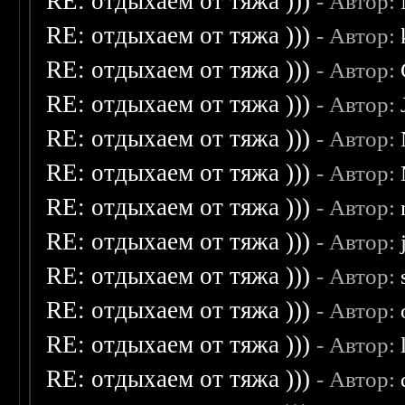
RE: отдыхаем от тяжа )))
- Автор:
RE: отдыхаем от тяжа )))
- Автор:
RE: отдыхаем от тяжа )))
- Автор:
RE: отдыхаем от тяжа )))
- Автор:
RE: отдыхаем от тяжа )))
- Автор:
RE: отдыхаем от тяжа )))
- Автор:
RE: отдыхаем от тяжа )))
- Автор:
RE: отдыхаем от тяжа )))
- Автор:
RE: отдыхаем от тяжа )))
- Автор:
RE: отдыхаем от тяжа )))
- Автор:
RE: отдыхаем от тяжа )))
- Автор:
RE: отдыхаем от тяжа )))
- Автор: