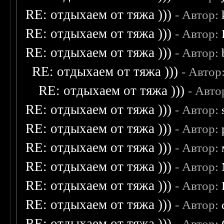
RE: отдыхаем от тяжа )))
- Автор:
RE: отдыхаем от тяжа )))
- Автор:
RE: отдыхаем от тяжа )))
- Автор:
RE: отдыхаем от тяжа )))
- Автор
RE: отдыхаем от тяжа )))
- Авто
RE: отдыхаем от тяжа )))
- Автор:
RE: отдыхаем от тяжа )))
- Автор:
RE: отдыхаем от тяжа )))
- Автор:
RE: отдыхаем от тяжа )))
- Автор:
RE: отдыхаем от тяжа )))
- Автор:
RE: отдыхаем от тяжа )))
- Автор:
RE: отдыхаем от тяжа )))
- Автор: