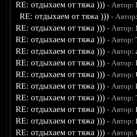
RE: отдыхаем от тяжа )))
- Автор:
RE: отдыхаем от тяжа )))
- Автор
RE: отдыхаем от тяжа )))
- Автор:
RE: отдыхаем от тяжа )))
- Автор:
RE: отдыхаем от тяжа )))
- Автор:
RE: отдыхаем от тяжа )))
- Автор:
RE: отдыхаем от тяжа )))
- Автор:
RE: отдыхаем от тяжа )))
- Автор:
RE: отдыхаем от тяжа )))
- Автор:
RE: отдыхаем от тяжа )))
- Автор:
RE: отдыхаем от тяжа )))
- Автор:
RE: отдыхаем от тяжа )))
- Автор: