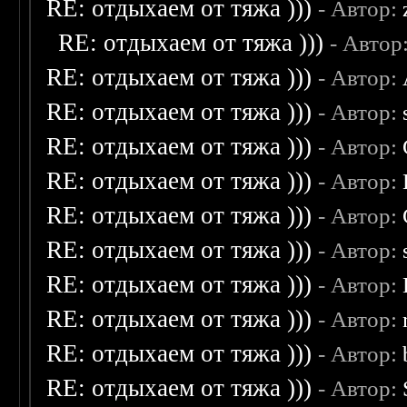
RE: отдыхаем от тяжа )))
- Автор:
RE: отдыхаем от тяжа )))
- Автор
RE: отдыхаем от тяжа )))
- Автор:
RE: отдыхаем от тяжа )))
- Автор:
RE: отдыхаем от тяжа )))
- Автор:
RE: отдыхаем от тяжа )))
- Автор:
RE: отдыхаем от тяжа )))
- Автор:
RE: отдыхаем от тяжа )))
- Автор:
RE: отдыхаем от тяжа )))
- Автор:
RE: отдыхаем от тяжа )))
- Автор:
RE: отдыхаем от тяжа )))
- Автор:
RE: отдыхаем от тяжа )))
- Автор: