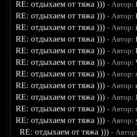
RE: отдыхаем от тяжа )))
- Автор:
RE: отдыхаем от тяжа )))
- Автор:
RE: отдыхаем от тяжа )))
- Автор:
RE: отдыхаем от тяжа )))
- Автор:
RE: отдыхаем от тяжа )))
- Автор:
RE: отдыхаем от тяжа )))
- Автор:
RE: отдыхаем от тяжа )))
- Автор:
RE: отдыхаем от тяжа )))
- Автор:
RE: отдыхаем от тяжа )))
- Автор:
RE: отдыхаем от тяжа )))
- Автор:
RE: отдыхаем от тяжа )))
- Автор:
RE: отдыхаем от тяжа )))
- Автор