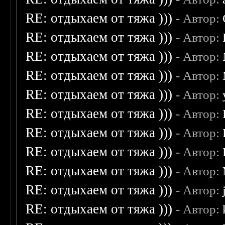
RE: отдыхаем от тяжа )))
- Автор:
RE: отдыхаем от тяжа )))
- Автор:
RE: отдыхаем от тяжа )))
- Автор:
RE: отдыхаем от тяжа )))
- Автор:
RE: отдыхаем от тяжа )))
- Автор:
RE: отдыхаем от тяжа )))
- Автор:
RE: отдыхаем от тяжа )))
- Автор:
RE: отдыхаем от тяжа )))
- Автор:
RE: отдыхаем от тяжа )))
- Автор:
RE: отдыхаем от тяжа )))
- Автор:
RE: отдыхаем от тяжа )))
- Автор: