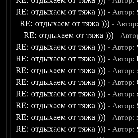
RE: отдыхаем от тяжа )))
- Автор:
RE: отдыхаем от тяжа )))
- Автор:
RE: отдыхаем от тяжа )))
- Автор
RE: отдыхаем от тяжа )))
- Авто
RE: отдыхаем от тяжа )))
- Автор:
RE: отдыхаем от тяжа )))
- Автор:
RE: отдыхаем от тяжа )))
- Автор:
RE: отдыхаем от тяжа )))
- Автор:
RE: отдыхаем от тяжа )))
- Автор:
RE: отдыхаем от тяжа )))
- Автор:
RE: отдыхаем от тяжа )))
- Автор:
RE: отдыхаем от тяжа )))
- Автор: