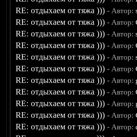
RE: отдыхаем от тяжа )))
- Автор:
RE: отдыхаем от тяжа )))
- Автор:
RE: отдыхаем от тяжа )))
- Автор:
RE: отдыхаем от тяжа )))
- Автор:
RE: отдыхаем от тяжа )))
- Автор:
RE: отдыхаем от тяжа )))
- Автор:
RE: отдыхаем от тяжа )))
- Автор:
RE: отдыхаем от тяжа )))
- Автор:
RE: отдыхаем от тяжа )))
- Автор:
RE: отдыхаем от тяжа )))
- Автор:
RE: отдыхаем от тяжа )))
- Автор: