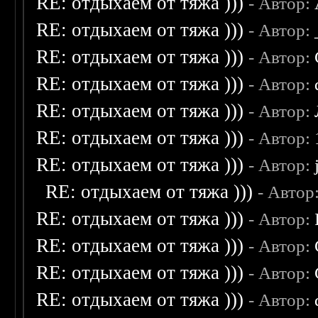
RE: отдыхаем от тяжа )))
- Автор:
RE: отдыхаем от тяжа )))
- Автор:
RE: отдыхаем от тяжа )))
- Автор:
RE: отдыхаем от тяжа )))
- Автор:
RE: отдыхаем от тяжа )))
- Автор:
RE: отдыхаем от тяжа )))
- Автор:
RE: отдыхаем от тяжа )))
- Автор:
RE: отдыхаем от тяжа )))
- Автор
RE: отдыхаем от тяжа )))
- Автор:
RE: отдыхаем от тяжа )))
- Автор:
RE: отдыхаем от тяжа )))
- Автор:
RE: отдыхаем от тяжа )))
- Автор: