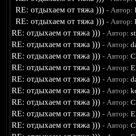
RE: отдыхаем от тяжа )))
- Автор:
RE: отдыхаем от тяжа )))
- Автор:
RE: отдыхаем от тяжа )))
- Автор:
s
RE: отдыхаем от тяжа )))
- Автор:
d
RE: отдыхаем от тяжа )))
- Автор:
C
RE: отдыхаем от тяжа )))
- Автор:
E
RE: отдыхаем от тяжа )))
- Автор:
d
RE: отдыхаем от тяжа )))
- Автор:
k
RE: отдыхаем от тяжа )))
- Автор:
C
RE: отдыхаем от тяжа )))
- Автор:
E
RE: отдыхаем от тяжа )))
- Автор:
C