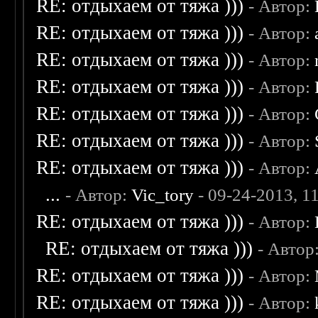
RE: отдыхаем от тяжа )))
- Автор:
RE: отдыхаем от тяжа )))
- Автор:
RE: отдыхаем от тяжа )))
- Автор:
RE: отдыхаем от тяжа )))
- Автор:
RE: отдыхаем от тяжа )))
- Автор:
RE: отдыхаем от тяжа )))
- Автор:
RE: отдыхаем от тяжа )))
- Автор:
...
- Автор:
Vic_tory
- 09-24-2013, 1
RE: отдыхаем от тяжа )))
- Автор:
RE: отдыхаем от тяжа )))
- Автор
RE: отдыхаем от тяжа )))
- Автор:
RE: отдыхаем от тяжа )))
- Автор: