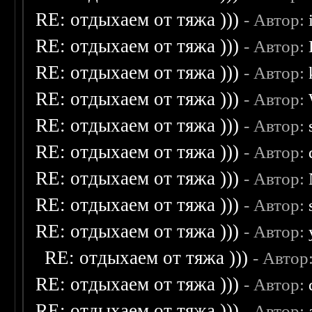
RE: отдыхаем от тяжа )))
- Автор:
RE: отдыхаем от тяжа )))
- Автор:
RE: отдыхаем от тяжа )))
- Автор:
RE: отдыхаем от тяжа )))
- Автор:
RE: отдыхаем от тяжа )))
- Автор:
RE: отдыхаем от тяжа )))
- Автор:
RE: отдыхаем от тяжа )))
- Автор:
RE: отдыхаем от тяжа )))
- Автор:
RE: отдыхаем от тяжа )))
- Автор:
RE: отдыхаем от тяжа )))
- Автор
RE: отдыхаем от тяжа )))
- Автор:
RE: отдыхаем от тяжа )))
- Автор: