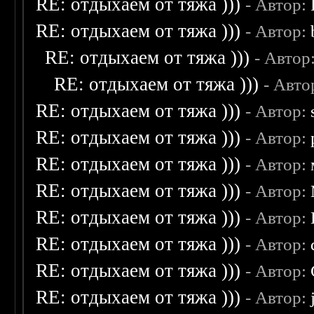
RE: отдыхаем от тяжа )))
- Автор:
RE: отдыхаем от тяжа )))
- Автор:
RE: отдыхаем от тяжа )))
- Автор
RE: отдыхаем от тяжа )))
- Авто
RE: отдыхаем от тяжа )))
- Автор:
RE: отдыхаем от тяжа )))
- Автор:
RE: отдыхаем от тяжа )))
- Автор:
RE: отдыхаем от тяжа )))
- Автор:
RE: отдыхаем от тяжа )))
- Автор:
RE: отдыхаем от тяжа )))
- Автор:
RE: отдыхаем от тяжа )))
- Автор:
RE: отдыхаем от тяжа )))
- Автор: