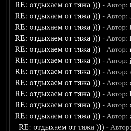
RE: отдыхаем от тяжа )))
- Автор:
RE: отдыхаем от тяжа )))
- Автор:
RE: отдыхаем от тяжа )))
- Автор:
RE: отдыхаем от тяжа )))
- Автор:
RE: отдыхаем от тяжа )))
- Автор:
RE: отдыхаем от тяжа )))
- Автор:
RE: отдыхаем от тяжа )))
- Автор:
RE: отдыхаем от тяжа )))
- Автор:
RE: отдыхаем от тяжа )))
- Автор:
RE: отдыхаем от тяжа )))
- Автор:
RE: отдыхаем от тяжа )))
- Автор:
RE: отдыхаем от тяжа )))
- Автор