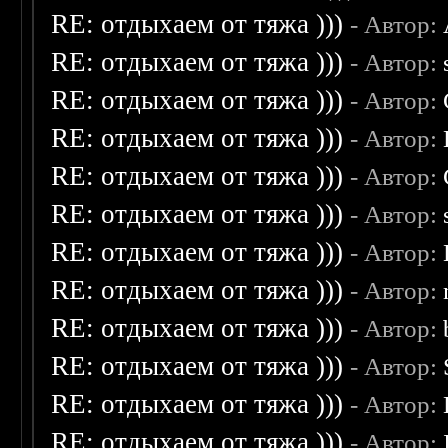
RE: отдыхаем от тяжа )))
- Автор:
RE: отдыхаем от тяжа )))
- Автор:
RE: отдыхаем от тяжа )))
- Автор:
RE: отдыхаем от тяжа )))
- Автор:
RE: отдыхаем от тяжа )))
- Автор:
RE: отдыхаем от тяжа )))
- Автор:
RE: отдыхаем от тяжа )))
- Автор:
RE: отдыхаем от тяжа )))
- Автор:
RE: отдыхаем от тяжа )))
- Автор:
RE: отдыхаем от тяжа )))
- Автор:
RE: отдыхаем от тяжа )))
- Автор:
RE: отдыхаем от тяжа )))
- Автор: