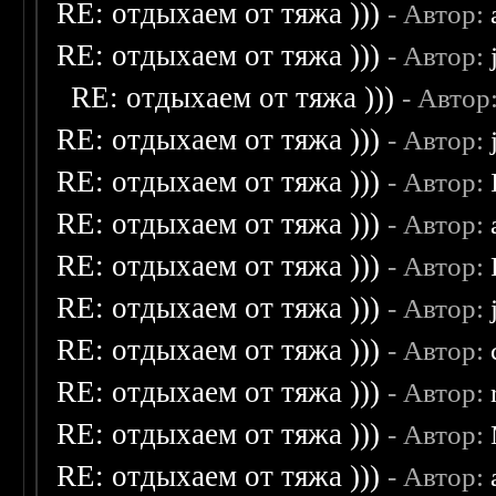
RE: отдыхаем от тяжа )))
- Автор:
RE: отдыхаем от тяжа )))
- Автор:
RE: отдыхаем от тяжа )))
- Автор
RE: отдыхаем от тяжа )))
- Автор:
RE: отдыхаем от тяжа )))
- Автор:
RE: отдыхаем от тяжа )))
- Автор:
RE: отдыхаем от тяжа )))
- Автор:
RE: отдыхаем от тяжа )))
- Автор:
RE: отдыхаем от тяжа )))
- Автор:
RE: отдыхаем от тяжа )))
- Автор:
RE: отдыхаем от тяжа )))
- Автор:
RE: отдыхаем от тяжа )))
- Автор: