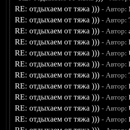
RE: отдыхаем от тяжа )))
- Автор:
RE: отдыхаем от тяжа )))
- Автор:
RE: отдыхаем от тяжа )))
- Автор:
RE: отдыхаем от тяжа )))
- Автор:
RE: отдыхаем от тяжа )))
- Автор:
RE: отдыхаем от тяжа )))
- Автор:
RE: отдыхаем от тяжа )))
- Автор:
RE: отдыхаем от тяжа )))
- Автор:
RE: отдыхаем от тяжа )))
- Автор:
RE: отдыхаем от тяжа )))
- Автор:
RE: отдыхаем от тяжа )))
- Автор: