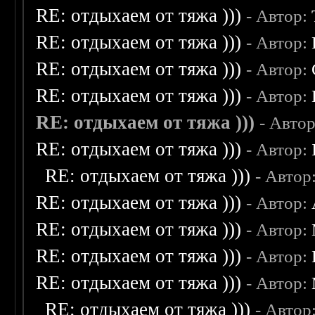
RE: отдыхаем от тяжа )))
- Автор:
RE: отдыхаем от тяжа )))
- Автор:
RE: отдыхаем от тяжа )))
- Автор:
RE: отдыхаем от тяжа )))
- Автор:
RE: отдыхаем от тяжа )))
- Авто
RE: отдыхаем от тяжа )))
- Автор:
RE: отдыхаем от тяжа )))
- Автор
RE: отдыхаем от тяжа )))
- Автор:
RE: отдыхаем от тяжа )))
- Автор:
RE: отдыхаем от тяжа )))
- Автор:
RE: отдыхаем от тяжа )))
- Автор:
RE: отдыхаем от тяжа )))
- Автор