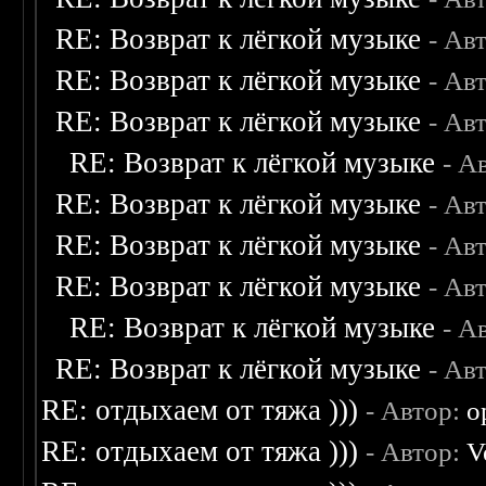
RE: Возврат к лёгкой музыке
- Ав
RE: Возврат к лёгкой музыке
- Ав
RE: Возврат к лёгкой музыке
- Ав
RE: Возврат к лёгкой музыке
- А
RE: Возврат к лёгкой музыке
- Ав
RE: Возврат к лёгкой музыке
- Ав
RE: Возврат к лёгкой музыке
- Ав
RE: Возврат к лёгкой музыке
- А
RE: Возврат к лёгкой музыке
- Ав
RE: отдыхаем от тяжа )))
- Автор:
o
RE: отдыхаем от тяжа )))
- Автор:
V