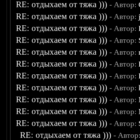
RE: отдыхаем от тяжа )))
- Автор:
RE: отдыхаем от тяжа )))
- Автор:
RE: отдыхаем от тяжа )))
- Автор:
RE: отдыхаем от тяжа )))
- Автор:
RE: отдыхаем от тяжа )))
- Автор:
RE: отдыхаем от тяжа )))
- Автор:
RE: отдыхаем от тяжа )))
- Автор:
RE: отдыхаем от тяжа )))
- Автор:
RE: отдыхаем от тяжа )))
- Автор:
RE: отдыхаем от тяжа )))
- Автор:
RE: отдыхаем от тяжа )))
- Автор:
RE: отдыхаем от тяжа )))
- Автор