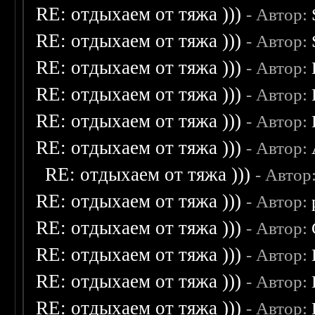
RE: отдыхаем от тяжа )))
- Автор:
RE: отдыхаем от тяжа )))
- Автор:
RE: отдыхаем от тяжа )))
- Автор:
RE: отдыхаем от тяжа )))
- Автор:
RE: отдыхаем от тяжа )))
- Автор:
RE: отдыхаем от тяжа )))
- Автор:
RE: отдыхаем от тяжа )))
- Автор
RE: отдыхаем от тяжа )))
- Автор:
RE: отдыхаем от тяжа )))
- Автор:
RE: отдыхаем от тяжа )))
- Автор:
RE: отдыхаем от тяжа )))
- Автор:
RE: отдыхаем от тяжа )))
- Автор: