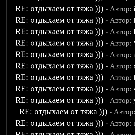
RE: отдыхаем от тяжа )))
- Автор:
RE: отдыхаем от тяжа )))
- Автор:
RE: отдыхаем от тяжа )))
- Автор:
RE: отдыхаем от тяжа )))
- Автор:
RE: отдыхаем от тяжа )))
- Автор:
RE: отдыхаем от тяжа )))
- Автор:
RE: отдыхаем от тяжа )))
- Автор:
RE: отдыхаем от тяжа )))
- Автор:
RE: отдыхаем от тяжа )))
- Автор:
RE: отдыхаем от тяжа )))
- Автор
RE: отдыхаем от тяжа )))
- Автор:
RE: отдыхаем от тяжа )))
- Автор: