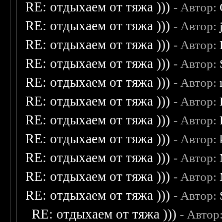
RE: отдыхаем от тяжа )))
- Автор:
RE: отдыхаем от тяжа )))
- Автор:
RE: отдыхаем от тяжа )))
- Автор:
RE: отдыхаем от тяжа )))
- Автор:
RE: отдыхаем от тяжа )))
- Автор:
RE: отдыхаем от тяжа )))
- Автор:
RE: отдыхаем от тяжа )))
- Автор:
RE: отдыхаем от тяжа )))
- Автор:
RE: отдыхаем от тяжа )))
- Автор:
RE: отдыхаем от тяжа )))
- Автор:
RE: отдыхаем от тяжа )))
- Автор:
RE: отдыхаем от тяжа )))
- Автор