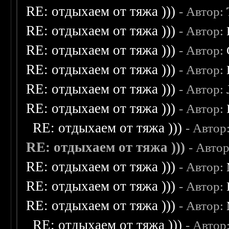
RE: отдыхаем от тяжа )))
- Автор:
RE: отдыхаем от тяжа )))
- Автор:
RE: отдыхаем от тяжа )))
- Автор:
RE: отдыхаем от тяжа )))
- Автор:
RE: отдыхаем от тяжа )))
- Автор:
RE: отдыхаем от тяжа )))
- Автор:
RE: отдыхаем от тяжа )))
- Автор
RE: отдыхаем от тяжа )))
- Авто
RE: отдыхаем от тяжа )))
- Автор:
RE: отдыхаем от тяжа )))
- Автор:
RE: отдыхаем от тяжа )))
- Автор:
RE: отдыхаем от тяжа )))
- Автор