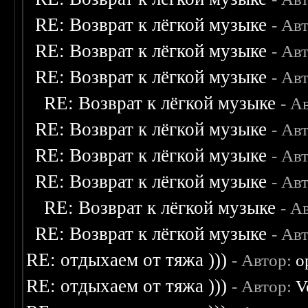
RE: Возврат к лёгкой музыке
- Ав
RE: Возврат к лёгкой музыке
- Ав
RE: Возврат к лёгкой музыке
- Ав
RE: Возврат к лёгкой музыке
- А
RE: Возврат к лёгкой музыке
- Ав
RE: Возврат к лёгкой музыке
- Ав
RE: Возврат к лёгкой музыке
- Ав
RE: Возврат к лёгкой музыке
- А
RE: Возврат к лёгкой музыке
- Ав
RE: отдыхаем от тяжа )))
- Автор:
o
RE: отдыхаем от тяжа )))
- Автор:
V