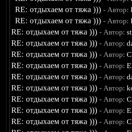
RE: отдыхаем от тяжа )))
- Автор:
RE: отдыхаем от тяжа )))
- Автор:
RE: отдыхаем от тяжа )))
- Автор:
s
RE: отдыхаем от тяжа )))
- Автор:
d
RE: отдыхаем от тяжа )))
- Автор:
C
RE: отдыхаем от тяжа )))
- Автор:
E
RE: отдыхаем от тяжа )))
- Автор:
d
RE: отдыхаем от тяжа )))
- Автор:
k
RE: отдыхаем от тяжа )))
- Автор:
C
RE: отдыхаем от тяжа )))
- Автор:
E
RE: отдыхаем от тяжа )))
- Автор:
C