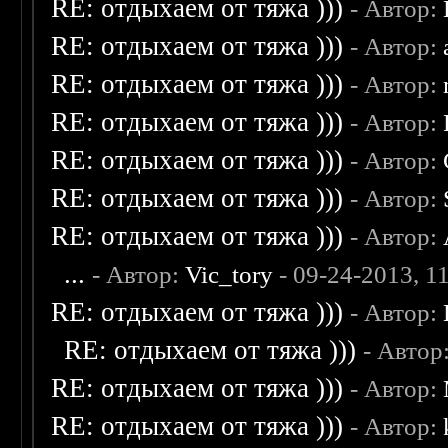
RE: отдыхаем от тяжа )))
- Автор:
RE: отдыхаем от тяжа )))
- Автор:
RE: отдыхаем от тяжа )))
- Автор:
RE: отдыхаем от тяжа )))
- Автор:
RE: отдыхаем от тяжа )))
- Автор:
RE: отдыхаем от тяжа )))
- Автор:
RE: отдыхаем от тяжа )))
- Автор:
...
- Автор:
Vic_tory
- 09-24-2013, 1
RE: отдыхаем от тяжа )))
- Автор:
RE: отдыхаем от тяжа )))
- Автор
RE: отдыхаем от тяжа )))
- Автор:
RE: отдыхаем от тяжа )))
- Автор: