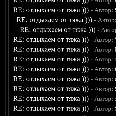
RE: отдыхаем от тяжа )))
- Автор:
RE: отдыхаем от тяжа )))
- Автор:
RE: отдыхаем от тяжа )))
- Автор
RE: отдыхаем от тяжа )))
- Авто
RE: отдыхаем от тяжа )))
- Автор:
RE: отдыхаем от тяжа )))
- Автор:
RE: отдыхаем от тяжа )))
- Автор:
RE: отдыхаем от тяжа )))
- Автор:
RE: отдыхаем от тяжа )))
- Автор:
RE: отдыхаем от тяжа )))
- Автор:
RE: отдыхаем от тяжа )))
- Автор:
RE: отдыхаем от тяжа )))
- Автор: