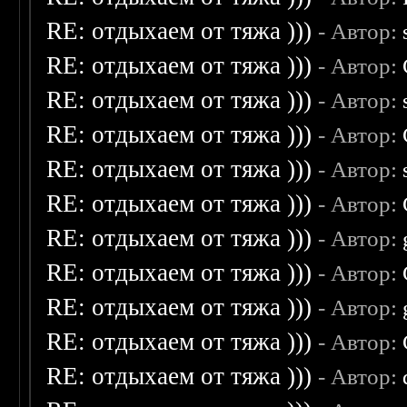
RE: отдыхаем от тяжа )))
- Автор:
RE: отдыхаем от тяжа )))
- Автор:
RE: отдыхаем от тяжа )))
- Автор:
RE: отдыхаем от тяжа )))
- Автор:
RE: отдыхаем от тяжа )))
- Автор:
RE: отдыхаем от тяжа )))
- Автор:
RE: отдыхаем от тяжа )))
- Автор:
RE: отдыхаем от тяжа )))
- Автор:
RE: отдыхаем от тяжа )))
- Автор:
RE: отдыхаем от тяжа )))
- Автор:
RE: отдыхаем от тяжа )))
- Автор: