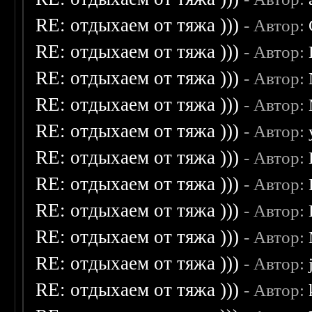
RE: отдыхаем от тяжа )))
- Автор:
RE: отдыхаем от тяжа )))
- Автор:
RE: отдыхаем от тяжа )))
- Автор:
RE: отдыхаем от тяжа )))
- Автор:
RE: отдыхаем от тяжа )))
- Автор:
RE: отдыхаем от тяжа )))
- Автор:
RE: отдыхаем от тяжа )))
- Автор:
RE: отдыхаем от тяжа )))
- Автор:
RE: отдыхаем от тяжа )))
- Автор:
RE: отдыхаем от тяжа )))
- Автор:
RE: отдыхаем от тяжа )))
- Автор: