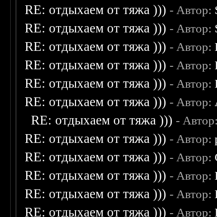
RE: отдыхаем от тяжа )))
- Автор:
RE: отдыхаем от тяжа )))
- Автор:
RE: отдыхаем от тяжа )))
- Автор:
RE: отдыхаем от тяжа )))
- Автор:
RE: отдыхаем от тяжа )))
- Автор:
RE: отдыхаем от тяжа )))
- Автор:
RE: отдыхаем от тяжа )))
- Автор
RE: отдыхаем от тяжа )))
- Автор:
RE: отдыхаем от тяжа )))
- Автор:
RE: отдыхаем от тяжа )))
- Автор:
RE: отдыхаем от тяжа )))
- Автор:
RE: отдыхаем от тяжа )))
- Автор: