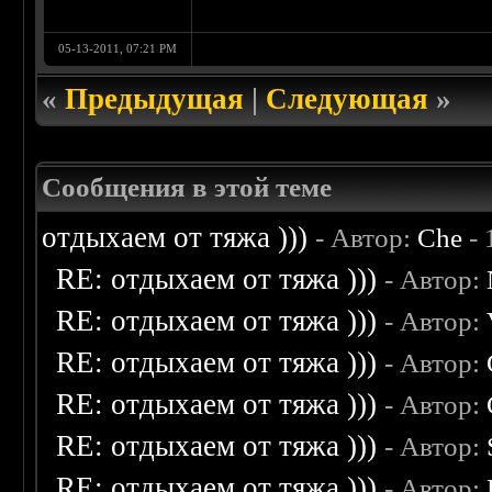
05-13-2011, 07:21 PM
«
Предыдущая
|
Следующая
»
Сообщения в этой теме
отдыхаем от тяжа )))
- Автор:
Che
- 
RE: отдыхаем от тяжа )))
- Автор:
RE: отдыхаем от тяжа )))
- Автор:
RE: отдыхаем от тяжа )))
- Автор:
RE: отдыхаем от тяжа )))
- Автор:
RE: отдыхаем от тяжа )))
- Автор:
RE: отдыхаем от тяжа )))
- Автор: