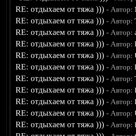
RE: отдыхаем от тяжа )))
- Автор:
RE: отдыхаем от тяжа )))
- Автор:
RE: отдыхаем от тяжа )))
- Автор:
RE: отдыхаем от тяжа )))
- Автор:
RE: отдыхаем от тяжа )))
- Автор:
RE: отдыхаем от тяжа )))
- Автор:
RE: отдыхаем от тяжа )))
- Автор:
RE: отдыхаем от тяжа )))
- Автор:
RE: отдыхаем от тяжа )))
- Автор:
RE: отдыхаем от тяжа )))
- Автор:
RE: отдыхаем от тяжа )))
- Автор: