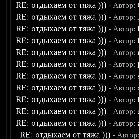
RE: отдыхаем от тяжа )))
- Автор:
RE: отдыхаем от тяжа )))
- Автор:
RE: отдыхаем от тяжа )))
- Автор:
RE: отдыхаем от тяжа )))
- Автор:
RE: отдыхаем от тяжа )))
- Автор:
RE: отдыхаем от тяжа )))
- Автор:
RE: отдыхаем от тяжа )))
- Автор:
RE: отдыхаем от тяжа )))
- Автор:
RE: отдыхаем от тяжа )))
- Автор:
RE: отдыхаем от тяжа )))
- Автор:
RE: отдыхаем от тяжа )))
- Автор:
RE: отдыхаем от тяжа )))
- Автор