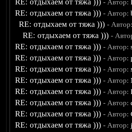
RE: отдыхаем от тяжа )))
- Автор:
RE: отдыхаем от тяжа )))
- Автор:
RE: отдыхаем от тяжа )))
- Автор
RE: отдыхаем от тяжа )))
- Авто
RE: отдыхаем от тяжа )))
- Автор:
RE: отдыхаем от тяжа )))
- Автор:
RE: отдыхаем от тяжа )))
- Автор:
RE: отдыхаем от тяжа )))
- Автор:
RE: отдыхаем от тяжа )))
- Автор:
RE: отдыхаем от тяжа )))
- Автор:
RE: отдыхаем от тяжа )))
- Автор:
RE: отдыхаем от тяжа )))
- Автор: