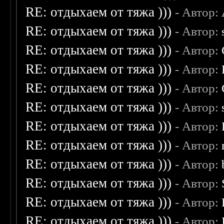
RE: отдыхаем от тяжа )))
- Автор:
RE: отдыхаем от тяжа )))
- Автор:
RE: отдыхаем от тяжа )))
- Автор:
RE: отдыхаем от тяжа )))
- Автор:
RE: отдыхаем от тяжа )))
- Автор:
RE: отдыхаем от тяжа )))
- Автор:
RE: отдыхаем от тяжа )))
- Автор:
RE: отдыхаем от тяжа )))
- Автор:
RE: отдыхаем от тяжа )))
- Автор:
RE: отдыхаем от тяжа )))
- Автор:
RE: отдыхаем от тяжа )))
- Автор:
RE: отдыхаем от тяжа )))
- Автор: