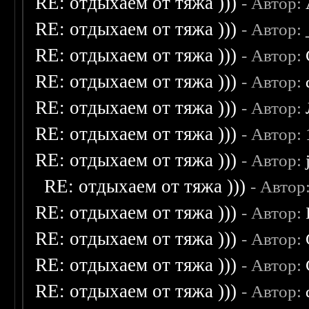
RE: отдыхаем от тяжа )))
- Автор:
RE: отдыхаем от тяжа )))
- Автор:
RE: отдыхаем от тяжа )))
- Автор:
RE: отдыхаем от тяжа )))
- Автор:
RE: отдыхаем от тяжа )))
- Автор:
RE: отдыхаем от тяжа )))
- Автор:
RE: отдыхаем от тяжа )))
- Автор:
RE: отдыхаем от тяжа )))
- Автор
RE: отдыхаем от тяжа )))
- Автор:
RE: отдыхаем от тяжа )))
- Автор:
RE: отдыхаем от тяжа )))
- Автор:
RE: отдыхаем от тяжа )))
- Автор: