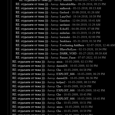
RE: отдыхаем от тяжа )))
- Автор:
Murom
- 02-08-2017, 03:50 PM
RE: отдыхаем от тяжа )))
- Автор:
AdorableMia
- 09-28-2016, 09:25 PM
RE: отдыхаем от тяжа )))
- Автор:
stalkerok
- 05-11-2018, 09:13 AM
RE: отдыхаем от тяжа )))
- Автор:
Gerlord
- 10-08-2018, 01:26 AM
RE: отдыхаем от тяжа )))
- Автор:
LazyOwl
- 10-14-2018, 10:59 PM
RE: отдыхаем от тяжа )))
- Автор:
Ganelon
- 12-04-2018, 10:41 AM
RE: отдыхаем от тяжа )))
- Автор:
sardanni
- 04-04-2019, 11:29 AM
RE: отдыхаем от тяжа )))
- Автор:
Echo85
- 04-08-2019, 07:08 PM
RE: отдыхаем от тяжа )))
- Автор:
mdmfan
- 04-13-2019, 11:29 PM
RE: отдыхаем от тяжа )))
- Автор:
barmalei
- 04-21-2019, 02:00 PM
RE: отдыхаем от тяжа )))
- Автор:
Senkhara
- 05-31-2019, 01:50 PM
RE: отдыхаем от тяжа )))
- Автор:
Everlasting AshBurn
- 02-07-2020, 12:46 AM
RE: отдыхаем от тяжа )))
- Автор:
IHaveNoEyes
- 02-15-2020, 10:34 PM
RE: отдыхаем от тяжа )))
- Автор:
DARK_VOID
- 05-27-2020, 09:59 AM
RE: отдыхаем от тяжа )))
- Автор:
Panzer_Faust
- 07-07-2022, 03:14 PM
RE: отдыхаем от тяжа )))
- Автор:
stixis
- 10-05-2009, 02:13 PM
RE: отдыхаем от тяжа )))
- Автор:
danted26
- 10-05-2009, 02:56 PM
RE: отдыхаем от тяжа )))
- Автор:
Che
- 10-05-2009, 04:58 PM
RE: отдыхаем от тяжа )))
- Автор:
EXPLOIT_666
- 10-05-2009, 06:29 PM
RE: отдыхаем от тяжа )))
- Автор:
danted26
- 10-05-2009, 06:36 PM
RE: отдыхаем от тяжа )))
- Автор:
koljan2
- 10-05-2009, 08:53 PM
RE: отдыхаем от тяжа )))
- Автор:
Che
- 10-05-2009, 10:24 PM
RE: отдыхаем от тяжа )))
- Автор:
EXPLOIT_666
- 10-05-2009, 10:42 PM
RE: отдыхаем от тяжа )))
- Автор:
Che
- 10-05-2009, 10:45 PM
RE: отдыхаем от тяжа )))
- Автор:
EXPLOIT_666
- 10-05-2009, 10:45 PM
RE: отдыхаем от тяжа )))
- Автор:
Che
- 10-05-2009, 10:51 PM
RE: отдыхаем от тяжа )))
- Автор:
stixis
- 10-05-2009, 10:55 PM
RE: отдыхаем от тяжа )))
- Автор:
Che
- 10-05-2009, 10:59 PM