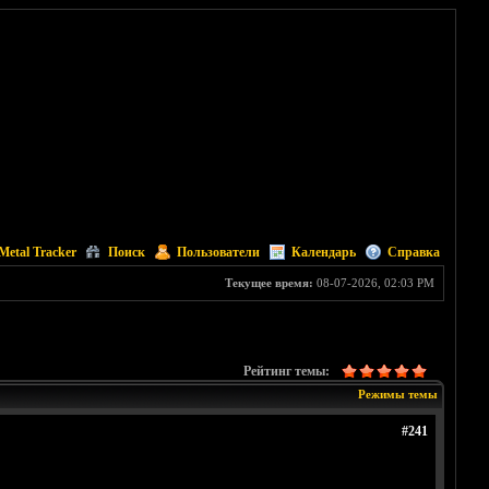
Metal Tracker
Поиск
Пользователи
Календарь
Справка
Текущее время:
08-07-2026, 02:03 PM
Рейтинг темы:
Режимы темы
#241