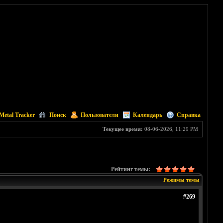
Metal Tracker
Поиск
Пользователи
Календарь
Справка
Текущее время:
08-06-2026, 11:29 PM
Рейтинг темы:
Режимы темы
#269