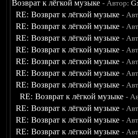
Возврат к лёгкой музыке
- Автор:
G
RE: Возврат к лёгкой музыке
- Ав
RE: Возврат к лёгкой музыке
- Ав
RE: Возврат к лёгкой музыке
- Ав
RE: Возврат к лёгкой музыке
- Ав
RE: Возврат к лёгкой музыке
- Ав
RE: Возврат к лёгкой музыке
- Ав
RE: Возврат к лёгкой музыке
- Ав
RE: Возврат к лёгкой музыке
- А
RE: Возврат к лёгкой музыке
- Ав
RE: Возврат к лёгкой музыке
- Ав
RE: Возврат к лёгкой музыке
- Ав