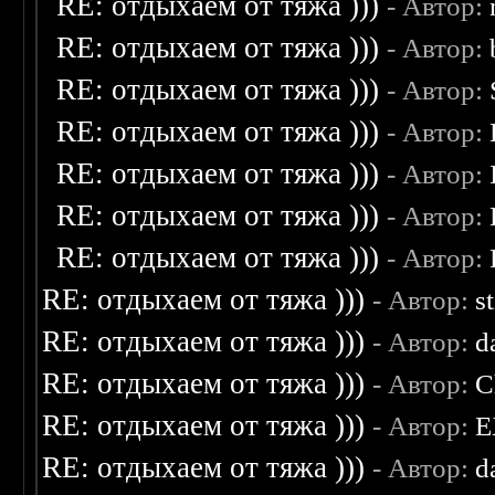
RE: отдыхаем от тяжа )))
- Автор:
RE: отдыхаем от тяжа )))
- Автор:
RE: отдыхаем от тяжа )))
- Автор:
RE: отдыхаем от тяжа )))
- Автор:
RE: отдыхаем от тяжа )))
- Автор:
RE: отдыхаем от тяжа )))
- Автор:
RE: отдыхаем от тяжа )))
- Автор:
RE: отдыхаем от тяжа )))
- Автор:
s
RE: отдыхаем от тяжа )))
- Автор:
d
RE: отдыхаем от тяжа )))
- Автор:
C
RE: отдыхаем от тяжа )))
- Автор:
E
RE: отдыхаем от тяжа )))
- Автор:
d