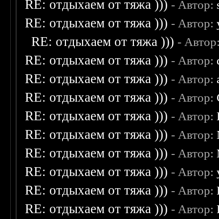
RE: отдыхаем от тяжа )))
- Автор:
RE: отдыхаем от тяжа )))
- Автор:
RE: отдыхаем от тяжа )))
- Автор
RE: отдыхаем от тяжа )))
- Автор:
RE: отдыхаем от тяжа )))
- Автор:
RE: отдыхаем от тяжа )))
- Автор:
RE: отдыхаем от тяжа )))
- Автор:
RE: отдыхаем от тяжа )))
- Автор:
RE: отдыхаем от тяжа )))
- Автор:
RE: отдыхаем от тяжа )))
- Автор:
RE: отдыхаем от тяжа )))
- Автор:
RE: отдыхаем от тяжа )))
- Автор: