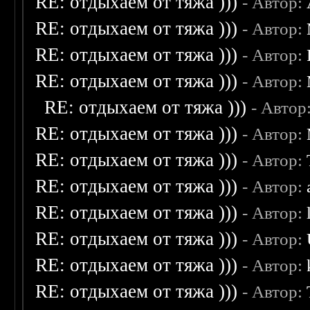
RE: отдыхаем от тяжа )))
- Автор:
RE: отдыхаем от тяжа )))
- Автор:
RE: отдыхаем от тяжа )))
- Автор:
RE: отдыхаем от тяжа )))
- Автор:
RE: отдыхаем от тяжа )))
- Автор
RE: отдыхаем от тяжа )))
- Автор:
RE: отдыхаем от тяжа )))
- Автор:
RE: отдыхаем от тяжа )))
- Автор:
RE: отдыхаем от тяжа )))
- Автор:
RE: отдыхаем от тяжа )))
- Автор:
RE: отдыхаем от тяжа )))
- Автор:
RE: отдыхаем от тяжа )))
- Автор: