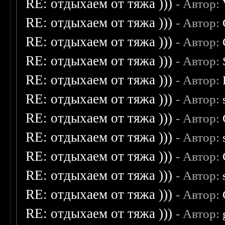
RE: отдыхаем от тяжа )))
- Автор:
RE: отдыхаем от тяжа )))
- Автор:
RE: отдыхаем от тяжа )))
- Автор:
RE: отдыхаем от тяжа )))
- Автор:
RE: отдыхаем от тяжа )))
- Автор:
RE: отдыхаем от тяжа )))
- Автор:
RE: отдыхаем от тяжа )))
- Автор:
RE: отдыхаем от тяжа )))
- Автор:
RE: отдыхаем от тяжа )))
- Автор:
RE: отдыхаем от тяжа )))
- Автор:
RE: отдыхаем от тяжа )))
- Автор:
RE: отдыхаем от тяжа )))
- Автор: