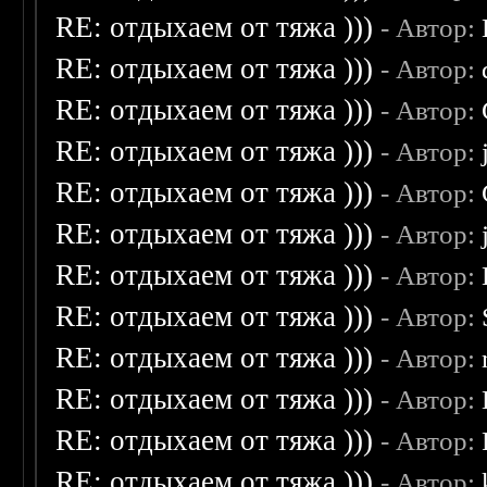
RE: отдыхаем от тяжа )))
- Автор:
RE: отдыхаем от тяжа )))
- Автор:
RE: отдыхаем от тяжа )))
- Автор:
RE: отдыхаем от тяжа )))
- Автор:
RE: отдыхаем от тяжа )))
- Автор:
RE: отдыхаем от тяжа )))
- Автор:
RE: отдыхаем от тяжа )))
- Автор:
RE: отдыхаем от тяжа )))
- Автор:
RE: отдыхаем от тяжа )))
- Автор:
RE: отдыхаем от тяжа )))
- Автор:
RE: отдыхаем от тяжа )))
- Автор:
RE: отдыхаем от тяжа )))
- Автор: