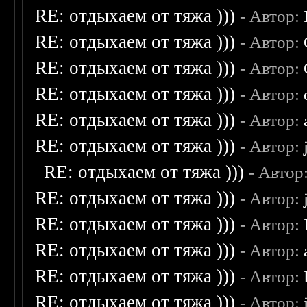
RE: отдыхаем от тяжа )))
- Автор:
RE: отдыхаем от тяжа )))
- Автор:
RE: отдыхаем от тяжа )))
- Автор:
RE: отдыхаем от тяжа )))
- Автор:
RE: отдыхаем от тяжа )))
- Автор:
RE: отдыхаем от тяжа )))
- Автор:
RE: отдыхаем от тяжа )))
- Автор
RE: отдыхаем от тяжа )))
- Автор:
RE: отдыхаем от тяжа )))
- Автор:
RE: отдыхаем от тяжа )))
- Автор:
RE: отдыхаем от тяжа )))
- Автор:
RE: отдыхаем от тяжа )))
- Автор: