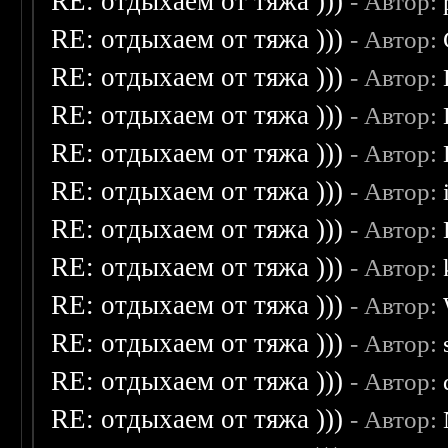
RE: отдыхаем от тяжа )))
- Автор:
RE: отдыхаем от тяжа )))
- Автор:
RE: отдыхаем от тяжа )))
- Автор:
RE: отдыхаем от тяжа )))
- Автор:
RE: отдыхаем от тяжа )))
- Автор:
RE: отдыхаем от тяжа )))
- Автор:
RE: отдыхаем от тяжа )))
- Автор:
RE: отдыхаем от тяжа )))
- Автор:
RE: отдыхаем от тяжа )))
- Автор:
RE: отдыхаем от тяжа )))
- Автор:
RE: отдыхаем от тяжа )))
- Автор:
RE: отдыхаем от тяжа )))
- Автор: