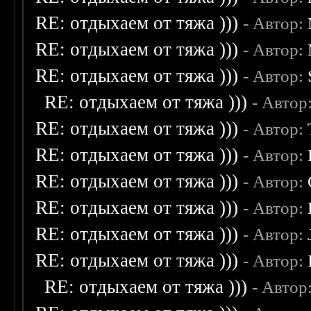
RE: отдыхаем от тяжа )))
- Автор:
RE: отдыхаем от тяжа )))
- Автор:
RE: отдыхаем от тяжа )))
- Автор:
RE: отдыхаем от тяжа )))
- Автор
RE: отдыхаем от тяжа )))
- Автор:
RE: отдыхаем от тяжа )))
- Автор:
RE: отдыхаем от тяжа )))
- Автор:
RE: отдыхаем от тяжа )))
- Автор:
RE: отдыхаем от тяжа )))
- Автор:
RE: отдыхаем от тяжа )))
- Автор:
RE: отдыхаем от тяжа )))
- Автор