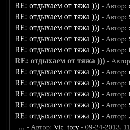
RE: отдыхаем от тяжа )))
- Автор:
RE: отдыхаем от тяжа )))
- Автор:
RE: отдыхаем от тяжа )))
- Автор:
RE: отдыхаем от тяжа )))
- Автор:
RE: отдыхаем от тяжа )))
- Автор:
RE: отдыхаем от тяжа )))
- Авто
RE: отдыхаем от тяжа )))
- Автор:
RE: отдыхаем от тяжа )))
- Автор:
RE: отдыхаем от тяжа )))
- Автор:
RE: отдыхаем от тяжа )))
- Автор:
RE: отдыхаем от тяжа )))
- Автор:
...
- Автор:
Vic_tory
- 09-24-2013, 1