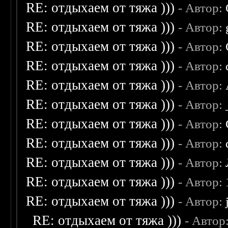
RE: отдыхаем от тяжа )))
- Автор:
RE: отдыхаем от тяжа )))
- Автор:
RE: отдыхаем от тяжа )))
- Автор:
RE: отдыхаем от тяжа )))
- Автор:
RE: отдыхаем от тяжа )))
- Автор:
RE: отдыхаем от тяжа )))
- Автор:
RE: отдыхаем от тяжа )))
- Автор:
RE: отдыхаем от тяжа )))
- Автор:
RE: отдыхаем от тяжа )))
- Автор:
RE: отдыхаем от тяжа )))
- Автор:
RE: отдыхаем от тяжа )))
- Автор:
RE: отдыхаем от тяжа )))
- Автор