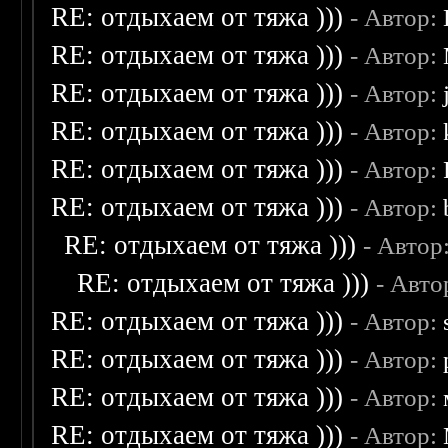
RE: отдыхаем от тяжа )))
- Автор:
RE: отдыхаем от тяжа )))
- Автор:
RE: отдыхаем от тяжа )))
- Автор:
RE: отдыхаем от тяжа )))
- Автор:
RE: отдыхаем от тяжа )))
- Автор:
RE: отдыхаем от тяжа )))
- Автор:
RE: отдыхаем от тяжа )))
- Автор
RE: отдыхаем от тяжа )))
- Авто
RE: отдыхаем от тяжа )))
- Автор:
RE: отдыхаем от тяжа )))
- Автор:
RE: отдыхаем от тяжа )))
- Автор:
RE: отдыхаем от тяжа )))
- Автор: