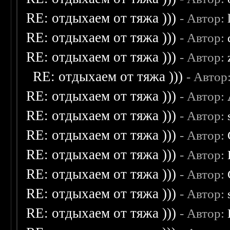
RE: отдыхаем от тяжа )))
- Автор:
RE: отдыхаем от тяжа )))
- Автор:
RE: отдыхаем от тяжа )))
- Автор:
RE: отдыхаем от тяжа )))
- Автор
RE: отдыхаем от тяжа )))
- Автор:
RE: отдыхаем от тяжа )))
- Автор:
RE: отдыхаем от тяжа )))
- Автор:
RE: отдыхаем от тяжа )))
- Автор:
RE: отдыхаем от тяжа )))
- Автор:
RE: отдыхаем от тяжа )))
- Автор:
RE: отдыхаем от тяжа )))
- Автор: