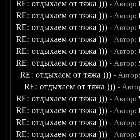
RE: отдыхаем от тяжа )))
- Автор:
RE: отдыхаем от тяжа )))
- Автор:
RE: отдыхаем от тяжа )))
- Автор:
RE: отдыхаем от тяжа )))
- Автор:
RE: отдыхаем от тяжа )))
- Автор:
RE: отдыхаем от тяжа )))
- Автор:
RE: отдыхаем от тяжа )))
- Автор
RE: отдыхаем от тяжа )))
- Авто
RE: отдыхаем от тяжа )))
- Автор:
RE: отдыхаем от тяжа )))
- Автор:
RE: отдыхаем от тяжа )))
- Автор:
RE: отдыхаем от тяжа )))
- Автор: