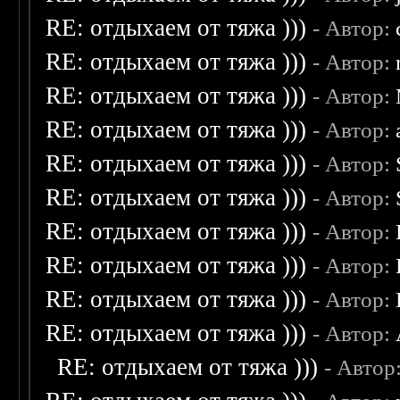
RE: отдыхаем от тяжа )))
- Автор:
RE: отдыхаем от тяжа )))
- Автор:
RE: отдыхаем от тяжа )))
- Автор:
RE: отдыхаем от тяжа )))
- Автор:
RE: отдыхаем от тяжа )))
- Автор:
RE: отдыхаем от тяжа )))
- Автор:
RE: отдыхаем от тяжа )))
- Автор:
RE: отдыхаем от тяжа )))
- Автор:
RE: отдыхаем от тяжа )))
- Автор:
RE: отдыхаем от тяжа )))
- Автор:
RE: отдыхаем от тяжа )))
- Автор