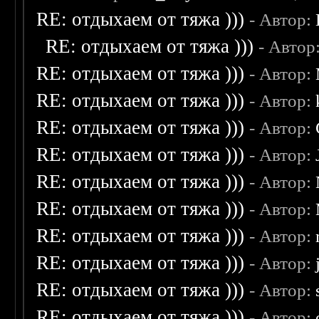
RE: отдыхаем от тяжа )))
- Автор:
RE: отдыхаем от тяжа )))
- Автор
RE: отдыхаем от тяжа )))
- Автор:
RE: отдыхаем от тяжа )))
- Автор:
RE: отдыхаем от тяжа )))
- Автор:
RE: отдыхаем от тяжа )))
- Автор:
RE: отдыхаем от тяжа )))
- Автор:
RE: отдыхаем от тяжа )))
- Автор:
RE: отдыхаем от тяжа )))
- Автор:
RE: отдыхаем от тяжа )))
- Автор:
RE: отдыхаем от тяжа )))
- Автор:
RE: отдыхаем от тяжа )))
- Автор: