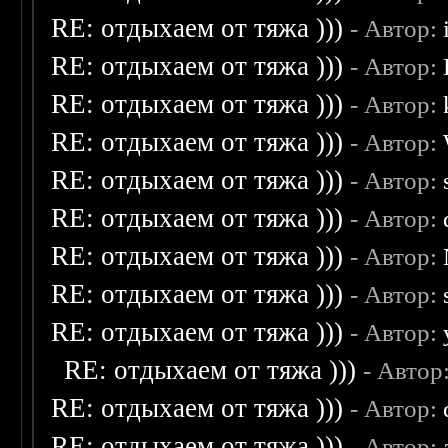
RE: отдыхаем от тяжа )))
- Автор:
RE: отдыхаем от тяжа )))
- Автор:
RE: отдыхаем от тяжа )))
- Автор:
RE: отдыхаем от тяжа )))
- Автор:
RE: отдыхаем от тяжа )))
- Автор:
RE: отдыхаем от тяжа )))
- Автор:
RE: отдыхаем от тяжа )))
- Автор:
RE: отдыхаем от тяжа )))
- Автор:
RE: отдыхаем от тяжа )))
- Автор:
RE: отдыхаем от тяжа )))
- Автор
RE: отдыхаем от тяжа )))
- Автор:
RE: отдыхаем от тяжа )))
- Автор: