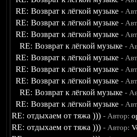
RE: Возврат к лёгкой музыке
- Ав
RE: Возврат к лёгкой музыке
- Ав
RE: Возврат к лёгкой музыке
- Ав
RE: Возврат к лёгкой музыке
- А
RE: Возврат к лёгкой музыке
- Ав
RE: Возврат к лёгкой музыке
- Ав
RE: Возврат к лёгкой музыке
- Ав
RE: Возврат к лёгкой музыке
- А
RE: Возврат к лёгкой музыке
- Ав
RE: отдыхаем от тяжа )))
- Автор:
o
RE: отдыхаем от тяжа )))
- Автор:
V