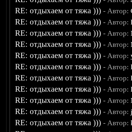
RE: отдыхаем от тяжа )))
- Автор:
RE: отдыхаем от тяжа )))
- Автор:
RE: отдыхаем от тяжа )))
- Автор:
RE: отдыхаем от тяжа )))
- Автор:
RE: отдыхаем от тяжа )))
- Автор:
RE: отдыхаем от тяжа )))
- Автор:
RE: отдыхаем от тяжа )))
- Автор:
RE: отдыхаем от тяжа )))
- Автор:
RE: отдыхаем от тяжа )))
- Автор:
RE: отдыхаем от тяжа )))
- Автор:
RE: отдыхаем от тяжа )))
- Автор: