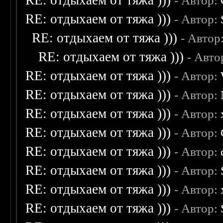
RE: отдыхаем от тяжа )))
- Автор:
RE: отдыхаем от тяжа )))
- Автор:
RE: отдыхаем от тяжа )))
- Автор
RE: отдыхаем от тяжа )))
- Авто
RE: отдыхаем от тяжа )))
- Автор:
RE: отдыхаем от тяжа )))
- Автор:
RE: отдыхаем от тяжа )))
- Автор:
RE: отдыхаем от тяжа )))
- Автор:
RE: отдыхаем от тяжа )))
- Автор:
RE: отдыхаем от тяжа )))
- Автор:
RE: отдыхаем от тяжа )))
- Автор:
RE: отдыхаем от тяжа )))
- Автор: