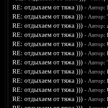
RE: отдыхаем от тяжа )))
- Автор:
RE: отдыхаем от тяжа )))
- Автор:
RE: отдыхаем от тяжа )))
- Автор:
RE: отдыхаем от тяжа )))
- Автор:
RE: отдыхаем от тяжа )))
- Автор:
RE: отдыхаем от тяжа )))
- Автор:
RE: отдыхаем от тяжа )))
- Автор:
RE: отдыхаем от тяжа )))
- Автор:
RE: отдыхаем от тяжа )))
- Автор:
RE: отдыхаем от тяжа )))
- Автор:
RE: отдыхаем от тяжа )))
- Автор: