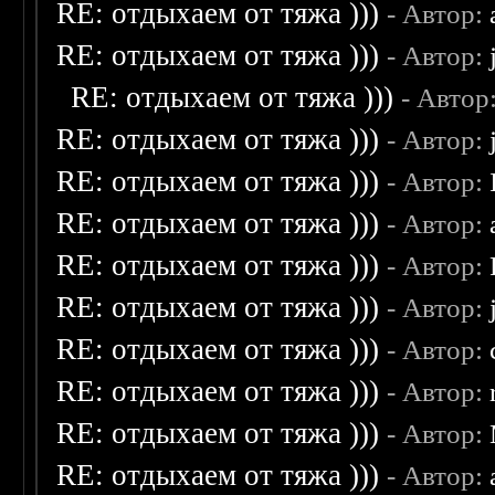
RE: отдыхаем от тяжа )))
- Автор:
RE: отдыхаем от тяжа )))
- Автор:
RE: отдыхаем от тяжа )))
- Автор
RE: отдыхаем от тяжа )))
- Автор:
RE: отдыхаем от тяжа )))
- Автор:
RE: отдыхаем от тяжа )))
- Автор:
RE: отдыхаем от тяжа )))
- Автор:
RE: отдыхаем от тяжа )))
- Автор:
RE: отдыхаем от тяжа )))
- Автор:
RE: отдыхаем от тяжа )))
- Автор:
RE: отдыхаем от тяжа )))
- Автор:
RE: отдыхаем от тяжа )))
- Автор: