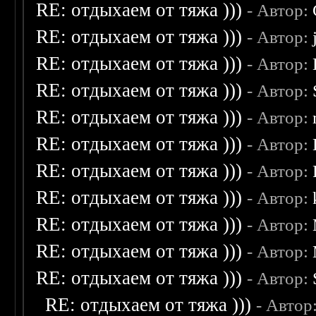
RE: отдыхаем от тяжа )))
- Автор:
RE: отдыхаем от тяжа )))
- Автор:
RE: отдыхаем от тяжа )))
- Автор:
RE: отдыхаем от тяжа )))
- Автор:
RE: отдыхаем от тяжа )))
- Автор:
RE: отдыхаем от тяжа )))
- Автор:
RE: отдыхаем от тяжа )))
- Автор:
RE: отдыхаем от тяжа )))
- Автор:
RE: отдыхаем от тяжа )))
- Автор:
RE: отдыхаем от тяжа )))
- Автор:
RE: отдыхаем от тяжа )))
- Автор:
RE: отдыхаем от тяжа )))
- Автор