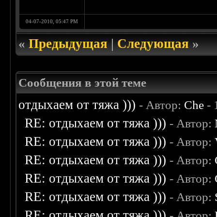
04-07-2010, 05:47 PM
«
Предыдущая
|
Следующая
»
Сообщения в этой теме
отдыхаем от тяжа )))
- Автор:
Che
- 
RE: отдыхаем от тяжа )))
- Автор:
RE: отдыхаем от тяжа )))
- Автор:
RE: отдыхаем от тяжа )))
- Автор:
RE: отдыхаем от тяжа )))
- Автор:
RE: отдыхаем от тяжа )))
- Автор:
RE: отдыхаем от тяжа )))
- Автор: