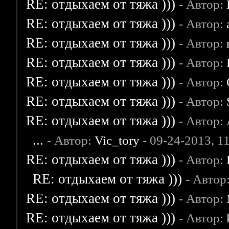
RE: отдыхаем от тяжа )))
- Автор:
RE: отдыхаем от тяжа )))
- Автор:
RE: отдыхаем от тяжа )))
- Автор:
RE: отдыхаем от тяжа )))
- Автор:
RE: отдыхаем от тяжа )))
- Автор:
RE: отдыхаем от тяжа )))
- Автор:
RE: отдыхаем от тяжа )))
- Автор:
...
- Автор:
Vic_tory
- 09-24-2013, 1
RE: отдыхаем от тяжа )))
- Автор:
RE: отдыхаем от тяжа )))
- Автор
RE: отдыхаем от тяжа )))
- Автор:
RE: отдыхаем от тяжа )))
- Автор: