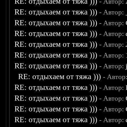
RE: отдыхаем от тяжа )))
- Автор:
RE: отдыхаем от тяжа )))
- Автор:
RE: отдыхаем от тяжа )))
- Автор:
RE: отдыхаем от тяжа )))
- Автор:
RE: отдыхаем от тяжа )))
- Автор:
RE: отдыхаем от тяжа )))
- Автор:
RE: отдыхаем от тяжа )))
- Автор:
RE: отдыхаем от тяжа )))
- Автор
RE: отдыхаем от тяжа )))
- Автор:
RE: отдыхаем от тяжа )))
- Автор:
RE: отдыхаем от тяжа )))
- Автор:
RE: отдыхаем от тяжа )))
- Автор: