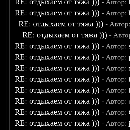
RE: отдыхаем от тяжа )))
- Автор:
RE: отдыхаем от тяжа )))
- Автор:
RE: отдыхаем от тяжа )))
- Автор
RE: отдыхаем от тяжа )))
- Авто
RE: отдыхаем от тяжа )))
- Автор:
RE: отдыхаем от тяжа )))
- Автор:
RE: отдыхаем от тяжа )))
- Автор:
RE: отдыхаем от тяжа )))
- Автор:
RE: отдыхаем от тяжа )))
- Автор:
RE: отдыхаем от тяжа )))
- Автор:
RE: отдыхаем от тяжа )))
- Автор:
RE: отдыхаем от тяжа )))
- Автор: