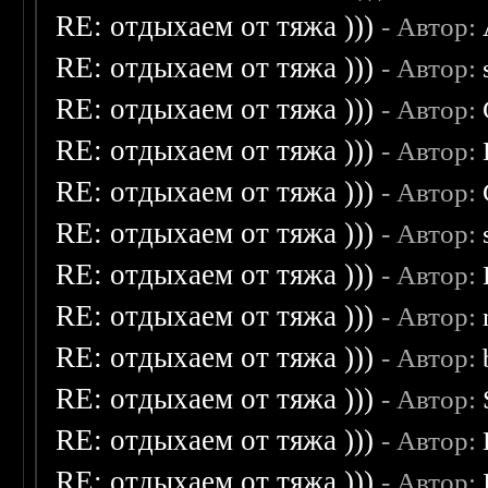
RE: отдыхаем от тяжа )))
- Автор:
RE: отдыхаем от тяжа )))
- Автор:
RE: отдыхаем от тяжа )))
- Автор:
RE: отдыхаем от тяжа )))
- Автор:
RE: отдыхаем от тяжа )))
- Автор:
RE: отдыхаем от тяжа )))
- Автор:
RE: отдыхаем от тяжа )))
- Автор:
RE: отдыхаем от тяжа )))
- Автор:
RE: отдыхаем от тяжа )))
- Автор:
RE: отдыхаем от тяжа )))
- Автор:
RE: отдыхаем от тяжа )))
- Автор:
RE: отдыхаем от тяжа )))
- Автор: