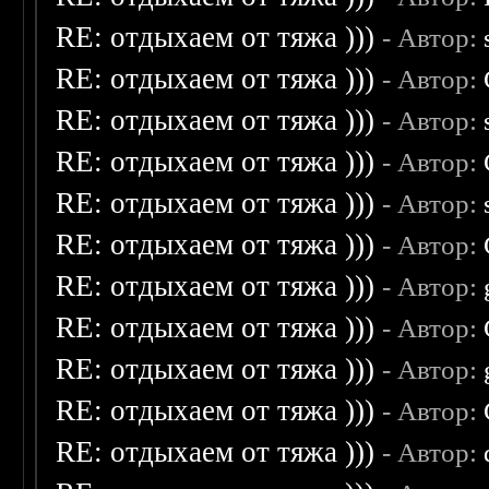
RE: отдыхаем от тяжа )))
- Автор:
RE: отдыхаем от тяжа )))
- Автор:
RE: отдыхаем от тяжа )))
- Автор:
RE: отдыхаем от тяжа )))
- Автор:
RE: отдыхаем от тяжа )))
- Автор:
RE: отдыхаем от тяжа )))
- Автор:
RE: отдыхаем от тяжа )))
- Автор:
RE: отдыхаем от тяжа )))
- Автор:
RE: отдыхаем от тяжа )))
- Автор:
RE: отдыхаем от тяжа )))
- Автор:
RE: отдыхаем от тяжа )))
- Автор: