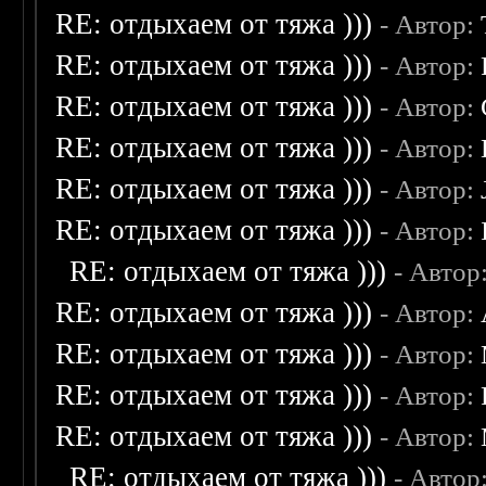
RE: отдыхаем от тяжа )))
- Автор:
RE: отдыхаем от тяжа )))
- Автор:
RE: отдыхаем от тяжа )))
- Автор:
RE: отдыхаем от тяжа )))
- Автор:
RE: отдыхаем от тяжа )))
- Автор:
RE: отдыхаем от тяжа )))
- Автор:
RE: отдыхаем от тяжа )))
- Автор
RE: отдыхаем от тяжа )))
- Автор:
RE: отдыхаем от тяжа )))
- Автор:
RE: отдыхаем от тяжа )))
- Автор:
RE: отдыхаем от тяжа )))
- Автор:
RE: отдыхаем от тяжа )))
- Автор