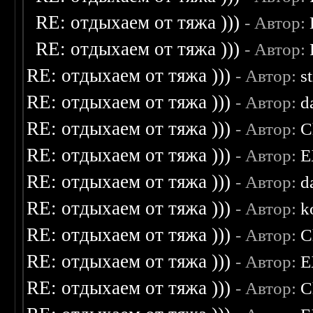
RE: отдыхаем от тяжа )))
- Автор:
RE: отдыхаем от тяжа )))
- Автор:
RE: отдыхаем от тяжа )))
- Автор:
s
RE: отдыхаем от тяжа )))
- Автор:
d
RE: отдыхаем от тяжа )))
- Автор:
C
RE: отдыхаем от тяжа )))
- Автор:
E
RE: отдыхаем от тяжа )))
- Автор:
d
RE: отдыхаем от тяжа )))
- Автор:
k
RE: отдыхаем от тяжа )))
- Автор:
C
RE: отдыхаем от тяжа )))
- Автор:
E
RE: отдыхаем от тяжа )))
- Автор:
C