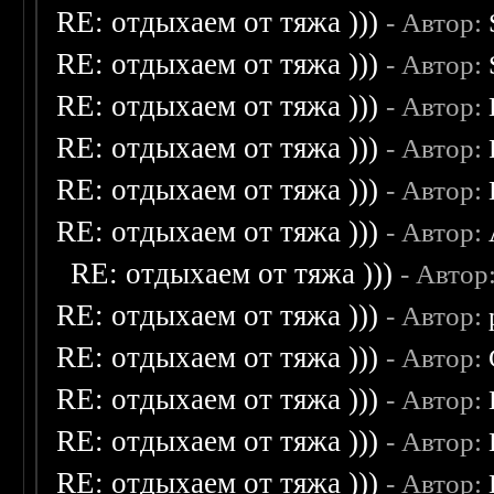
RE: отдыхаем от тяжа )))
- Автор:
RE: отдыхаем от тяжа )))
- Автор:
RE: отдыхаем от тяжа )))
- Автор:
RE: отдыхаем от тяжа )))
- Автор:
RE: отдыхаем от тяжа )))
- Автор:
RE: отдыхаем от тяжа )))
- Автор:
RE: отдыхаем от тяжа )))
- Автор
RE: отдыхаем от тяжа )))
- Автор:
RE: отдыхаем от тяжа )))
- Автор:
RE: отдыхаем от тяжа )))
- Автор:
RE: отдыхаем от тяжа )))
- Автор:
RE: отдыхаем от тяжа )))
- Автор: