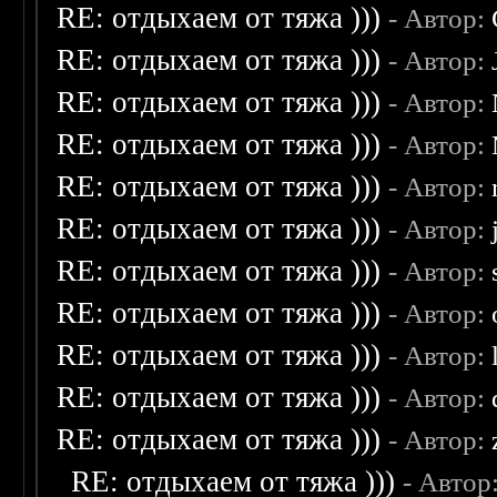
RE: отдыхаем от тяжа )))
- Автор:
RE: отдыхаем от тяжа )))
- Автор:
RE: отдыхаем от тяжа )))
- Автор:
RE: отдыхаем от тяжа )))
- Автор:
RE: отдыхаем от тяжа )))
- Автор:
RE: отдыхаем от тяжа )))
- Автор:
RE: отдыхаем от тяжа )))
- Автор:
RE: отдыхаем от тяжа )))
- Автор:
RE: отдыхаем от тяжа )))
- Автор:
RE: отдыхаем от тяжа )))
- Автор:
RE: отдыхаем от тяжа )))
- Автор:
RE: отдыхаем от тяжа )))
- Автор