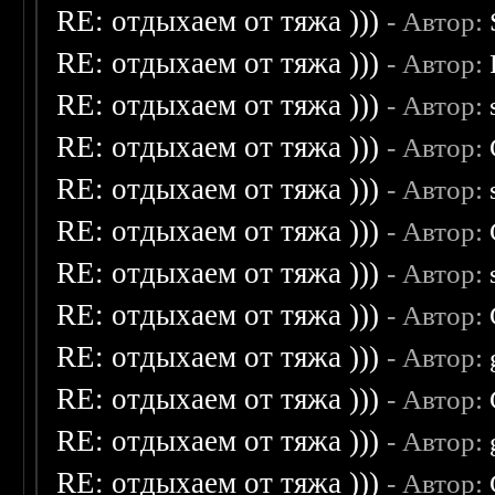
RE: отдыхаем от тяжа )))
- Автор:
RE: отдыхаем от тяжа )))
- Автор:
RE: отдыхаем от тяжа )))
- Автор:
RE: отдыхаем от тяжа )))
- Автор:
RE: отдыхаем от тяжа )))
- Автор:
RE: отдыхаем от тяжа )))
- Автор:
RE: отдыхаем от тяжа )))
- Автор:
RE: отдыхаем от тяжа )))
- Автор:
RE: отдыхаем от тяжа )))
- Автор:
RE: отдыхаем от тяжа )))
- Автор:
RE: отдыхаем от тяжа )))
- Автор:
RE: отдыхаем от тяжа )))
- Автор: