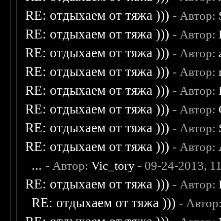
RE: отдыхаем от тяжа )))
- Автор:
RE: отдыхаем от тяжа )))
- Автор:
RE: отдыхаем от тяжа )))
- Автор:
RE: отдыхаем от тяжа )))
- Автор:
RE: отдыхаем от тяжа )))
- Автор:
RE: отдыхаем от тяжа )))
- Автор:
RE: отдыхаем от тяжа )))
- Автор:
RE: отдыхаем от тяжа )))
- Автор:
...
- Автор:
Vic_tory
- 09-24-2013, 1
RE: отдыхаем от тяжа )))
- Автор:
RE: отдыхаем от тяжа )))
- Автор