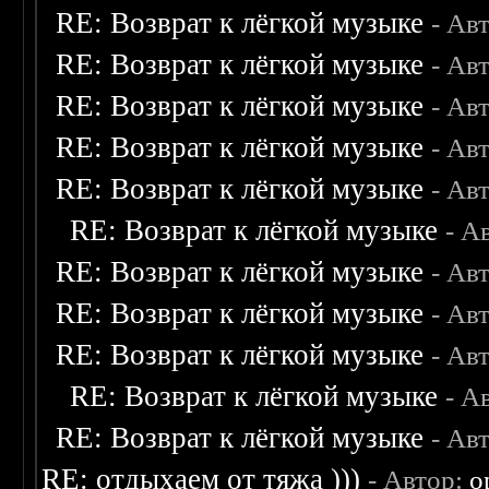
RE: Возврат к лёгкой музыке
- Ав
RE: Возврат к лёгкой музыке
- Ав
RE: Возврат к лёгкой музыке
- Ав
RE: Возврат к лёгкой музыке
- Ав
RE: Возврат к лёгкой музыке
- Ав
RE: Возврат к лёгкой музыке
- А
RE: Возврат к лёгкой музыке
- Ав
RE: Возврат к лёгкой музыке
- Ав
RE: Возврат к лёгкой музыке
- Ав
RE: Возврат к лёгкой музыке
- А
RE: Возврат к лёгкой музыке
- Ав
RE: отдыхаем от тяжа )))
- Автор:
o