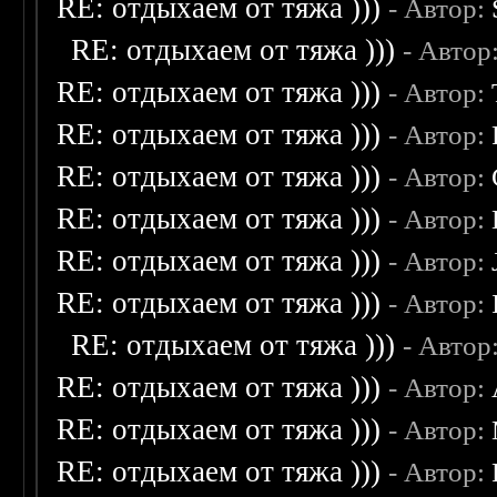
RE: отдыхаем от тяжа )))
- Автор:
RE: отдыхаем от тяжа )))
- Автор
RE: отдыхаем от тяжа )))
- Автор:
RE: отдыхаем от тяжа )))
- Автор:
RE: отдыхаем от тяжа )))
- Автор:
RE: отдыхаем от тяжа )))
- Автор:
RE: отдыхаем от тяжа )))
- Автор:
RE: отдыхаем от тяжа )))
- Автор:
RE: отдыхаем от тяжа )))
- Автор
RE: отдыхаем от тяжа )))
- Автор:
RE: отдыхаем от тяжа )))
- Автор:
RE: отдыхаем от тяжа )))
- Автор: