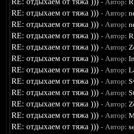
RE: отдыхаем от тяжа )))
- Автор:
R
RE: отдыхаем от тяжа )))
- Автор:
n
RE: отдыхаем от тяжа )))
- Автор:
n
RE: отдыхаем от тяжа )))
- Автор:
R
RE: отдыхаем от тяжа )))
- Автор:
Z
RE: отдыхаем от тяжа )))
- Автор:
I
RE: отдыхаем от тяжа )))
- Автор:
L
RE: отдыхаем от тяжа )))
- Автор:
S
RE: отдыхаем от тяжа )))
- Автор:
S
RE: отдыхаем от тяжа )))
- Автор:
Z
RE: отдыхаем от тяжа )))
- Автор:
M
RE: отдыхаем от тяжа )))
- Автор:
s