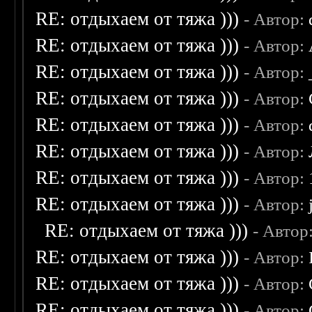
RE: отдыхаем от тяжа )))
- Автор:
RE: отдыхаем от тяжа )))
- Автор:
RE: отдыхаем от тяжа )))
- Автор:
RE: отдыхаем от тяжа )))
- Автор:
RE: отдыхаем от тяжа )))
- Автор:
RE: отдыхаем от тяжа )))
- Автор:
RE: отдыхаем от тяжа )))
- Автор:
RE: отдыхаем от тяжа )))
- Автор:
RE: отдыхаем от тяжа )))
- Автор
RE: отдыхаем от тяжа )))
- Автор:
RE: отдыхаем от тяжа )))
- Автор:
RE: отдыхаем от тяжа )))
- Автор: