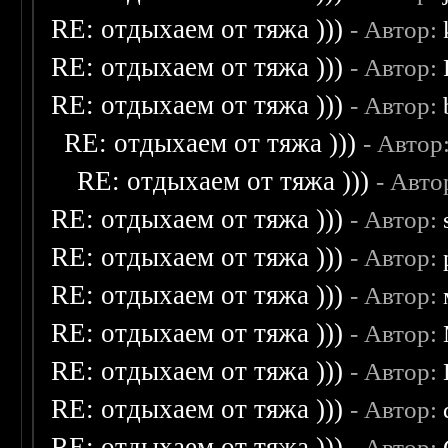
RE: отдыхаем от тяжа )))
- Автор:
RE: отдыхаем от тяжа )))
- Автор:
RE: отдыхаем от тяжа )))
- Автор:
RE: отдыхаем от тяжа )))
- Автор
RE: отдыхаем от тяжа )))
- Авто
RE: отдыхаем от тяжа )))
- Автор:
RE: отдыхаем от тяжа )))
- Автор:
RE: отдыхаем от тяжа )))
- Автор:
RE: отдыхаем от тяжа )))
- Автор:
RE: отдыхаем от тяжа )))
- Автор:
RE: отдыхаем от тяжа )))
- Автор:
RE: отдыхаем от тяжа )))
- Автор: