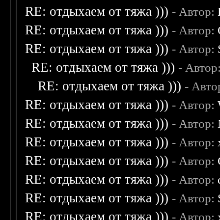
RE: отдыхаем от тяжа )))
- Автор:
RE: отдыхаем от тяжа )))
- Автор:
RE: отдыхаем от тяжа )))
- Автор:
RE: отдыхаем от тяжа )))
- Автор
RE: отдыхаем от тяжа )))
- Авто
RE: отдыхаем от тяжа )))
- Автор:
RE: отдыхаем от тяжа )))
- Автор:
RE: отдыхаем от тяжа )))
- Автор:
RE: отдыхаем от тяжа )))
- Автор:
RE: отдыхаем от тяжа )))
- Автор:
RE: отдыхаем от тяжа )))
- Автор:
RE: отдыхаем от тяжа )))
- Автор: