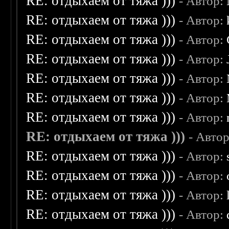
RE: отдыхаем от тяжа )))
- Автор:
RE: отдыхаем от тяжа )))
- Автор:
RE: отдыхаем от тяжа )))
- Автор:
RE: отдыхаем от тяжа )))
- Автор:
RE: отдыхаем от тяжа )))
- Автор:
RE: отдыхаем от тяжа )))
- Автор:
RE: отдыхаем от тяжа )))
- Автор:
RE: отдыхаем от тяжа )))
- Авто
RE: отдыхаем от тяжа )))
- Автор:
RE: отдыхаем от тяжа )))
- Автор:
RE: отдыхаем от тяжа )))
- Автор:
RE: отдыхаем от тяжа )))
- Автор: