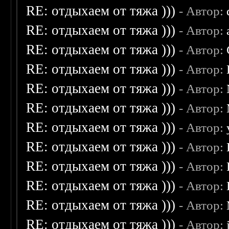
RE: отдыхаем от тяжа )))
- Автор:
RE: отдыхаем от тяжа )))
- Автор:
RE: отдыхаем от тяжа )))
- Автор:
RE: отдыхаем от тяжа )))
- Автор:
RE: отдыхаем от тяжа )))
- Автор:
RE: отдыхаем от тяжа )))
- Автор:
RE: отдыхаем от тяжа )))
- Автор:
RE: отдыхаем от тяжа )))
- Автор:
RE: отдыхаем от тяжа )))
- Автор:
RE: отдыхаем от тяжа )))
- Автор:
RE: отдыхаем от тяжа )))
- Автор:
RE: отдыхаем от тяжа )))
- Автор: