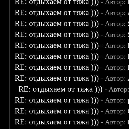
RE: отдыхаем от тяжа )))
- Автор:
RE: отдыхаем от тяжа )))
- Автор:
RE: отдыхаем от тяжа )))
- Автор:
RE: отдыхаем от тяжа )))
- Автор:
RE: отдыхаем от тяжа )))
- Автор:
RE: отдыхаем от тяжа )))
- Автор:
RE: отдыхаем от тяжа )))
- Автор:
RE: отдыхаем от тяжа )))
- Автор:
RE: отдыхаем от тяжа )))
- Автор
RE: отдыхаем от тяжа )))
- Автор:
RE: отдыхаем от тяжа )))
- Автор:
RE: отдыхаем от тяжа )))
- Автор: