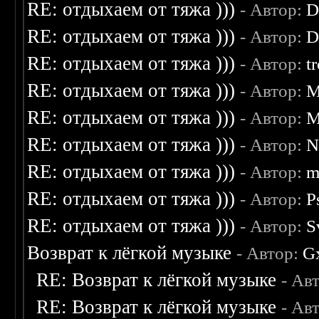
RE: отдыхаем от тяжа )))
- Автор:
D
RE: отдыхаем от тяжа )))
- Автор:
D
RE: отдыхаем от тяжа )))
- Автор:
t
RE: отдыхаем от тяжа )))
- Автор:
M
RE: отдыхаем от тяжа )))
- Автор:
M
RE: отдыхаем от тяжа )))
- Автор:
N
RE: отдыхаем от тяжа )))
- Автор:
m
RE: отдыхаем от тяжа )))
- Автор:
P
RE: отдыхаем от тяжа )))
- Автор:
S
Возврат к лёгкой музыке
- Автор:
G
RE: Возврат к лёгкой музыке
- Ав
RE: Возврат к лёгкой музыке
- Ав