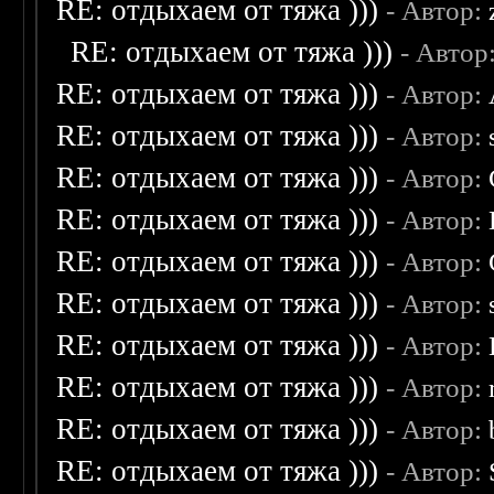
RE: отдыхаем от тяжа )))
- Автор:
RE: отдыхаем от тяжа )))
- Автор
RE: отдыхаем от тяжа )))
- Автор:
RE: отдыхаем от тяжа )))
- Автор:
RE: отдыхаем от тяжа )))
- Автор:
RE: отдыхаем от тяжа )))
- Автор:
RE: отдыхаем от тяжа )))
- Автор:
RE: отдыхаем от тяжа )))
- Автор:
RE: отдыхаем от тяжа )))
- Автор:
RE: отдыхаем от тяжа )))
- Автор:
RE: отдыхаем от тяжа )))
- Автор:
RE: отдыхаем от тяжа )))
- Автор: