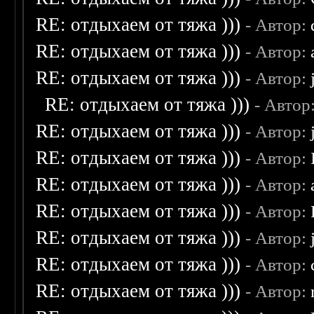
RE: отдыхаем от тяжа )))
- Автор:
RE: отдыхаем от тяжа )))
- Автор:
RE: отдыхаем от тяжа )))
- Автор:
RE: отдыхаем от тяжа )))
- Автор
RE: отдыхаем от тяжа )))
- Автор:
RE: отдыхаем от тяжа )))
- Автор:
RE: отдыхаем от тяжа )))
- Автор:
RE: отдыхаем от тяжа )))
- Автор:
RE: отдыхаем от тяжа )))
- Автор:
RE: отдыхаем от тяжа )))
- Автор:
RE: отдыхаем от тяжа )))
- Автор: