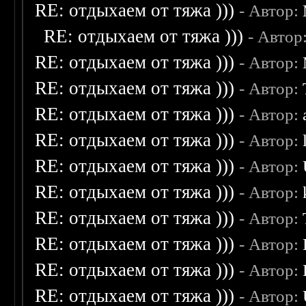
RE: отдыхаем от тяжа )))
- Автор:
RE: отдыхаем от тяжа )))
- Автор
RE: отдыхаем от тяжа )))
- Автор:
RE: отдыхаем от тяжа )))
- Автор:
RE: отдыхаем от тяжа )))
- Автор:
RE: отдыхаем от тяжа )))
- Автор:
RE: отдыхаем от тяжа )))
- Автор:
RE: отдыхаем от тяжа )))
- Автор:
RE: отдыхаем от тяжа )))
- Автор:
RE: отдыхаем от тяжа )))
- Автор:
RE: отдыхаем от тяжа )))
- Автор:
RE: отдыхаем от тяжа )))
- Автор: