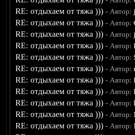
RE: отдыхаем от тяжа )))
- Автор:
RE: отдыхаем от тяжа )))
- Автор:
RE: отдыхаем от тяжа )))
- Автор:
RE: отдыхаем от тяжа )))
- Автор:
RE: отдыхаем от тяжа )))
- Автор:
RE: отдыхаем от тяжа )))
- Автор:
RE: отдыхаем от тяжа )))
- Автор:
RE: отдыхаем от тяжа )))
- Автор:
RE: отдыхаем от тяжа )))
- Автор:
RE: отдыхаем от тяжа )))
- Автор:
RE: отдыхаем от тяжа )))
- Автор: