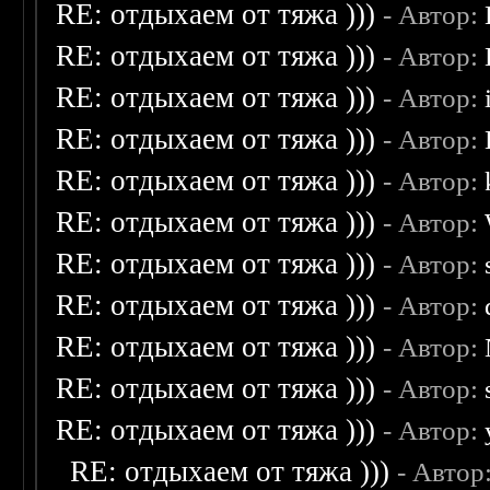
RE: отдыхаем от тяжа )))
- Автор:
RE: отдыхаем от тяжа )))
- Автор:
RE: отдыхаем от тяжа )))
- Автор:
RE: отдыхаем от тяжа )))
- Автор:
RE: отдыхаем от тяжа )))
- Автор:
RE: отдыхаем от тяжа )))
- Автор:
RE: отдыхаем от тяжа )))
- Автор:
RE: отдыхаем от тяжа )))
- Автор:
RE: отдыхаем от тяжа )))
- Автор:
RE: отдыхаем от тяжа )))
- Автор:
RE: отдыхаем от тяжа )))
- Автор:
RE: отдыхаем от тяжа )))
- Автор