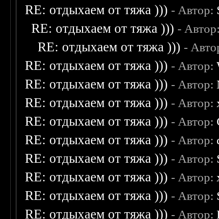
RE: отдыхаем от тяжа )))
- Автор:
RE: отдыхаем от тяжа )))
- Автор
RE: отдыхаем от тяжа )))
- Авто
RE: отдыхаем от тяжа )))
- Автор:
RE: отдыхаем от тяжа )))
- Автор:
RE: отдыхаем от тяжа )))
- Автор:
RE: отдыхаем от тяжа )))
- Автор:
RE: отдыхаем от тяжа )))
- Автор:
RE: отдыхаем от тяжа )))
- Автор:
RE: отдыхаем от тяжа )))
- Автор:
RE: отдыхаем от тяжа )))
- Автор:
RE: отдыхаем от тяжа )))
- Автор: