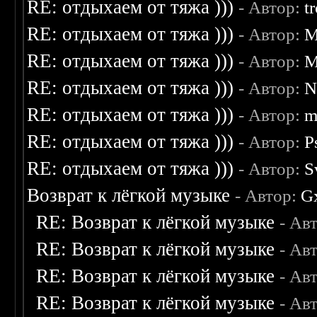
RE: отдыхаем от тяжа )))
- Автор:
t
RE: отдыхаем от тяжа )))
- Автор:
M
RE: отдыхаем от тяжа )))
- Автор:
M
RE: отдыхаем от тяжа )))
- Автор:
N
RE: отдыхаем от тяжа )))
- Автор:
m
RE: отдыхаем от тяжа )))
- Автор:
P
RE: отдыхаем от тяжа )))
- Автор:
S
Возврат к лёгкой музыке
- Автор:
G
RE: Возврат к лёгкой музыке
- Ав
RE: Возврат к лёгкой музыке
- Ав
RE: Возврат к лёгкой музыке
- Ав
RE: Возврат к лёгкой музыке
- Ав