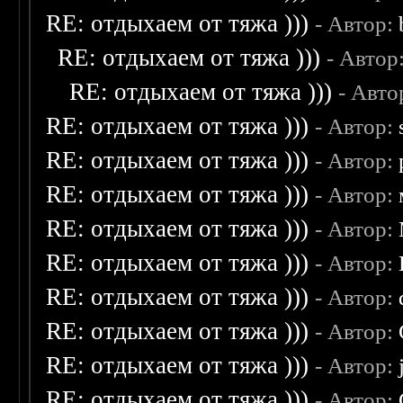
RE: отдыхаем от тяжа )))
- Автор:
RE: отдыхаем от тяжа )))
- Автор
RE: отдыхаем от тяжа )))
- Авто
RE: отдыхаем от тяжа )))
- Автор:
RE: отдыхаем от тяжа )))
- Автор:
RE: отдыхаем от тяжа )))
- Автор:
RE: отдыхаем от тяжа )))
- Автор:
RE: отдыхаем от тяжа )))
- Автор:
RE: отдыхаем от тяжа )))
- Автор:
RE: отдыхаем от тяжа )))
- Автор:
RE: отдыхаем от тяжа )))
- Автор:
RE: отдыхаем от тяжа )))
- Автор: