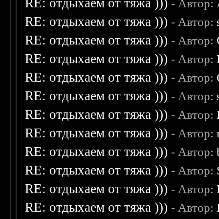
RE: отдыхаем от тяжа )))
- Автор:
RE: отдыхаем от тяжа )))
- Автор:
RE: отдыхаем от тяжа )))
- Автор:
RE: отдыхаем от тяжа )))
- Автор:
RE: отдыхаем от тяжа )))
- Автор:
RE: отдыхаем от тяжа )))
- Автор:
RE: отдыхаем от тяжа )))
- Автор:
RE: отдыхаем от тяжа )))
- Автор:
RE: отдыхаем от тяжа )))
- Автор:
RE: отдыхаем от тяжа )))
- Автор:
RE: отдыхаем от тяжа )))
- Автор:
RE: отдыхаем от тяжа )))
- Автор: