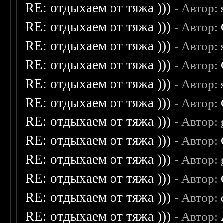
RE: отдыхаем от тяжа )))
- Автор:
RE: отдыхаем от тяжа )))
- Автор:
RE: отдыхаем от тяжа )))
- Автор:
RE: отдыхаем от тяжа )))
- Автор:
RE: отдыхаем от тяжа )))
- Автор:
RE: отдыхаем от тяжа )))
- Автор:
RE: отдыхаем от тяжа )))
- Автор:
RE: отдыхаем от тяжа )))
- Автор:
RE: отдыхаем от тяжа )))
- Автор:
RE: отдыхаем от тяжа )))
- Автор:
RE: отдыхаем от тяжа )))
- Автор:
RE: отдыхаем от тяжа )))
- Автор: