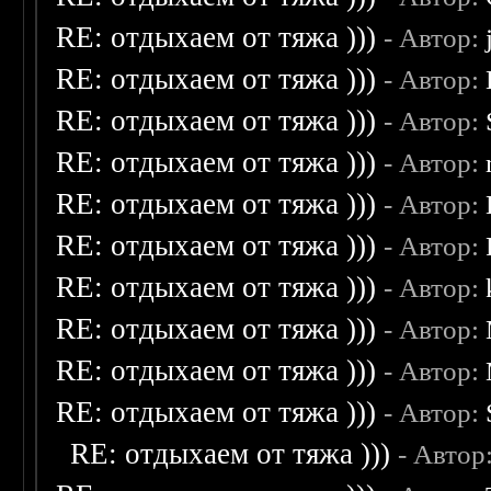
RE: отдыхаем от тяжа )))
- Автор:
RE: отдыхаем от тяжа )))
- Автор:
RE: отдыхаем от тяжа )))
- Автор:
RE: отдыхаем от тяжа )))
- Автор:
RE: отдыхаем от тяжа )))
- Автор:
RE: отдыхаем от тяжа )))
- Автор:
RE: отдыхаем от тяжа )))
- Автор:
RE: отдыхаем от тяжа )))
- Автор:
RE: отдыхаем от тяжа )))
- Автор:
RE: отдыхаем от тяжа )))
- Автор:
RE: отдыхаем от тяжа )))
- Автор