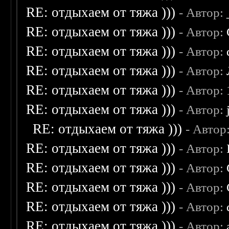
RE: отдыхаем от тяжа )))
- Автор:
RE: отдыхаем от тяжа )))
- Автор:
RE: отдыхаем от тяжа )))
- Автор:
RE: отдыхаем от тяжа )))
- Автор:
RE: отдыхаем от тяжа )))
- Автор:
RE: отдыхаем от тяжа )))
- Автор:
RE: отдыхаем от тяжа )))
- Автор
RE: отдыхаем от тяжа )))
- Автор:
RE: отдыхаем от тяжа )))
- Автор:
RE: отдыхаем от тяжа )))
- Автор:
RE: отдыхаем от тяжа )))
- Автор:
RE: отдыхаем от тяжа )))
- Автор: