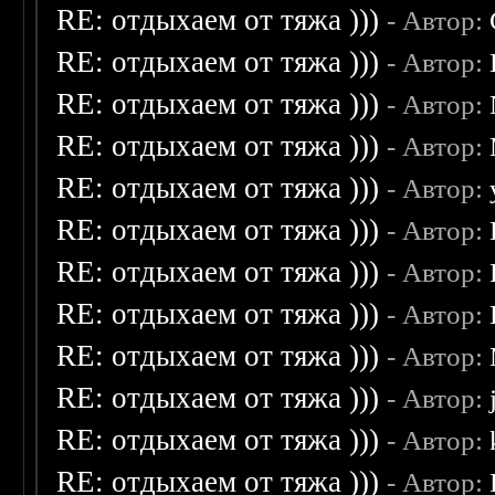
RE: отдыхаем от тяжа )))
- Автор:
RE: отдыхаем от тяжа )))
- Автор:
RE: отдыхаем от тяжа )))
- Автор:
RE: отдыхаем от тяжа )))
- Автор:
RE: отдыхаем от тяжа )))
- Автор:
RE: отдыхаем от тяжа )))
- Автор:
RE: отдыхаем от тяжа )))
- Автор:
RE: отдыхаем от тяжа )))
- Автор:
RE: отдыхаем от тяжа )))
- Автор:
RE: отдыхаем от тяжа )))
- Автор:
RE: отдыхаем от тяжа )))
- Автор:
RE: отдыхаем от тяжа )))
- Автор: