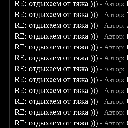
RE: отдыхаем от тяжа )))
- Автор:
RE: отдыхаем от тяжа )))
- Автор:
RE: отдыхаем от тяжа )))
- Автор:
RE: отдыхаем от тяжа )))
- Автор:
RE: отдыхаем от тяжа )))
- Автор:
RE: отдыхаем от тяжа )))
- Автор:
RE: отдыхаем от тяжа )))
- Автор:
RE: отдыхаем от тяжа )))
- Автор:
RE: отдыхаем от тяжа )))
- Автор:
RE: отдыхаем от тяжа )))
- Автор:
RE: отдыхаем от тяжа )))
- Автор:
RE: отдыхаем от тяжа )))
- Автор: