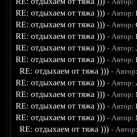
RE: отдыхаем от тяжа )))
- Автор:
RE: отдыхаем от тяжа )))
- Автор:
RE: отдыхаем от тяжа )))
- Автор:
RE: отдыхаем от тяжа )))
- Автор:
RE: отдыхаем от тяжа )))
- Автор:
RE: отдыхаем от тяжа )))
- Автор:
RE: отдыхаем от тяжа )))
- Автор
RE: отдыхаем от тяжа )))
- Автор:
RE: отдыхаем от тяжа )))
- Автор:
RE: отдыхаем от тяжа )))
- Автор:
RE: отдыхаем от тяжа )))
- Автор:
RE: отдыхаем от тяжа )))
- Автор