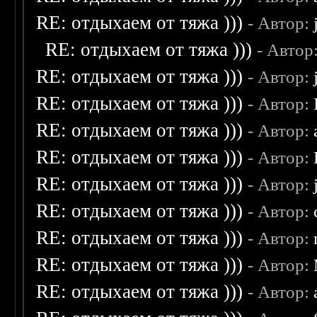
RE: отдыхаем от тяжа )))
- Автор:
RE: отдыхаем от тяжа )))
- Автор
RE: отдыхаем от тяжа )))
- Автор:
RE: отдыхаем от тяжа )))
- Автор:
RE: отдыхаем от тяжа )))
- Автор:
RE: отдыхаем от тяжа )))
- Автор:
RE: отдыхаем от тяжа )))
- Автор:
RE: отдыхаем от тяжа )))
- Автор:
RE: отдыхаем от тяжа )))
- Автор:
RE: отдыхаем от тяжа )))
- Автор:
RE: отдыхаем от тяжа )))
- Автор: