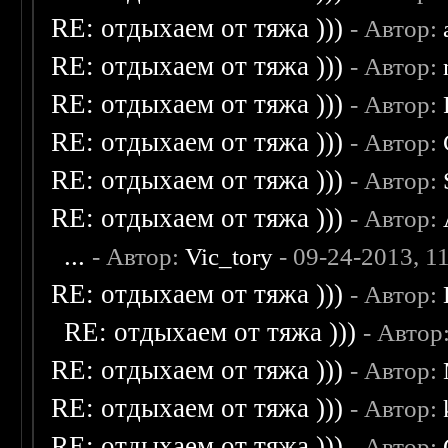
RE: отдыхаем от тяжа )))
- Автор:
RE: отдыхаем от тяжа )))
- Автор:
RE: отдыхаем от тяжа )))
- Автор:
RE: отдыхаем от тяжа )))
- Автор:
RE: отдыхаем от тяжа )))
- Автор:
RE: отдыхаем от тяжа )))
- Автор:
...
- Автор:
Vic_tory
- 09-24-2013, 1
RE: отдыхаем от тяжа )))
- Автор:
RE: отдыхаем от тяжа )))
- Автор
RE: отдыхаем от тяжа )))
- Автор:
RE: отдыхаем от тяжа )))
- Автор:
RE: отдыхаем от тяжа )))
- Автор: