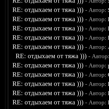
RE: отдыхаем от тяжа )))
- Автор:
RE: отдыхаем от тяжа )))
- Автор:
RE: отдыхаем от тяжа )))
- Автор:
RE: отдыхаем от тяжа )))
- Автор:
RE: отдыхаем от тяжа )))
- Автор:
RE: отдыхаем от тяжа )))
- Автор:
RE: отдыхаем от тяжа )))
- Автор
RE: отдыхаем от тяжа )))
- Автор:
RE: отдыхаем от тяжа )))
- Автор:
RE: отдыхаем от тяжа )))
- Автор:
RE: отдыхаем от тяжа )))
- Автор:
RE: отдыхаем от тяжа )))
- Автор: