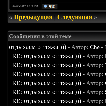
02-08-2017, 03:50 PM
«
Предыдущая
|
Следующая
»
Сообщения в этой теме
отдыхаем от тяжа )))
- Автор:
Che
- 
RE: отдыхаем от тяжа )))
- Автор:
RE: отдыхаем от тяжа )))
- Автор:
RE: отдыхаем от тяжа )))
- Автор:
RE: отдыхаем от тяжа )))
- Автор:
RE: отдыхаем от тяжа )))
- Автор:
RE: отдыхаем от тяжа )))
- Автор: