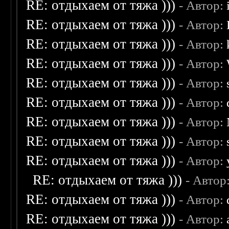
RE: отдыхаем от тяжа )))
- Автор:
RE: отдыхаем от тяжа )))
- Автор:
RE: отдыхаем от тяжа )))
- Автор:
RE: отдыхаем от тяжа )))
- Автор:
RE: отдыхаем от тяжа )))
- Автор:
RE: отдыхаем от тяжа )))
- Автор:
RE: отдыхаем от тяжа )))
- Автор:
RE: отдыхаем от тяжа )))
- Автор:
RE: отдыхаем от тяжа )))
- Автор:
RE: отдыхаем от тяжа )))
- Автор
RE: отдыхаем от тяжа )))
- Автор:
RE: отдыхаем от тяжа )))
- Автор: