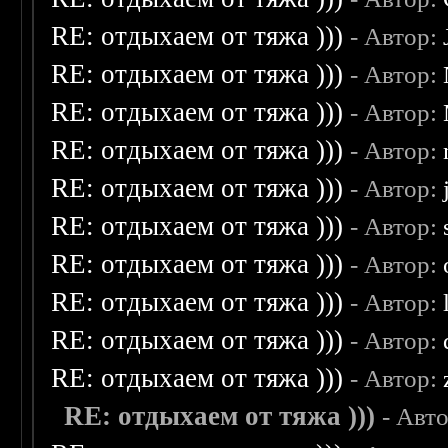
RE: отдыхаем от тяжа )))
- Автор:
RE: отдыхаем от тяжа )))
- Автор:
RE: отдыхаем от тяжа )))
- Автор:
RE: отдыхаем от тяжа )))
- Автор:
RE: отдыхаем от тяжа )))
- Автор:
RE: отдыхаем от тяжа )))
- Автор:
RE: отдыхаем от тяжа )))
- Автор:
RE: отдыхаем от тяжа )))
- Автор:
RE: отдыхаем от тяжа )))
- Автор:
RE: отдыхаем от тяжа )))
- Автор:
RE: отдыхаем от тяжа )))
- Авт