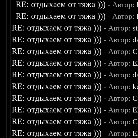
RE: отдыхаем от тяжа )))
- Автор:
RE: отдыхаем от тяжа )))
- Автор:
RE: отдыхаем от тяжа )))
- Автор:
s
RE: отдыхаем от тяжа )))
- Автор:
d
RE: отдыхаем от тяжа )))
- Автор:
C
RE: отдыхаем от тяжа )))
- Автор:
E
RE: отдыхаем от тяжа )))
- Автор:
d
RE: отдыхаем от тяжа )))
- Автор:
k
RE: отдыхаем от тяжа )))
- Автор:
C
RE: отдыхаем от тяжа )))
- Автор:
E
RE: отдыхаем от тяжа )))
- Автор:
C
RE: отдыхаем от тяжа )))
- Автор:
E