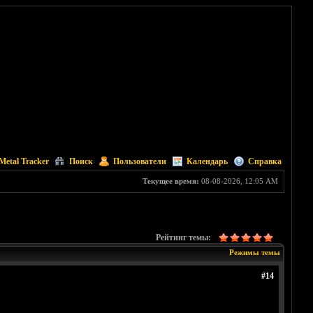
Metal Tracker
Поиск
Пользователи
Календарь
Справка
Текущее время:
08-08-2026, 12:05 AM
Рейтинг темы:
Режимы темы
#14