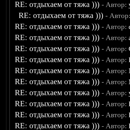
RE: отдыхаем от тяжа )))
- Автор:
RE: отдыхаем от тяжа )))
- Автор
RE: отдыхаем от тяжа )))
- Автор:
RE: отдыхаем от тяжа )))
- Автор:
RE: отдыхаем от тяжа )))
- Автор:
RE: отдыхаем от тяжа )))
- Автор:
RE: отдыхаем от тяжа )))
- Автор:
RE: отдыхаем от тяжа )))
- Автор:
RE: отдыхаем от тяжа )))
- Автор:
RE: отдыхаем от тяжа )))
- Автор:
RE: отдыхаем от тяжа )))
- Автор:
RE: отдыхаем от тяжа )))
- Автор: