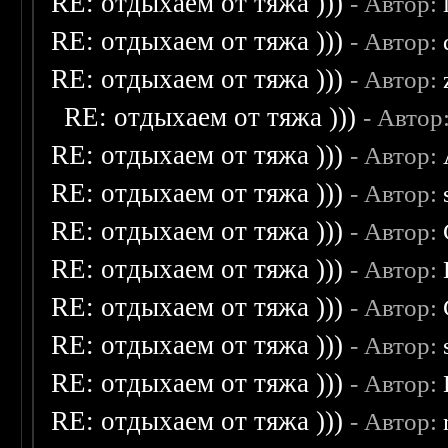
RE: отдыхаем от тяжа )))
- Автор:
RE: отдыхаем от тяжа )))
- Автор:
RE: отдыхаем от тяжа )))
- Автор:
RE: отдыхаем от тяжа )))
- Автор
RE: отдыхаем от тяжа )))
- Автор:
RE: отдыхаем от тяжа )))
- Автор:
RE: отдыхаем от тяжа )))
- Автор:
RE: отдыхаем от тяжа )))
- Автор:
RE: отдыхаем от тяжа )))
- Автор:
RE: отдыхаем от тяжа )))
- Автор:
RE: отдыхаем от тяжа )))
- Автор:
RE: отдыхаем от тяжа )))
- Автор: