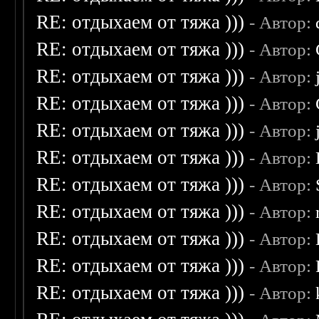
RE: отдыхаем от тяжа )))
- Автор:
RE: отдыхаем от тяжа )))
- Автор:
RE: отдыхаем от тяжа )))
- Автор:
RE: отдыхаем от тяжа )))
- Автор:
RE: отдыхаем от тяжа )))
- Автор:
RE: отдыхаем от тяжа )))
- Автор:
RE: отдыхаем от тяжа )))
- Автор:
RE: отдыхаем от тяжа )))
- Автор:
RE: отдыхаем от тяжа )))
- Автор:
RE: отдыхаем от тяжа )))
- Автор:
RE: отдыхаем от тяжа )))
- Автор: