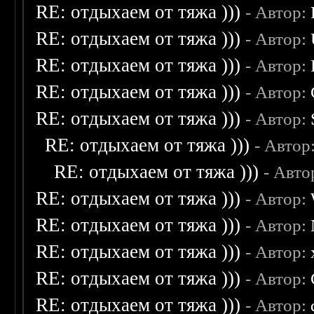
RE: отдыхаем от тяжа )))
- Автор:
RE: отдыхаем от тяжа )))
- Автор:
RE: отдыхаем от тяжа )))
- Автор:
RE: отдыхаем от тяжа )))
- Автор:
RE: отдыхаем от тяжа )))
- Автор:
RE: отдыхаем от тяжа )))
- Автор
RE: отдыхаем от тяжа )))
- Авто
RE: отдыхаем от тяжа )))
- Автор:
RE: отдыхаем от тяжа )))
- Автор:
RE: отдыхаем от тяжа )))
- Автор:
RE: отдыхаем от тяжа )))
- Автор:
RE: отдыхаем от тяжа )))
- Автор: