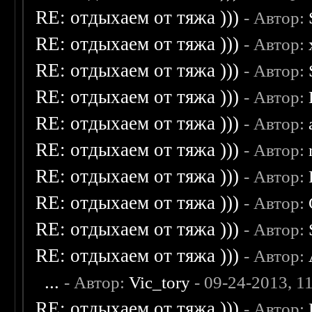
RE: отдыхаем от тяжа )))
- Автор:
RE: отдыхаем от тяжа )))
- Автор:
RE: отдыхаем от тяжа )))
- Автор:
RE: отдыхаем от тяжа )))
- Автор:
RE: отдыхаем от тяжа )))
- Автор:
RE: отдыхаем от тяжа )))
- Автор:
RE: отдыхаем от тяжа )))
- Автор:
RE: отдыхаем от тяжа )))
- Автор:
RE: отдыхаем от тяжа )))
- Автор:
RE: отдыхаем от тяжа )))
- Автор:
...
- Автор:
Vic_tory
- 09-24-2013, 1
RE: отдыхаем от тяжа )))
- Автор: