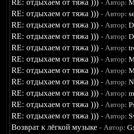
RE: отдыхаем от тяжа )))
- Автор:
M
RE: отдыхаем от тяжа )))
- Автор:
s
RE: отдыхаем от тяжа )))
- Автор:
D
RE: отдыхаем от тяжа )))
- Автор:
D
RE: отдыхаем от тяжа )))
- Автор:
t
RE: отдыхаем от тяжа )))
- Автор:
M
RE: отдыхаем от тяжа )))
- Автор:
M
RE: отдыхаем от тяжа )))
- Автор:
N
RE: отдыхаем от тяжа )))
- Автор:
m
RE: отдыхаем от тяжа )))
- Автор:
P
RE: отдыхаем от тяжа )))
- Автор:
S
Возврат к лёгкой музыке
- Автор:
G