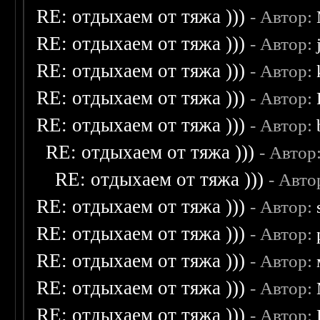
RE: отдыхаем от тяжа )))
- Автор:
RE: отдыхаем от тяжа )))
- Автор:
RE: отдыхаем от тяжа )))
- Автор:
RE: отдыхаем от тяжа )))
- Автор:
RE: отдыхаем от тяжа )))
- Автор:
RE: отдыхаем от тяжа )))
- Автор
RE: отдыхаем от тяжа )))
- Авто
RE: отдыхаем от тяжа )))
- Автор:
RE: отдыхаем от тяжа )))
- Автор:
RE: отдыхаем от тяжа )))
- Автор:
RE: отдыхаем от тяжа )))
- Автор:
RE: отдыхаем от тяжа )))
- Автор: