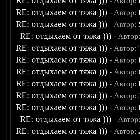
RE: отдыхаем от тяжа )))
- Автор:
RE: отдыхаем от тяжа )))
- Автор:
RE: отдыхаем от тяжа )))
- Автор:
RE: отдыхаем от тяжа )))
- Автор
RE: отдыхаем от тяжа )))
- Автор:
RE: отдыхаем от тяжа )))
- Автор:
RE: отдыхаем от тяжа )))
- Автор:
RE: отдыхаем от тяжа )))
- Автор:
RE: отдыхаем от тяжа )))
- Автор:
RE: отдыхаем от тяжа )))
- Автор:
RE: отдыхаем от тяжа )))
- Автор
RE: отдыхаем от тяжа )))
- Автор: