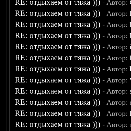
RE: отдыхаем от тяжа )))
- Автор:
RE: отдыхаем от тяжа )))
- Автор:
RE: отдыхаем от тяжа )))
- Автор:
RE: отдыхаем от тяжа )))
- Автор:
RE: отдыхаем от тяжа )))
- Автор:
RE: отдыхаем от тяжа )))
- Автор:
RE: отдыхаем от тяжа )))
- Автор:
RE: отдыхаем от тяжа )))
- Автор:
RE: отдыхаем от тяжа )))
- Автор:
RE: отдыхаем от тяжа )))
- Автор:
RE: отдыхаем от тяжа )))
- Автор:
RE: отдыхаем от тяжа )))
- Автор: