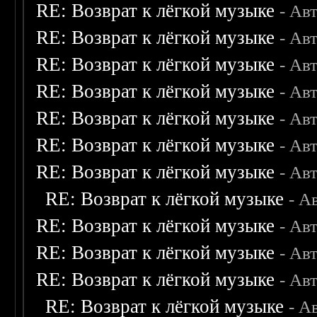
RE: Возврат к лёгкой музыке
- Ав
RE: Возврат к лёгкой музыке
- Ав
RE: Возврат к лёгкой музыке
- Ав
RE: Возврат к лёгкой музыке
- Ав
RE: Возврат к лёгкой музыке
- Ав
RE: Возврат к лёгкой музыке
- Ав
RE: Возврат к лёгкой музыке
- Ав
RE: Возврат к лёгкой музыке
- А
RE: Возврат к лёгкой музыке
- Ав
RE: Возврат к лёгкой музыке
- Ав
RE: Возврат к лёгкой музыке
- Ав
RE: Возврат к лёгкой музыке
- А