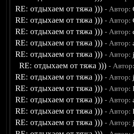
RE: отдыхаем от тяжа )))
- Автор:
RE: отдыхаем от тяжа )))
- Автор:
RE: отдыхаем от тяжа )))
- Автор:
RE: отдыхаем от тяжа )))
- Автор:
RE: отдыхаем от тяжа )))
- Автор:
RE: отдыхаем от тяжа )))
- Автор
RE: отдыхаем от тяжа )))
- Автор:
RE: отдыхаем от тяжа )))
- Автор:
RE: отдыхаем от тяжа )))
- Автор:
RE: отдыхаем от тяжа )))
- Автор:
RE: отдыхаем от тяжа )))
- Автор:
RE: отдыхаем от тяжа )))
- Автор: