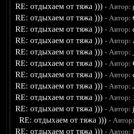
RE: отдыхаем от тяжа )))
- Автор:
RE: отдыхаем от тяжа )))
- Автор:
RE: отдыхаем от тяжа )))
- Автор:
RE: отдыхаем от тяжа )))
- Автор:
RE: отдыхаем от тяжа )))
- Автор:
RE: отдыхаем от тяжа )))
- Автор:
RE: отдыхаем от тяжа )))
- Автор:
RE: отдыхаем от тяжа )))
- Автор:
RE: отдыхаем от тяжа )))
- Автор:
RE: отдыхаем от тяжа )))
- Автор:
RE: отдыхаем от тяжа )))
- Автор
RE: отдыхаем от тяжа )))
- Автор: