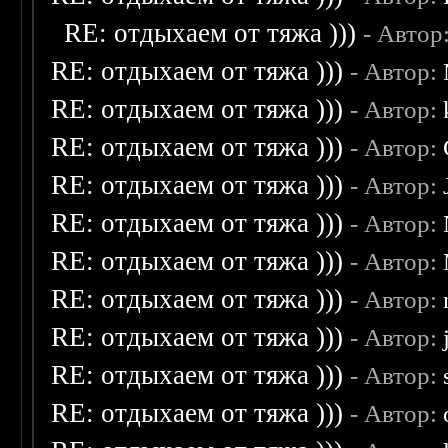
RE: отдыхаем от тяжа )))
- Автор
RE: отдыхаем от тяжа )))
- Автор:
RE: отдыхаем от тяжа )))
- Автор:
RE: отдыхаем от тяжа )))
- Автор:
RE: отдыхаем от тяжа )))
- Автор:
RE: отдыхаем от тяжа )))
- Автор:
RE: отдыхаем от тяжа )))
- Автор:
RE: отдыхаем от тяжа )))
- Автор:
RE: отдыхаем от тяжа )))
- Автор:
RE: отдыхаем от тяжа )))
- Автор:
RE: отдыхаем от тяжа )))
- Автор: