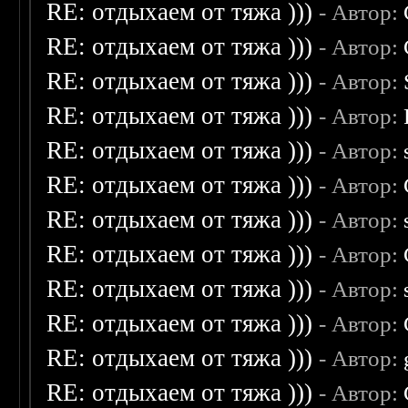
RE: отдыхаем от тяжа )))
- Автор:
RE: отдыхаем от тяжа )))
- Автор:
RE: отдыхаем от тяжа )))
- Автор:
RE: отдыхаем от тяжа )))
- Автор:
RE: отдыхаем от тяжа )))
- Автор:
RE: отдыхаем от тяжа )))
- Автор:
RE: отдыхаем от тяжа )))
- Автор:
RE: отдыхаем от тяжа )))
- Автор:
RE: отдыхаем от тяжа )))
- Автор:
RE: отдыхаем от тяжа )))
- Автор:
RE: отдыхаем от тяжа )))
- Автор:
RE: отдыхаем от тяжа )))
- Автор: