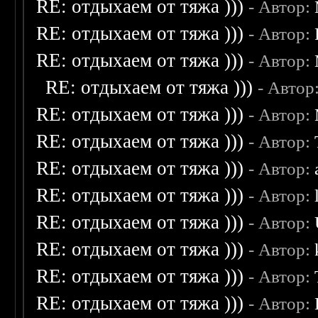
RE: отдыхаем от тяжа )))
- Автор:
RE: отдыхаем от тяжа )))
- Автор:
RE: отдыхаем от тяжа )))
- Автор:
RE: отдыхаем от тяжа )))
- Автор
RE: отдыхаем от тяжа )))
- Автор:
RE: отдыхаем от тяжа )))
- Автор:
RE: отдыхаем от тяжа )))
- Автор:
RE: отдыхаем от тяжа )))
- Автор:
RE: отдыхаем от тяжа )))
- Автор:
RE: отдыхаем от тяжа )))
- Автор:
RE: отдыхаем от тяжа )))
- Автор:
RE: отдыхаем от тяжа )))
- Автор: