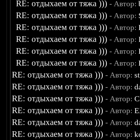
RE: отдыхаем от тяжа )))
- Автор:
RE: отдыхаем от тяжа )))
- Автор:
RE: отдыхаем от тяжа )))
- Автор:
RE: отдыхаем от тяжа )))
- Автор:
RE: отдыхаем от тяжа )))
- Автор:
RE: отдыхаем от тяжа )))
- Автор:
RE: отдыхаем от тяжа )))
- Автор:
s
RE: отдыхаем от тяжа )))
- Автор:
d
RE: отдыхаем от тяжа )))
- Автор:
C
RE: отдыхаем от тяжа )))
- Автор:
E
RE: отдыхаем от тяжа )))
- Автор:
d
RE: отдыхаем от тяжа )))
- Автор:
k