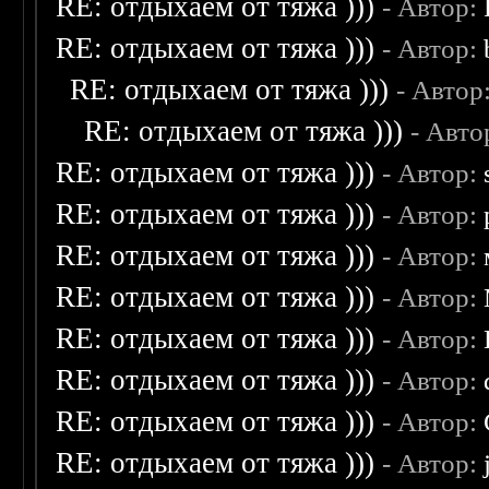
RE: отдыхаем от тяжа )))
- Автор:
RE: отдыхаем от тяжа )))
- Автор:
RE: отдыхаем от тяжа )))
- Автор
RE: отдыхаем от тяжа )))
- Авто
RE: отдыхаем от тяжа )))
- Автор:
RE: отдыхаем от тяжа )))
- Автор:
RE: отдыхаем от тяжа )))
- Автор:
RE: отдыхаем от тяжа )))
- Автор:
RE: отдыхаем от тяжа )))
- Автор:
RE: отдыхаем от тяжа )))
- Автор:
RE: отдыхаем от тяжа )))
- Автор:
RE: отдыхаем от тяжа )))
- Автор: