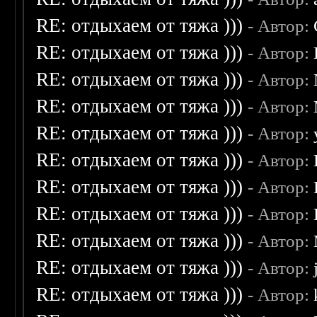
RE: отдыхаем от тяжа )))
- Автор:
RE: отдыхаем от тяжа )))
- Автор:
RE: отдыхаем от тяжа )))
- Автор:
RE: отдыхаем от тяжа )))
- Автор:
RE: отдыхаем от тяжа )))
- Автор:
RE: отдыхаем от тяжа )))
- Автор:
RE: отдыхаем от тяжа )))
- Автор:
RE: отдыхаем от тяжа )))
- Автор:
RE: отдыхаем от тяжа )))
- Автор:
RE: отдыхаем от тяжа )))
- Автор:
RE: отдыхаем от тяжа )))
- Автор: