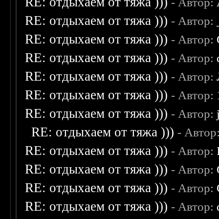
RE: отдыхаем от тяжа )))
- Автор:
RE: отдыхаем от тяжа )))
- Автор:
RE: отдыхаем от тяжа )))
- Автор:
RE: отдыхаем от тяжа )))
- Автор:
RE: отдыхаем от тяжа )))
- Автор:
RE: отдыхаем от тяжа )))
- Автор:
RE: отдыхаем от тяжа )))
- Автор:
RE: отдыхаем от тяжа )))
- Автор
RE: отдыхаем от тяжа )))
- Автор:
RE: отдыхаем от тяжа )))
- Автор:
RE: отдыхаем от тяжа )))
- Автор:
RE: отдыхаем от тяжа )))
- Автор: