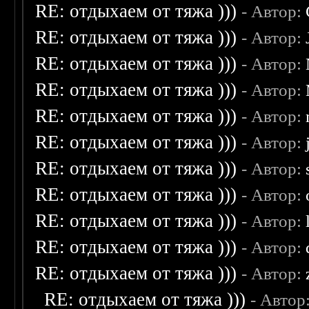
RE: отдыхаем от тяжа )))
- Автор:
RE: отдыхаем от тяжа )))
- Автор:
RE: отдыхаем от тяжа )))
- Автор:
RE: отдыхаем от тяжа )))
- Автор:
RE: отдыхаем от тяжа )))
- Автор:
RE: отдыхаем от тяжа )))
- Автор:
RE: отдыхаем от тяжа )))
- Автор:
RE: отдыхаем от тяжа )))
- Автор:
RE: отдыхаем от тяжа )))
- Автор:
RE: отдыхаем от тяжа )))
- Автор:
RE: отдыхаем от тяжа )))
- Автор:
RE: отдыхаем от тяжа )))
- Автор