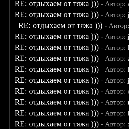
RE: отдыхаем от тяжа )))
- Автор:
RE: отдыхаем от тяжа )))
- Автор:
RE: отдыхаем от тяжа )))
- Автор
RE: отдыхаем от тяжа )))
- Автор:
RE: отдыхаем от тяжа )))
- Автор:
RE: отдыхаем от тяжа )))
- Автор:
RE: отдыхаем от тяжа )))
- Автор:
RE: отдыхаем от тяжа )))
- Автор:
RE: отдыхаем от тяжа )))
- Автор:
RE: отдыхаем от тяжа )))
- Автор:
RE: отдыхаем от тяжа )))
- Автор:
RE: отдыхаем от тяжа )))
- Автор: