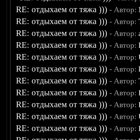
RE: отдыхаем от тяжа )))
- Автор:
RE: отдыхаем от тяжа )))
- Автор:
RE: отдыхаем от тяжа )))
- Автор:
RE: отдыхаем от тяжа )))
- Автор:
RE: отдыхаем от тяжа )))
- Автор:
RE: отдыхаем от тяжа )))
- Автор:
RE: отдыхаем от тяжа )))
- Автор:
RE: отдыхаем от тяжа )))
- Автор:
RE: отдыхаем от тяжа )))
- Автор:
RE: отдыхаем от тяжа )))
- Автор:
RE: отдыхаем от тяжа )))
- Автор: