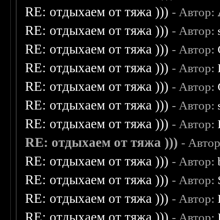
RE: отдыхаем от тяжа )))
- Автор:
RE: отдыхаем от тяжа )))
- Автор:
RE: отдыхаем от тяжа )))
- Автор:
RE: отдыхаем от тяжа )))
- Автор:
RE: отдыхаем от тяжа )))
- Автор:
RE: отдыхаем от тяжа )))
- Автор:
RE: отдыхаем от тяжа )))
- Автор:
RE: отдыхаем от тяжа )))
- Авто
RE: отдыхаем от тяжа )))
- Автор:
RE: отдыхаем от тяжа )))
- Автор:
RE: отдыхаем от тяжа )))
- Автор:
RE: отдыхаем от тяжа )))
- Автор: