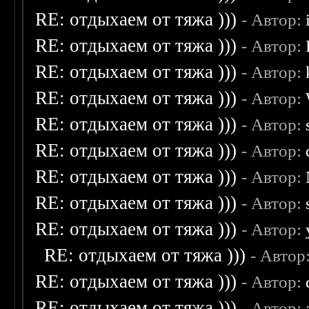
RE: отдыхаем от тяжа )))
- Автор:
RE: отдыхаем от тяжа )))
- Автор:
RE: отдыхаем от тяжа )))
- Автор:
RE: отдыхаем от тяжа )))
- Автор:
RE: отдыхаем от тяжа )))
- Автор:
RE: отдыхаем от тяжа )))
- Автор:
RE: отдыхаем от тяжа )))
- Автор:
RE: отдыхаем от тяжа )))
- Автор:
RE: отдыхаем от тяжа )))
- Автор:
RE: отдыхаем от тяжа )))
- Автор
RE: отдыхаем от тяжа )))
- Автор:
RE: отдыхаем от тяжа )))
- Автор: