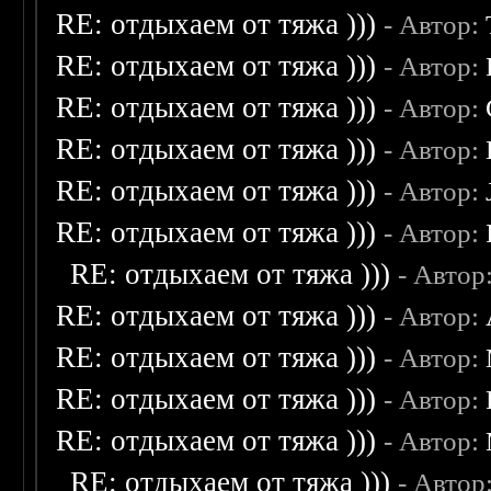
RE: отдыхаем от тяжа )))
- Автор:
RE: отдыхаем от тяжа )))
- Автор:
RE: отдыхаем от тяжа )))
- Автор:
RE: отдыхаем от тяжа )))
- Автор:
RE: отдыхаем от тяжа )))
- Автор:
RE: отдыхаем от тяжа )))
- Автор:
RE: отдыхаем от тяжа )))
- Автор
RE: отдыхаем от тяжа )))
- Автор:
RE: отдыхаем от тяжа )))
- Автор:
RE: отдыхаем от тяжа )))
- Автор:
RE: отдыхаем от тяжа )))
- Автор:
RE: отдыхаем от тяжа )))
- Автор