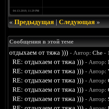
04-13-2019, 11:29 PM
«
Предыдущая
|
Следующая
»
Сообщения в этой теме
отдыхаем от тяжа )))
- Автор:
Che
- 
RE: отдыхаем от тяжа )))
- Автор:
RE: отдыхаем от тяжа )))
- Автор:
RE: отдыхаем от тяжа )))
- Автор:
RE: отдыхаем от тяжа )))
- Автор:
RE: отдыхаем от тяжа )))
- Автор:
RE: отдыхаем от тяжа )))
- Автор: