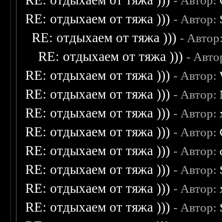
RE: отдыхаем от тяжа )))
- Автор:
RE: отдыхаем от тяжа )))
- Автор:
RE: отдыхаем от тяжа )))
- Автор
RE: отдыхаем от тяжа )))
- Авто
RE: отдыхаем от тяжа )))
- Автор:
RE: отдыхаем от тяжа )))
- Автор:
RE: отдыхаем от тяжа )))
- Автор:
RE: отдыхаем от тяжа )))
- Автор:
RE: отдыхаем от тяжа )))
- Автор:
RE: отдыхаем от тяжа )))
- Автор:
RE: отдыхаем от тяжа )))
- Автор:
RE: отдыхаем от тяжа )))
- Автор: