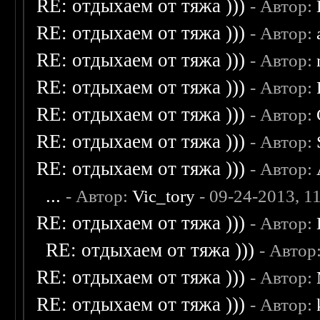
RE: отдыхаем от тяжа )))
- Автор:
RE: отдыхаем от тяжа )))
- Автор:
RE: отдыхаем от тяжа )))
- Автор:
RE: отдыхаем от тяжа )))
- Автор:
RE: отдыхаем от тяжа )))
- Автор:
RE: отдыхаем от тяжа )))
- Автор:
RE: отдыхаем от тяжа )))
- Автор:
...
- Автор:
Vic_tory
- 09-24-2013, 1
RE: отдыхаем от тяжа )))
- Автор:
RE: отдыхаем от тяжа )))
- Автор
RE: отдыхаем от тяжа )))
- Автор:
RE: отдыхаем от тяжа )))
- Автор: