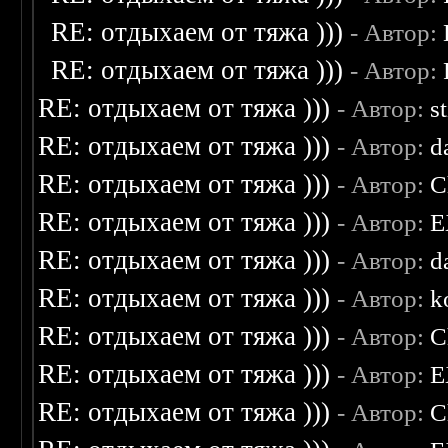
RE: отдыхаем от тяжа )))
- Автор:
RE: отдыхаем от тяжа )))
- Автор:
RE: отдыхаем от тяжа )))
- Автор:
s
RE: отдыхаем от тяжа )))
- Автор:
d
RE: отдыхаем от тяжа )))
- Автор:
C
RE: отдыхаем от тяжа )))
- Автор:
E
RE: отдыхаем от тяжа )))
- Автор:
d
RE: отдыхаем от тяжа )))
- Автор:
k
RE: отдыхаем от тяжа )))
- Автор:
C
RE: отдыхаем от тяжа )))
- Автор:
E
RE: отдыхаем от тяжа )))
- Автор:
C