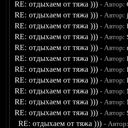
RE: отдыхаем от тяжа )))
- Автор:
RE: отдыхаем от тяжа )))
- Автор:
RE: отдыхаем от тяжа )))
- Автор:
RE: отдыхаем от тяжа )))
- Автор:
RE: отдыхаем от тяжа )))
- Автор:
RE: отдыхаем от тяжа )))
- Автор:
RE: отдыхаем от тяжа )))
- Автор:
RE: отдыхаем от тяжа )))
- Автор:
RE: отдыхаем от тяжа )))
- Автор:
RE: отдыхаем от тяжа )))
- Автор:
RE: отдыхаем от тяжа )))
- Автор:
RE: отдыхаем от тяжа )))
- Автор