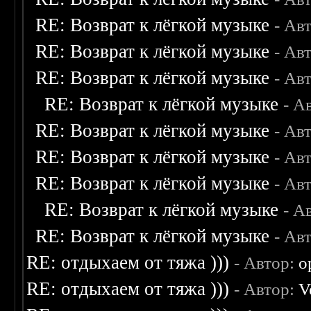
RE: Возврат к лёгкой музыке
- Ав
RE: Возврат к лёгкой музыке
- Ав
RE: Возврат к лёгкой музыке
- Ав
RE: Возврат к лёгкой музыке
- А
RE: Возврат к лёгкой музыке
- Ав
RE: Возврат к лёгкой музыке
- Ав
RE: Возврат к лёгкой музыке
- Ав
RE: Возврат к лёгкой музыке
- А
RE: Возврат к лёгкой музыке
- Ав
RE: отдыхаем от тяжа )))
- Автор:
o
RE: отдыхаем от тяжа )))
- Автор:
V