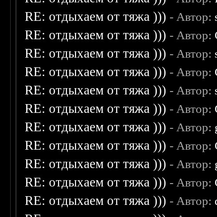
RE: отдыхаем от тяжа )))
- Автор:
RE: отдыхаем от тяжа )))
- Автор:
RE: отдыхаем от тяжа )))
- Автор:
RE: отдыхаем от тяжа )))
- Автор:
RE: отдыхаем от тяжа )))
- Автор:
RE: отдыхаем от тяжа )))
- Автор:
RE: отдыхаем от тяжа )))
- Автор:
RE: отдыхаем от тяжа )))
- Автор:
RE: отдыхаем от тяжа )))
- Автор:
RE: отдыхаем от тяжа )))
- Автор:
RE: отдыхаем от тяжа )))
- Автор: