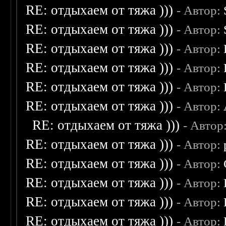
RE: отдыхаем от тяжа )))
- Автор:
RE: отдыхаем от тяжа )))
- Автор:
RE: отдыхаем от тяжа )))
- Автор:
RE: отдыхаем от тяжа )))
- Автор:
RE: отдыхаем от тяжа )))
- Автор:
RE: отдыхаем от тяжа )))
- Автор:
RE: отдыхаем от тяжа )))
- Автор
RE: отдыхаем от тяжа )))
- Автор:
RE: отдыхаем от тяжа )))
- Автор:
RE: отдыхаем от тяжа )))
- Автор:
RE: отдыхаем от тяжа )))
- Автор:
RE: отдыхаем от тяжа )))
- Автор: