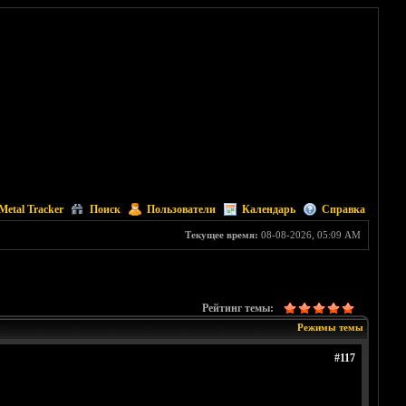
Metal Tracker
Поиск
Пользователи
Календарь
Справка
Текущее время:
08-08-2026, 05:09 AM
Рейтинг темы:
Режимы темы
#117