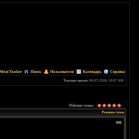
Metal Tracker
Поиск
Пользователи
Календарь
Справка
Текущее время:
08-07-2026, 10:07 AM
Рейтинг темы:
Режимы темы
#41