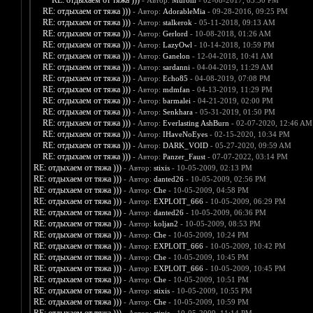
RE: отдыхаем от тяжа )))
- Автор:
Murom
- 02-08-2017, 03:50 PM
RE: отдыхаем от тяжа )))
- Автор:
AdorableMia
- 09-28-2016, 09:25 PM
RE: отдыхаем от тяжа )))
- Автор:
stalkerok
- 05-11-2018, 09:13 AM
RE: отдыхаем от тяжа )))
- Автор:
Gerlord
- 10-08-2018, 01:26 AM
RE: отдыхаем от тяжа )))
- Автор:
LazyOwl
- 10-14-2018, 10:59 PM
RE: отдыхаем от тяжа )))
- Автор:
Ganelon
- 12-04-2018, 10:41 AM
RE: отдыхаем от тяжа )))
- Автор:
sardanni
- 04-04-2019, 11:29 AM
RE: отдыхаем от тяжа )))
- Автор:
Echo85
- 04-08-2019, 07:08 PM
RE: отдыхаем от тяжа )))
- Автор:
mdmfan
- 04-13-2019, 11:29 PM
RE: отдыхаем от тяжа )))
- Автор:
barmalei
- 04-21-2019, 02:00 PM
RE: отдыхаем от тяжа )))
- Автор:
Senkhara
- 05-31-2019, 01:50 PM
RE: отдыхаем от тяжа )))
- Автор:
Everlasting AshBurn
- 02-07-2020, 12:46 AM
RE: отдыхаем от тяжа )))
- Автор:
IHaveNoEyes
- 02-15-2020, 10:34 PM
RE: отдыхаем от тяжа )))
- Автор:
DARK_VOID
- 05-27-2020, 09:59 AM
RE: отдыхаем от тяжа )))
- Автор:
Panzer_Faust
- 07-07-2022, 03:14 PM
RE: отдыхаем от тяжа )))
- Автор:
stixis
- 10-05-2009, 02:13 PM
RE: отдыхаем от тяжа )))
- Автор:
danted26
- 10-05-2009, 02:56 PM
RE: отдыхаем от тяжа )))
- Автор:
Che
- 10-05-2009, 04:58 PM
RE: отдыхаем от тяжа )))
- Автор:
EXPLOIT_666
- 10-05-2009, 06:29 PM
RE: отдыхаем от тяжа )))
- Автор:
danted26
- 10-05-2009, 06:36 PM
RE: отдыхаем от тяжа )))
- Автор:
koljan2
- 10-05-2009, 08:53 PM
RE: отдыхаем от тяжа )))
- Автор:
Che
- 10-05-2009, 10:24 PM
RE: отдыхаем от тяжа )))
- Автор:
EXPLOIT_666
- 10-05-2009, 10:42 PM
RE: отдыхаем от тяжа )))
- Автор:
Che
- 10-05-2009, 10:45 PM
RE: отдыхаем от тяжа )))
- Автор:
EXPLOIT_666
- 10-05-2009, 10:45 PM
RE: отдыхаем от тяжа )))
- Автор:
Che
- 10-05-2009, 10:51 PM
RE: отдыхаем от тяжа )))
- Автор:
stixis
- 10-05-2009, 10:55 PM
RE: отдыхаем от тяжа )))
- Автор:
Che
- 10-05-2009, 10:59 PM