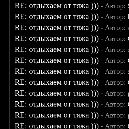
RE: отдыхаем от тяжа )))
- Автор:
RE: отдыхаем от тяжа )))
- Автор:
RE: отдыхаем от тяжа )))
- Автор:
RE: отдыхаем от тяжа )))
- Автор:
RE: отдыхаем от тяжа )))
- Автор:
RE: отдыхаем от тяжа )))
- Автор:
RE: отдыхаем от тяжа )))
- Автор:
RE: отдыхаем от тяжа )))
- Автор:
RE: отдыхаем от тяжа )))
- Автор:
RE: отдыхаем от тяжа )))
- Автор:
RE: отдыхаем от тяжа )))
- Автор:
RE: отдыхаем от тяжа )))
- Автор: