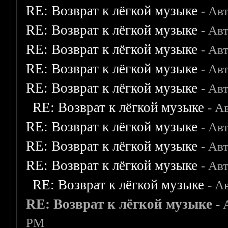
RE: Возврат к лёгкой музыке
- Ав
RE: Возврат к лёгкой музыке
- Ав
RE: Возврат к лёгкой музыке
- Ав
RE: Возврат к лёгкой музыке
- Ав
RE: Возврат к лёгкой музыке
- Ав
RE: Возврат к лёгкой музыке
- А
RE: Возврат к лёгкой музыке
- Ав
RE: Возврат к лёгкой музыке
- Ав
RE: Возврат к лёгкой музыке
- Ав
RE: Возврат к лёгкой музыке
- А
RE: Возврат к лёгкой музыке
- 
PM