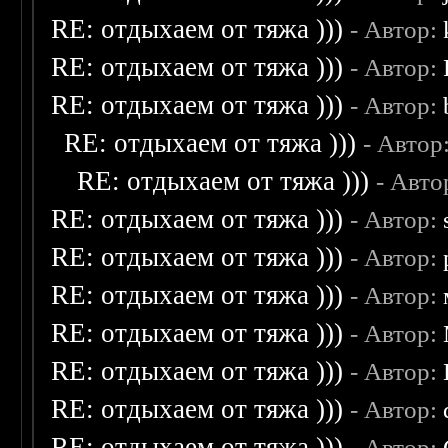
RE: отдыхаем от тяжа )))
- Автор:
RE: отдыхаем от тяжа )))
- Автор:
RE: отдыхаем от тяжа )))
- Автор:
RE: отдыхаем от тяжа )))
- Автор
RE: отдыхаем от тяжа )))
- Авто
RE: отдыхаем от тяжа )))
- Автор:
RE: отдыхаем от тяжа )))
- Автор:
RE: отдыхаем от тяжа )))
- Автор:
RE: отдыхаем от тяжа )))
- Автор:
RE: отдыхаем от тяжа )))
- Автор:
RE: отдыхаем от тяжа )))
- Автор:
RE: отдыхаем от тяжа )))
- Автор: