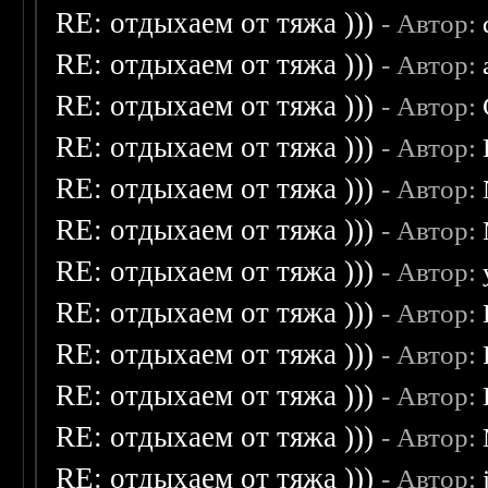
RE: отдыхаем от тяжа )))
- Автор:
RE: отдыхаем от тяжа )))
- Автор:
RE: отдыхаем от тяжа )))
- Автор:
RE: отдыхаем от тяжа )))
- Автор:
RE: отдыхаем от тяжа )))
- Автор:
RE: отдыхаем от тяжа )))
- Автор:
RE: отдыхаем от тяжа )))
- Автор:
RE: отдыхаем от тяжа )))
- Автор:
RE: отдыхаем от тяжа )))
- Автор:
RE: отдыхаем от тяжа )))
- Автор:
RE: отдыхаем от тяжа )))
- Автор:
RE: отдыхаем от тяжа )))
- Автор: