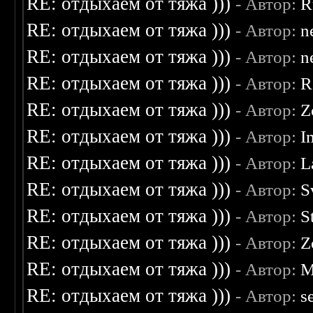
RE: отдыхаем от тяжа )))
- Автор:
R
RE: отдыхаем от тяжа )))
- Автор:
n
RE: отдыхаем от тяжа )))
- Автор:
n
RE: отдыхаем от тяжа )))
- Автор:
R
RE: отдыхаем от тяжа )))
- Автор:
Z
RE: отдыхаем от тяжа )))
- Автор:
I
RE: отдыхаем от тяжа )))
- Автор:
L
RE: отдыхаем от тяжа )))
- Автор:
S
RE: отдыхаем от тяжа )))
- Автор:
S
RE: отдыхаем от тяжа )))
- Автор:
Z
RE: отдыхаем от тяжа )))
- Автор:
M
RE: отдыхаем от тяжа )))
- Автор:
s