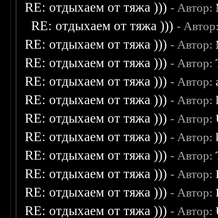
RE: отдыхаем от тяжа )))
- Автор:
RE: отдыхаем от тяжа )))
- Автор
RE: отдыхаем от тяжа )))
- Автор:
RE: отдыхаем от тяжа )))
- Автор:
RE: отдыхаем от тяжа )))
- Автор:
RE: отдыхаем от тяжа )))
- Автор:
RE: отдыхаем от тяжа )))
- Автор:
RE: отдыхаем от тяжа )))
- Автор:
RE: отдыхаем от тяжа )))
- Автор:
RE: отдыхаем от тяжа )))
- Автор:
RE: отдыхаем от тяжа )))
- Автор:
RE: отдыхаем от тяжа )))
- Автор: