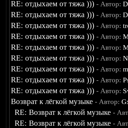
RE: отдыхаем от тяжа )))
- Автор:
D
RE: отдыхаем от тяжа )))
- Автор:
D
RE: отдыхаем от тяжа )))
- Автор:
t
RE: отдыхаем от тяжа )))
- Автор:
M
RE: отдыхаем от тяжа )))
- Автор:
M
RE: отдыхаем от тяжа )))
- Автор:
N
RE: отдыхаем от тяжа )))
- Автор:
m
RE: отдыхаем от тяжа )))
- Автор:
P
RE: отдыхаем от тяжа )))
- Автор:
S
Возврат к лёгкой музыке
- Автор:
G
RE: Возврат к лёгкой музыке
- Ав
RE: Возврат к лёгкой музыке
- Ав