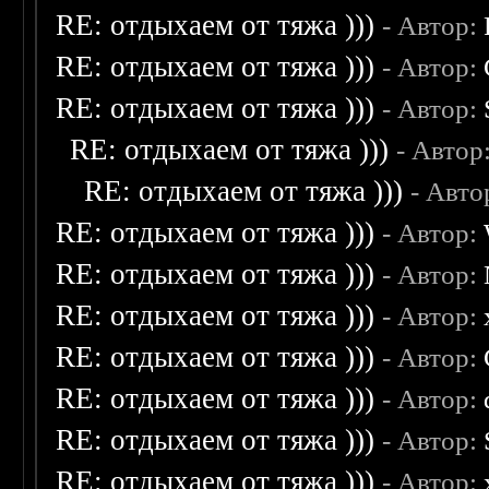
RE: отдыхаем от тяжа )))
- Автор:
RE: отдыхаем от тяжа )))
- Автор:
RE: отдыхаем от тяжа )))
- Автор:
RE: отдыхаем от тяжа )))
- Автор
RE: отдыхаем от тяжа )))
- Авто
RE: отдыхаем от тяжа )))
- Автор:
RE: отдыхаем от тяжа )))
- Автор:
RE: отдыхаем от тяжа )))
- Автор:
RE: отдыхаем от тяжа )))
- Автор:
RE: отдыхаем от тяжа )))
- Автор:
RE: отдыхаем от тяжа )))
- Автор:
RE: отдыхаем от тяжа )))
- Автор: