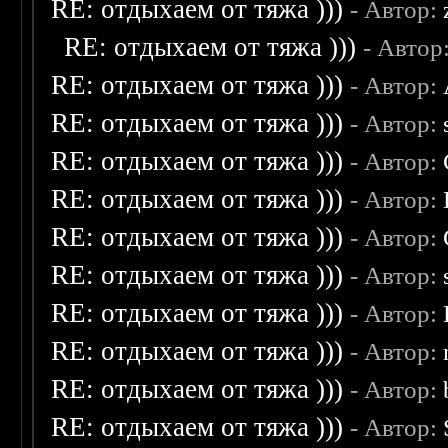
RE: отдыхаем от тяжа )))
- Автор:
RE: отдыхаем от тяжа )))
- Автор
RE: отдыхаем от тяжа )))
- Автор:
RE: отдыхаем от тяжа )))
- Автор:
RE: отдыхаем от тяжа )))
- Автор:
RE: отдыхаем от тяжа )))
- Автор:
RE: отдыхаем от тяжа )))
- Автор:
RE: отдыхаем от тяжа )))
- Автор:
RE: отдыхаем от тяжа )))
- Автор:
RE: отдыхаем от тяжа )))
- Автор:
RE: отдыхаем от тяжа )))
- Автор:
RE: отдыхаем от тяжа )))
- Автор: