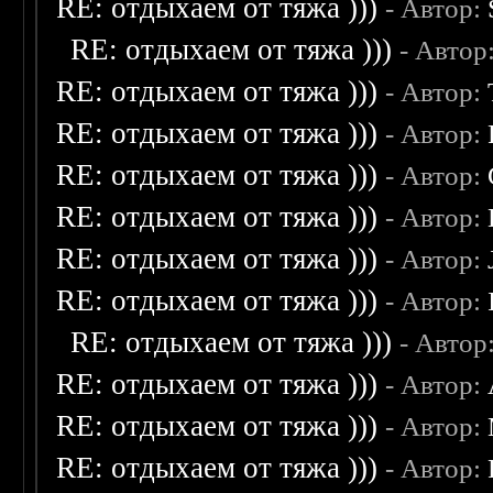
RE: отдыхаем от тяжа )))
- Автор:
RE: отдыхаем от тяжа )))
- Автор
RE: отдыхаем от тяжа )))
- Автор:
RE: отдыхаем от тяжа )))
- Автор:
RE: отдыхаем от тяжа )))
- Автор:
RE: отдыхаем от тяжа )))
- Автор:
RE: отдыхаем от тяжа )))
- Автор:
RE: отдыхаем от тяжа )))
- Автор:
RE: отдыхаем от тяжа )))
- Автор
RE: отдыхаем от тяжа )))
- Автор:
RE: отдыхаем от тяжа )))
- Автор:
RE: отдыхаем от тяжа )))
- Автор: