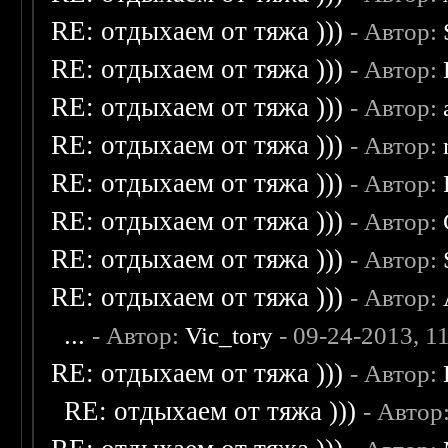
RE: отдыхаем от тяжа )))
- Автор:
RE: отдыхаем от тяжа )))
- Автор:
RE: отдыхаем от тяжа )))
- Автор:
RE: отдыхаем от тяжа )))
- Автор:
RE: отдыхаем от тяжа )))
- Автор:
RE: отдыхаем от тяжа )))
- Автор:
RE: отдыхаем от тяжа )))
- Автор:
RE: отдыхаем от тяжа )))
- Автор:
...
- Автор:
Vic_tory
- 09-24-2013, 1
RE: отдыхаем от тяжа )))
- Автор:
RE: отдыхаем от тяжа )))
- Автор