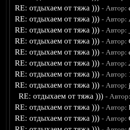
RE: отдыхаем от тяжа )))
- Автор:
RE: отдыхаем от тяжа )))
- Автор:
RE: отдыхаем от тяжа )))
- Автор:
RE: отдыхаем от тяжа )))
- Автор:
RE: отдыхаем от тяжа )))
- Автор:
RE: отдыхаем от тяжа )))
- Автор:
RE: отдыхаем от тяжа )))
- Автор:
RE: отдыхаем от тяжа )))
- Автор:
RE: отдыхаем от тяжа )))
- Автор
RE: отдыхаем от тяжа )))
- Автор:
RE: отдыхаем от тяжа )))
- Автор:
RE: отдыхаем от тяжа )))
- Автор: