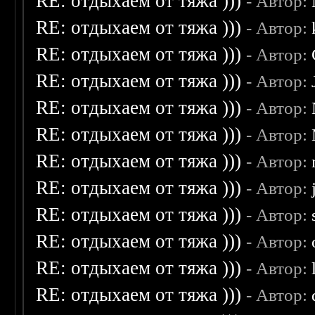
RE: отдыхаем от тяжа )))
- Автор:
RE: отдыхаем от тяжа )))
- Автор:
RE: отдыхаем от тяжа )))
- Автор:
RE: отдыхаем от тяжа )))
- Автор:
RE: отдыхаем от тяжа )))
- Автор:
RE: отдыхаем от тяжа )))
- Автор:
RE: отдыхаем от тяжа )))
- Автор:
RE: отдыхаем от тяжа )))
- Автор:
RE: отдыхаем от тяжа )))
- Автор:
RE: отдыхаем от тяжа )))
- Автор:
RE: отдыхаем от тяжа )))
- Автор:
RE: отдыхаем от тяжа )))
- Автор: