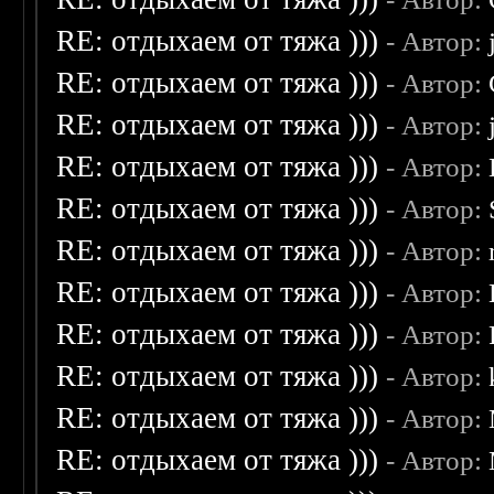
RE: отдыхаем от тяжа )))
- Автор:
RE: отдыхаем от тяжа )))
- Автор:
RE: отдыхаем от тяжа )))
- Автор:
RE: отдыхаем от тяжа )))
- Автор:
RE: отдыхаем от тяжа )))
- Автор:
RE: отдыхаем от тяжа )))
- Автор:
RE: отдыхаем от тяжа )))
- Автор:
RE: отдыхаем от тяжа )))
- Автор:
RE: отдыхаем от тяжа )))
- Автор:
RE: отдыхаем от тяжа )))
- Автор:
RE: отдыхаем от тяжа )))
- Автор: