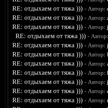
RE: отдыхаем от тяжа )))
- Автор:
RE: отдыхаем от тяжа )))
- Автор:
RE: отдыхаем от тяжа )))
- Автор:
RE: отдыхаем от тяжа )))
- Автор
RE: отдыхаем от тяжа )))
- Автор:
RE: отдыхаем от тяжа )))
- Автор:
RE: отдыхаем от тяжа )))
- Автор:
RE: отдыхаем от тяжа )))
- Автор:
RE: отдыхаем от тяжа )))
- Автор:
RE: отдыхаем от тяжа )))
- Автор:
RE: отдыхаем от тяжа )))
- Автор: