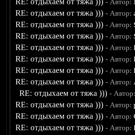
RE: отдыхаем от тяжа )))
- Автор:
RE: отдыхаем от тяжа )))
- Автор:
RE: отдыхаем от тяжа )))
- Автор:
RE: отдыхаем от тяжа )))
- Автор:
RE: отдыхаем от тяжа )))
- Автор:
RE: отдыхаем от тяжа )))
- Автор:
RE: отдыхаем от тяжа )))
- Автор:
RE: отдыхаем от тяжа )))
- Автор:
RE: отдыхаем от тяжа )))
- Автор
RE: отдыхаем от тяжа )))
- Автор:
RE: отдыхаем от тяжа )))
- Автор:
RE: отдыхаем от тяжа )))
- Автор: