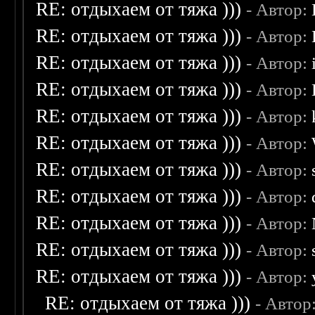
RE: отдыхаем от тяжа )))
- Автор:
RE: отдыхаем от тяжа )))
- Автор:
RE: отдыхаем от тяжа )))
- Автор:
RE: отдыхаем от тяжа )))
- Автор:
RE: отдыхаем от тяжа )))
- Автор:
RE: отдыхаем от тяжа )))
- Автор:
RE: отдыхаем от тяжа )))
- Автор:
RE: отдыхаем от тяжа )))
- Автор:
RE: отдыхаем от тяжа )))
- Автор:
RE: отдыхаем от тяжа )))
- Автор:
RE: отдыхаем от тяжа )))
- Автор:
RE: отдыхаем от тяжа )))
- Автор