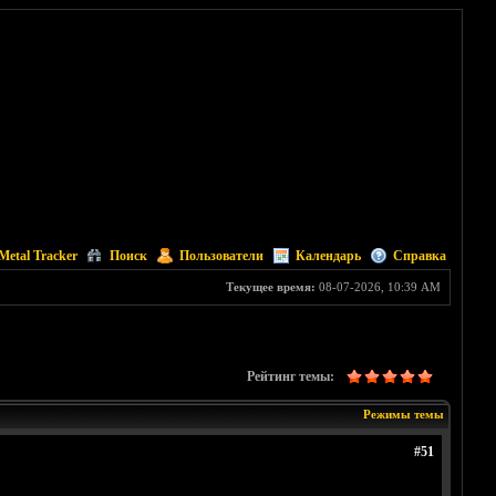
Metal Tracker
Поиск
Пользователи
Календарь
Справка
Текущее время:
08-07-2026, 10:39 AM
Рейтинг темы:
Режимы темы
#51