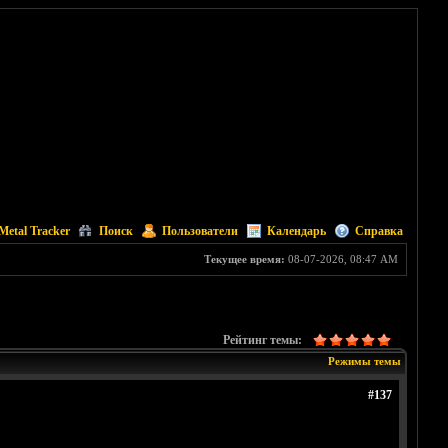
Metal Tracker
Поиск
Пользователи
Календарь
Справка
Текущее время:
08-07-2026, 08:47 AM
Рейтинг темы:
Режимы темы
#137