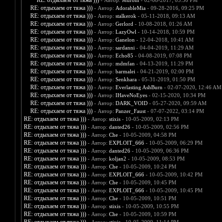
RE: отдыхаем от тяжа )))
- Автор:
Murom
- 02-08-2017, 03:50 PM
RE: отдыхаем от тяжа )))
- Автор:
AdorableMia
- 09-28-2016, 09:25 PM
RE: отдыхаем от тяжа )))
- Автор:
stalkerok
- 05-11-2018, 09:13 AM
RE: отдыхаем от тяжа )))
- Автор:
Gerlord
- 10-08-2018, 01:26 AM
RE: отдыхаем от тяжа )))
- Автор:
LazyOwl
- 10-14-2018, 10:59 PM
RE: отдыхаем от тяжа )))
- Автор:
Ganelon
- 12-04-2018, 10:41 AM
RE: отдыхаем от тяжа )))
- Автор:
sardanni
- 04-04-2019, 11:29 AM
RE: отдыхаем от тяжа )))
- Автор:
Echo85
- 04-08-2019, 07:08 PM
RE: отдыхаем от тяжа )))
- Автор:
mdmfan
- 04-13-2019, 11:29 PM
RE: отдыхаем от тяжа )))
- Автор:
barmalei
- 04-21-2019, 02:00 PM
RE: отдыхаем от тяжа )))
- Автор:
Senkhara
- 05-31-2019, 01:50 PM
RE: отдыхаем от тяжа )))
- Автор:
Everlasting AshBurn
- 02-07-2020, 12:46 AM
RE: отдыхаем от тяжа )))
- Автор:
IHaveNoEyes
- 02-15-2020, 10:34 PM
RE: отдыхаем от тяжа )))
- Автор:
DARK_VOID
- 05-27-2020, 09:59 AM
RE: отдыхаем от тяжа )))
- Автор:
Panzer_Faust
- 07-07-2022, 03:14 PM
RE: отдыхаем от тяжа )))
- Автор:
stixis
- 10-05-2009, 02:13 PM
RE: отдыхаем от тяжа )))
- Автор:
danted26
- 10-05-2009, 02:56 PM
RE: отдыхаем от тяжа )))
- Автор:
Che
- 10-05-2009, 04:58 PM
RE: отдыхаем от тяжа )))
- Автор:
EXPLOIT_666
- 10-05-2009, 06:29 PM
RE: отдыхаем от тяжа )))
- Автор:
danted26
- 10-05-2009, 06:36 PM
RE: отдыхаем от тяжа )))
- Автор:
koljan2
- 10-05-2009, 08:53 PM
RE: отдыхаем от тяжа )))
- Автор:
Che
- 10-05-2009, 10:24 PM
RE: отдыхаем от тяжа )))
- Автор:
EXPLOIT_666
- 10-05-2009, 10:42 PM
RE: отдыхаем от тяжа )))
- Автор:
Che
- 10-05-2009, 10:45 PM
RE: отдыхаем от тяжа )))
- Автор:
EXPLOIT_666
- 10-05-2009, 10:45 PM
RE: отдыхаем от тяжа )))
- Автор:
Che
- 10-05-2009, 10:51 PM
RE: отдыхаем от тяжа )))
- Автор:
stixis
- 10-05-2009, 10:55 PM
RE: отдыхаем от тяжа )))
- Автор:
Che
- 10-05-2009, 10:59 PM